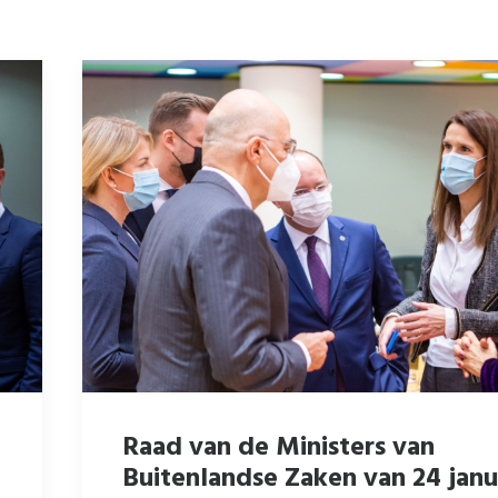
Raad van de Ministers van
Buitenlandse Zaken van 24 janu