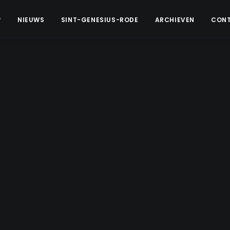
?
NIEUWS
SINT-GENESIUS-RODE
ARCHIEVEN
CON