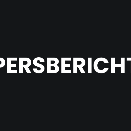
PERSBERICH