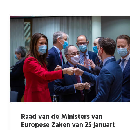
Raad van de Ministers van
Europese Zaken van 25 januari: