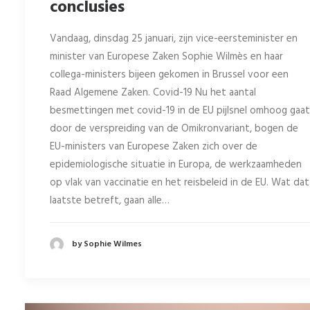
conclusies
Vandaag, dinsdag 25 januari, zijn vice-eersteminister en
minister van Europese Zaken Sophie Wilmès en haar
collega-ministers bijeen gekomen in Brussel voor een
Raad Algemene Zaken. Covid-19 Nu het aantal
besmettingen met covid-19 in de EU pijlsnel omhoog gaat
door de verspreiding van de Omikronvariant, bogen de
EU-ministers van Europese Zaken zich over de
epidemiologische situatie in Europa, de werkzaamheden
op vlak van vaccinatie en het reisbeleid in de EU. Wat dat
laatste betreft, gaan alle…
by Sophie Wilmes