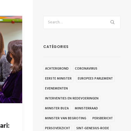
CATÉGORIES
ACHTERGROND
CORONAVIRUS
EERSTE MINISTER
EUROPEES PARLEMENT
EVENEMENTEN
INTERVENTIES EN REDEVOERINGEN
MINISTER BUZA
MINISTERRAAD
MINISTER VAN BEGROTING
PERSBERICHT
ari:
PERSOVERZICHT
SINT-GENESIUS-RODE