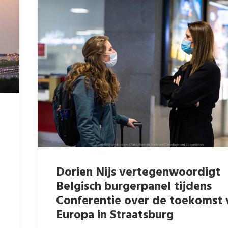
Dorien Nijs vertegenwoordigt
Belgisch burgerpanel tijdens
Conferentie over de toekomst 
Europa in Straatsburg