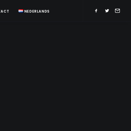
TACT
NEDERLANDS