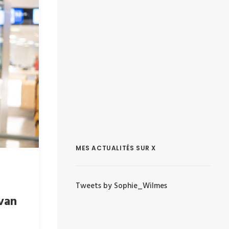
MES ACTUALITÉS SUR X
Tweets by Sophie_Wilmes
van