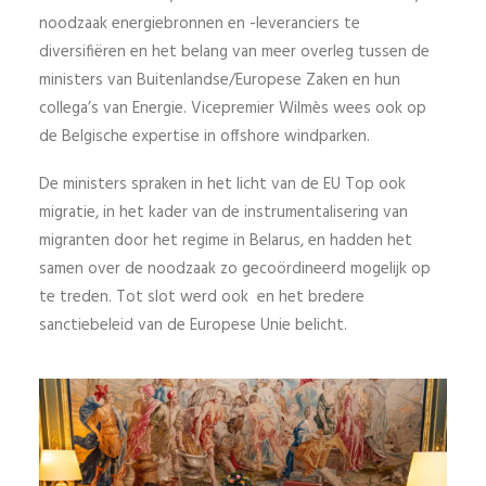
noodzaak energiebronnen en -leveranciers te
diversifiëren en het belang van meer overleg tussen de
ministers van Buitenlandse/Europese Zaken en hun
collega’s van Energie. Vicepremier Wilmès wees ook op
de Belgische expertise in offshore windparken.
De ministers spraken in het licht van de EU Top ook
migratie, in het kader van de instrumentalisering van
migranten door het regime in Belarus, en hadden het
samen over de noodzaak zo gecoördineerd mogelijk op
te treden. Tot slot werd ook en het bredere
sanctiebeleid van de Europese Unie belicht.