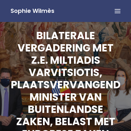
Sophie Wilmès
BILATERALE
VERGADERING MET
Z.E. MILTIADIS
VARVITSIOTIS,
PLAATSVERVANGEND
MINISTER VAN
BUITENLANDSE
ZAKEN, BELAST MET