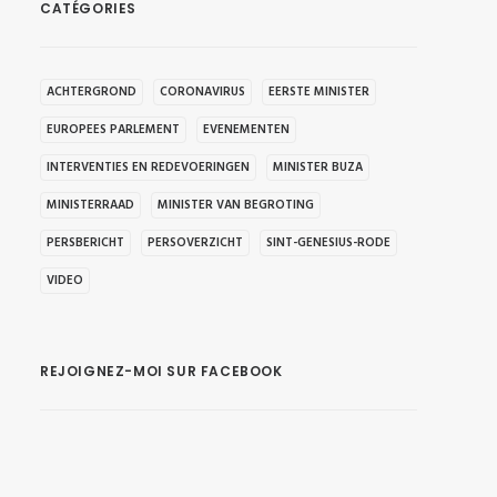
CATÉGORIES
ACHTERGROND
CORONAVIRUS
EERSTE MINISTER
EUROPEES PARLEMENT
EVENEMENTEN
INTERVENTIES EN REDEVOERINGEN
MINISTER BUZA
MINISTERRAAD
MINISTER VAN BEGROTING
PERSBERICHT
PERSOVERZICHT
SINT-GENESIUS-RODE
VIDEO
REJOIGNEZ-MOI SUR FACEBOOK