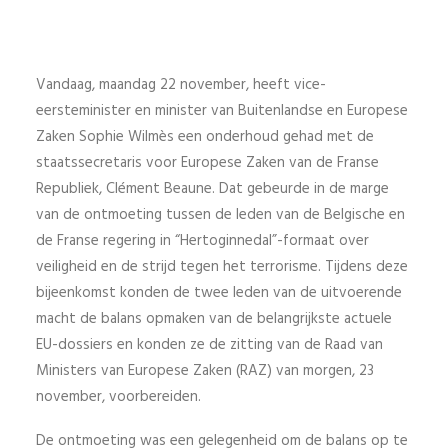
Vandaag, maandag 22 november, heeft vice-
eersteminister en minister van Buitenlandse en Europese
Zaken Sophie Wilmès een onderhoud gehad met de
staatssecretaris voor Europese Zaken van de Franse
Republiek, Clément Beaune. Dat gebeurde in de marge
van de ontmoeting tussen de leden van de Belgische en
de Franse regering in “Hertoginnedal”-formaat over
veiligheid en de strijd tegen het terrorisme. Tijdens deze
bijeenkomst konden de twee leden van de uitvoerende
macht de balans opmaken van de belangrijkste actuele
EU-dossiers en konden ze de zitting van de Raad van
Ministers van Europese Zaken (RAZ) van morgen, 23
november, voorbereiden.
De ontmoeting was een gelegenheid om de balans op te