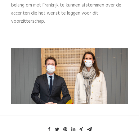
belang om met Frankrijk te kunnen afstemmen over de
accenten die het wenst te leggen voor dit
voorzitterschap.