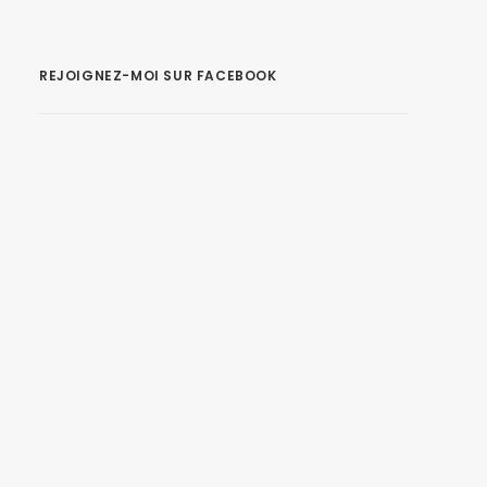
REJOIGNEZ-MOI SUR FACEBOOK