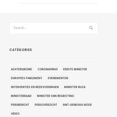
CATÉGORIES
ACHTERGROND
CORONAVIRUS
EERSTE MINISTER
EUROPEES PARLEMENT
EVENEMENTEN
INTERVENTIES EN REDEVOERINGEN
MINISTER BUZA
MINISTERRAAD
MINISTER VAN BEGROTING
PERSBERICHT
PERSOVERZICHT
SINT-GENESIUS-RODE
VIDEO