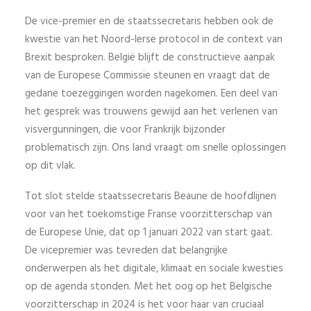
De vice-premier en de staatssecretaris hebben ook de
kwestie van het Noord-Ierse protocol in de context van
Brexit besproken. België blijft de constructieve aanpak
van de Europese Commissie steunen en vraagt dat de
gedane toezeggingen worden nagekomen. Een deel van
het gesprek was trouwens gewijd aan het verlenen van
visvergunningen, die voor Frankrijk bijzonder
problematisch zijn. Ons land vraagt om snelle oplossingen
op dit vlak.
Tot slot stelde staatssecretaris Beaune de hoofdlijnen
voor van het toekomstige Franse voorzitterschap van
de Europese Unie, dat op 1 januari 2022 van start gaat.
De vicepremier was tevreden dat belangrijke
onderwerpen als het digitale, klimaat en sociale kwesties
op de agenda stonden. Met het oog op het Belgische
voorzitterschap in 2024 is het voor haar van cruciaal