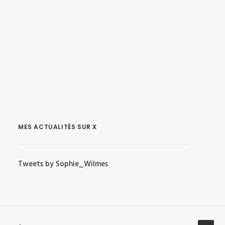
MES ACTUALITÉS SUR X
Tweets by Sophie_Wilmes