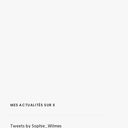
MES ACTUALITÉS SUR X
Tweets by Sophie_Wilmes