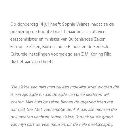
Op donderdag 14 juli heeft Sophie Wilmès, nadat ze de
premier op de hoogte bracht, haar ontslag als vice-
eersteminister en minister van Buitenlandse Zaken,
Europese Zaken, Buitenlandse Handel en de Federale
Culturele Instellingen voorgelegd aan Z.M. Koning Filip,
die het aanvaard heeft.
“De ziekte van mijn man zal een moeilijke strijd worden die
ik aan zijn zijde en aan de zijde van onze kinderen wil
voeren. Mijn huidige taken binnen de regering laten me
dat niet toe. Met veel emotie denk ik aan alle mensen die
ook moeten vechten tegen ziekte. Ik dank uit de grond
van mijn hart de vele mensen, uit de hele maatschappij,