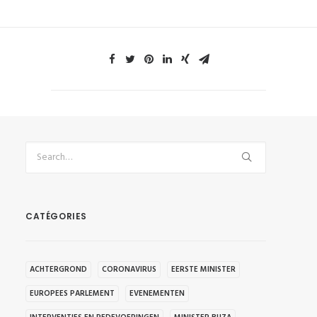
CATÉGORIES
ACHTERGROND
CORONAVIRUS
EERSTE MINISTER
EUROPEES PARLEMENT
EVENEMENTEN