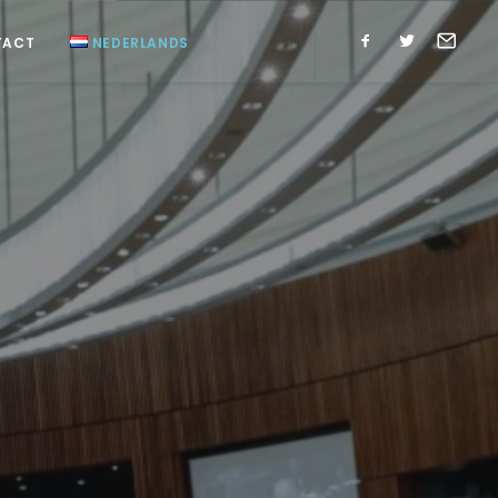
TACT
NEDERLANDS