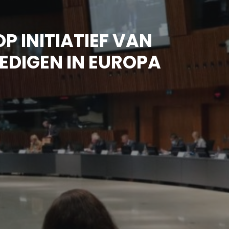
P INITIATIEF VAN
DEDIGEN IN EUROPA