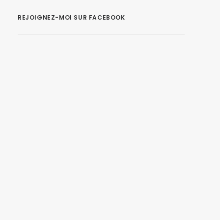
REJOIGNEZ-MOI SUR FACEBOOK