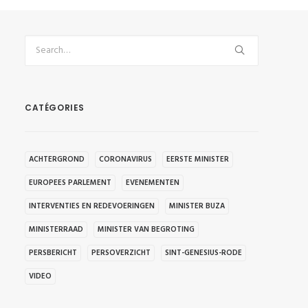
CATÉGORIES
ACHTERGROND
CORONAVIRUS
EERSTE MINISTER
EUROPEES PARLEMENT
EVENEMENTEN
INTERVENTIES EN REDEVOERINGEN
MINISTER BUZA
MINISTERRAAD
MINISTER VAN BEGROTING
PERSBERICHT
PERSOVERZICHT
SINT-GENESIUS-RODE
VIDEO