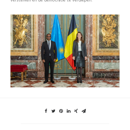
versterken en de democratie te verdiepen.