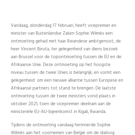
Vandaag, donderdag 17 februari, heeft vicepremier en
minister van Buitenlandse Zaken Sophie Wilmès een
ontmoeting gehad met haar Rwandese ambtgenoot, de
heer Vincent Biruta, ter gelegenheid van diens bezoek
aan Brussel voor de topontmoeting tussen de EU en de
Afrikaanse Unie. Deze ontmoeting op het hoogste
niveau tussen de twee Unies is belangrijk, en vormt een
gelegenheid om een nieuwe alliantie tussen Europese en
Afrikaanse partners tot stand te brengen. De laatste
ontmoeting tussen de twee ministers vond plaats in
oktober 2021, toen de vicepremier deelnam aan de
ministeriële EU-AU-bijeenkomst in Kigali, Rwanda.
Tijdens de ontmoeting vandaag herinnerde Sophie
Wilmès aan het voornemen van België om de dialoog