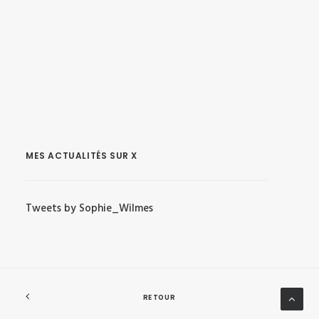
MES ACTUALITÉS SUR X
Tweets by Sophie_Wilmes
RETOUR