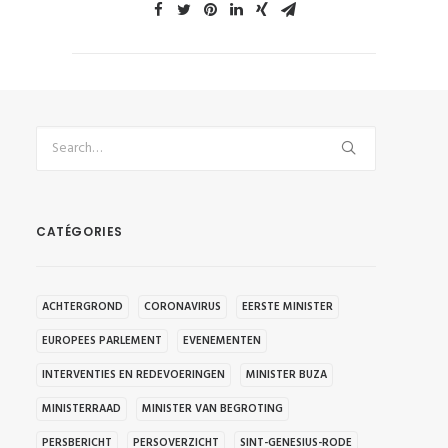
CATÉGORIES
ACHTERGROND
CORONAVIRUS
EERSTE MINISTER
EUROPEES PARLEMENT
EVENEMENTEN
INTERVENTIES EN REDEVOERINGEN
MINISTER BUZA
MINISTERRAAD
MINISTER VAN BEGROTING
PERSBERICHT
PERSOVERZICHT
SINT-GENESIUS-RODE