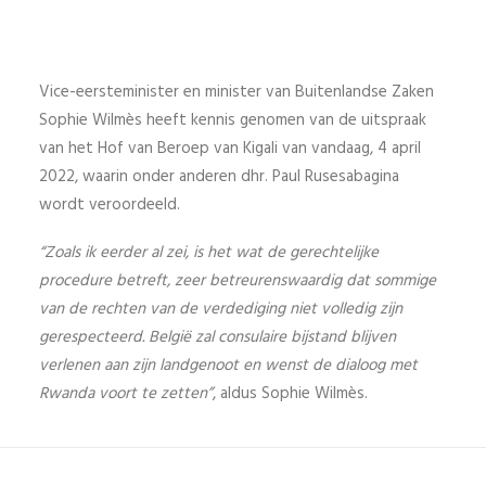
Vice-eersteminister en minister van Buitenlandse Zaken
Sophie Wilmès heeft kennis genomen van de uitspraak
van het Hof van Beroep van Kigali van vandaag, 4 april
2022, waarin onder anderen dhr. Paul Rusesabagina
wordt veroordeeld.
“Zoals ik eerder al zei, is het wat de gerechtelijke
procedure betreft, zeer betreurenswaardig dat sommige
van de rechten van de verdediging niet volledig zijn
gerespecteerd. België zal consulaire bijstand blijven
verlenen aan zijn landgenoot en wenst de dialoog met
Rwanda voort te zetten”
, aldus Sophie Wilmès.