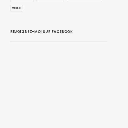
VIDEO
REJOIGNEZ-MOI SUR FACEBOOK