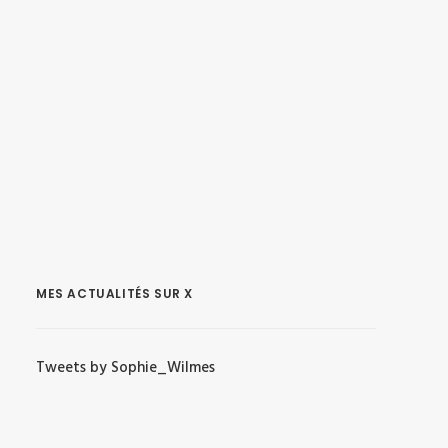
MES ACTUALITÉS SUR X
Tweets by Sophie_Wilmes