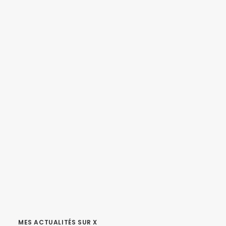
MES ACTUALITÉS SUR X