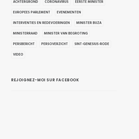
ACHTERGROND
CORONAVIRUS
EERSTE MINISTER
EUROPEES PARLEMENT
EVENEMENTEN
INTERVENTIES EN REDEVOERINGEN
MINISTER BUZA
MINISTERRAAD
MINISTER VAN BEGROTING
PERSBERICHT
PERSOVERZICHT
SINT-GENESIUS-RODE
VIDEO
REJOIGNEZ-MOI SUR FACEBOOK