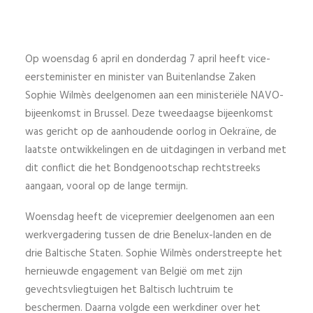
Op woensdag 6 april en donderdag 7 april heeft vice-
eersteminister en minister van Buitenlandse Zaken
Sophie Wilmès deelgenomen aan een ministeriële NAVO-
bijeenkomst in Brussel. Deze tweedaagse bijeenkomst
was gericht op de aanhoudende oorlog in Oekraïne, de
laatste ontwikkelingen en de uitdagingen in verband met
dit conflict die het Bondgenootschap rechtstreeks
aangaan, vooral op de lange termijn.
Woensdag heeft de vicepremier deelgenomen aan een
werkvergadering tussen de drie Benelux-landen en de
drie Baltische Staten. Sophie Wilmès onderstreepte het
hernieuwde engagement van België om met zijn
gevechtsvliegtuigen het Baltisch luchtruim te
beschermen. Daarna volgde een werkdiner over het