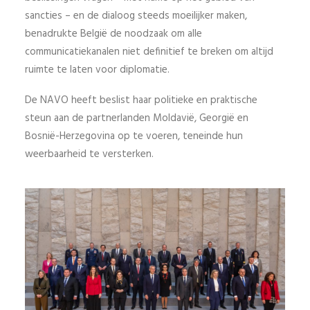
sancties – en de dialoog steeds moeilijker maken,
benadrukte België de noodzaak om alle
communicatiekanalen niet definitief te breken om altijd
ruimte te laten voor diplomatie.
De NAVO heeft beslist haar politieke en praktische
steun aan de partnerlanden Moldavië, Georgië en
Bosnië-Herzegovina op te voeren, teneinde hun
weerbaarheid te versterken.