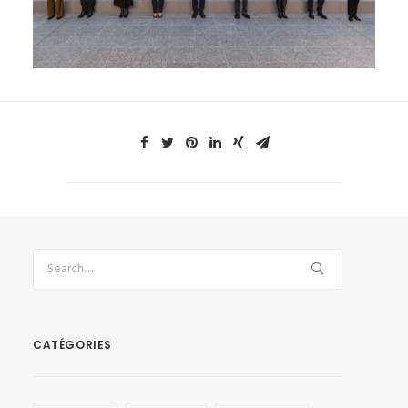
CATÉGORIES