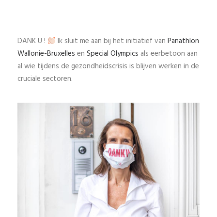
DANK U !
Ik sluit me aan bij het initiatief van
Panathlon
Wallonie-Bruxelles
en
Special Olympics
als eerbetoon aan
al wie tijdens de gezondheidscrisis is blijven werken in de
cruciale sectoren.