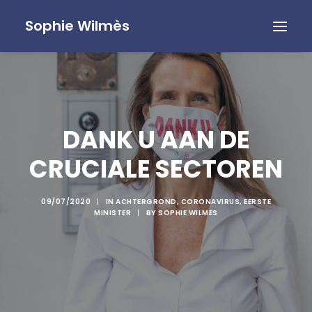
Sophie Wilmès
DANK U AAN DE
CRUCIALE SECTOREN
09/07/2020
|
IN
ACHTERGROND
,
CORONAVIRUS
,
EERSTE
MINISTER
|
BY
SOPHIE WILMES