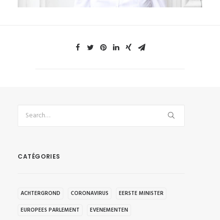
CATÉGORIES
ACHTERGROND
CORONAVIRUS
EERSTE MINISTER
EUROPEES PARLEMENT
EVENEMENTEN