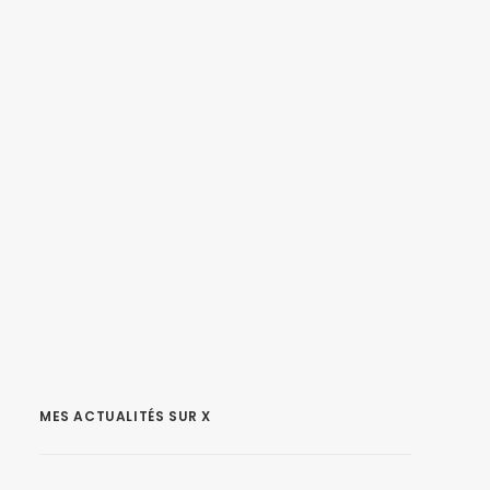
MES ACTUALITÉS SUR X