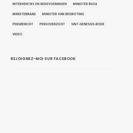
INTERVENTIES EN REDEVOERINGEN
MINISTER BUZA
MINISTERRAAD
MINISTER VAN BEGROTING
PERSBERICHT
PERSOVERZICHT
SINT-GENESIUS-RODE
VIDEO
REJOIGNEZ-MOI SUR FACEBOOK