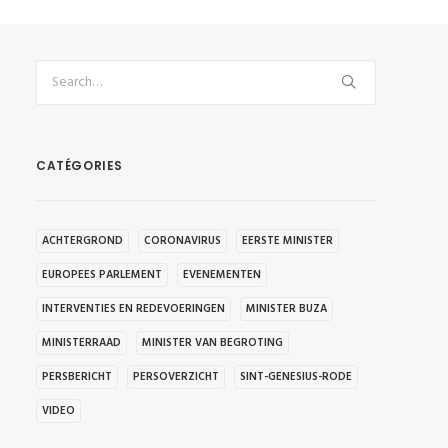
CATÉGORIES
ACHTERGROND
CORONAVIRUS
EERSTE MINISTER
EUROPEES PARLEMENT
EVENEMENTEN
INTERVENTIES EN REDEVOERINGEN
MINISTER BUZA
MINISTERRAAD
MINISTER VAN BEGROTING
PERSBERICHT
PERSOVERZICHT
SINT-GENESIUS-RODE
VIDEO