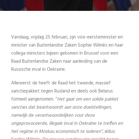
Vandaag, vrijdag 25 februari, zijn vice-eersteminister en
minister van Buitenlandse Zaken Sophie Wilmès en haar
collega-ministers bijeen gekomen in Brussel voor een
Raad Buitenlandse Zaken naar aanleiding van de
Russische inval in Oekraïne.
Allereerst de heeft de Raad het tweede, massief
sanctiepakket tegen Rusland en deels ook Belarus
formeel aangenomen. “
Het gaat om een solide pakket
sancties dat beantwoordt aan onze doelstellingen,
namelijk de verantwoordelijken voor deze
ongeprovoceerde, illegale inval in Oekraïne te treffen en
het regime in Moskou economisch te isoleren”,
aldus