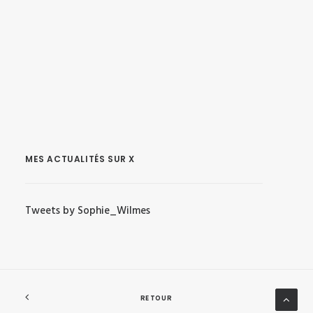
MES ACTUALITÉS SUR X
Tweets by Sophie_Wilmes
RETOUR