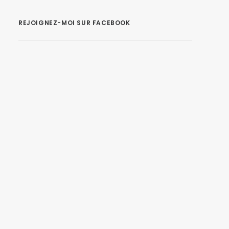
REJOIGNEZ-MOI SUR FACEBOOK