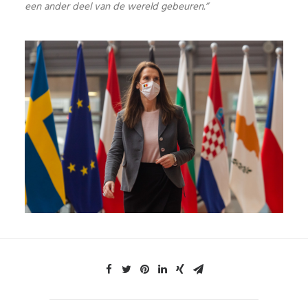
een ander deel van de wereld gebeuren.”