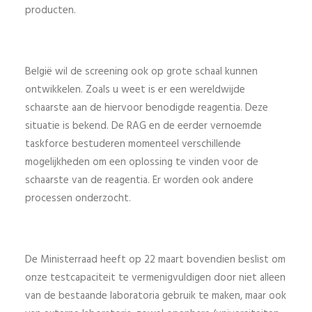
producten.
België wil de screening ook op grote schaal kunnen
ontwikkelen. Zoals u weet is er een wereldwijde
schaarste aan de hiervoor benodigde reagentia. Deze
situatie is bekend. De RAG en de eerder vernoemde
taskforce bestuderen momenteel verschillende
mogelijkheden om een oplossing te vinden voor de
schaarste van de reagentia. Er worden ook andere
processen onderzocht.
De Ministerraad heeft op 22 maart bovendien beslist om
onze testcapaciteit te vermenigvuldigen door niet alleen
van de bestaande laboratoria gebruik te maken, maar ook