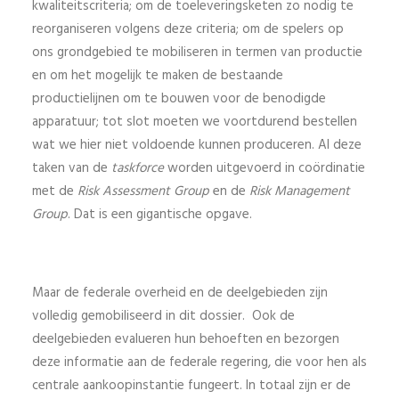
kwaliteitscriteria; om de toeleveringsketen zo nodig te
reorganiseren volgens deze criteria; om de spelers op
ons grondgebied te mobiliseren in termen van productie
en om het mogelijk te maken de bestaande
productielijnen om te bouwen voor de benodigde
apparatuur; tot slot moeten we voortdurend bestellen
wat we hier niet voldoende kunnen produceren. Al deze
taken van de
taskforce
worden uitgevoerd in coördinatie
met de
Risk Assessment Group
en de
Risk Management
Group
. Dat is een gigantische opgave.
Maar de federale overheid en de deelgebieden zijn
volledig gemobiliseerd in dit dossier. Ook de
deelgebieden evalueren hun behoeften en bezorgen
deze informatie aan de federale regering, die voor hen als
centrale aankoopinstantie fungeert. In totaal zijn er de