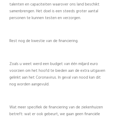
talenten en capaciteiten waarover ons land beschikt
samenbrengen. Het doel is een steeds groter aantal
personen te kunnen testen en verzorgen.
Rest nog de kwestie van de financiering.
Zoals u weet werd een budget van één miljard euro
voorzien om het hoofd te bieden aan de extra uitgaven
gelinkt aan het Coronavirus. In geval van nood kan dit
nog worden aangevuld.
Wat meer specifiek de financiering van de ziekenhuizen
betreft: wat er ook gebeurt, we gaan geen financiële