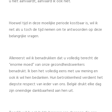
u niet aanvaardt, aanvaard ik ook niet.
Hoewel tijd in deze moeilijke periode kostbaar is, wil ik
net als u toch de tijd nemen om te antwoorden op deze
belangrijke vragen.
Allereerst wil ik benadrukken dat u volledig terecht de
“enorme moed” van onze gezondheidswerkers
benadrukt. Ik ben het volledig eens met uw mening en
ook ik wil hen bedanken. Hun betrokkenheid verdient het
diepste respect van ieder van ons. België drukt elke dag
zijn oneindige dankbaarheid aan hen uit.