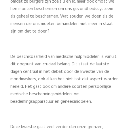
omdat ze burgers zijn zoals u en ik, maar ook omdat we
hen moeten beschermen om ons gezondheidssysteem
als geheel te beschermen. Wat zouden we doen als de
mensen die ons moeten behandelen niet meer in staat
zijn om dat te doen?
De beschikbaarheid van medische hulpmiddelen is vanuit
dit oogpunt van cruciaal belang. Dit staat de laatste
dagen centraal in het debat door de kwestie van de
mondmaskers, ook al kan het niet tot dat aspect worden
herleid. Het gaat ook om andere soorten persoonlijke
medische beschermingsmiddelen, om
beademingsapparatuur en geneesmiddelen.
Deze kwestie gaat veel verder dan onze grenzen,