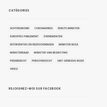
CATÉGORIES
ACHTERGROND
CORONAVIRUS
EERSTE MINISTER
EUROPEES PARLEMENT
EVENEMENTEN
INTERVENTIES EN REDEVOERINGEN
MINISTER BUZA
MINISTERRAAD
MINISTER VAN BEGROTING
PERSBERICHT
PERSOVERZICHT
SINT-GENESIUS-RODE
VIDEO
REJOIGNEZ-MOI SUR FACEBOOK