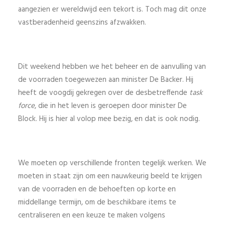
aangezien er wereldwijd een tekort is. Toch mag dit onze
vastberadenheid geenszins afzwakken.
Dit weekend hebben we het beheer en de aanvulling van
de voorraden toegewezen aan minister De Backer. Hij
heeft de voogdij gekregen over de desbetreffende
task
force
, die in het leven is geroepen door minister De
Block. Hij is hier al volop mee bezig, en dat is ook nodig.
We moeten op verschillende fronten tegelijk werken. We
moeten in staat zijn om een nauwkeurig beeld te krijgen
van de voorraden en de behoeften op korte en
middellange termijn, om de beschikbare items te
centraliseren en een keuze te maken volgens