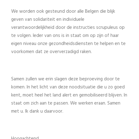
We worden ook gesteund door alle Belgen die blijk
geven van solidariteit en individuele
verantwoordelijkheid door de instructies scrupuleus op
te volgen. Ieder van ons is in staat om op zijn of haar
eigen niveau onze gezondheidsdiensten te helpen en te
voorkomen dat ze oververzadigd raken.
Samen zullen we erin slagen deze beproeving door te
komen. In het licht van deze noodsituatie die u zo goed
kent, moet heel het land alert en gemobiliseerd blijven. In
staat om zich aan te passen. We werken eraan. Samen
met u. Ik dank u daarvoor.
Hoogachtend,