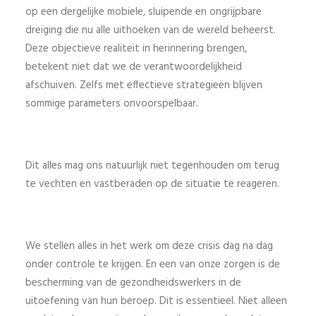
op een dergelijke mobiele, sluipende en ongrijpbare
dreiging die nu alle uithoeken van de wereld beheerst.
Deze objectieve realiteit in herinnering brengen,
betekent niet dat we de verantwoordelijkheid
afschuiven. Zelfs met effectieve strategieën blijven
sommige parameters onvoorspelbaar.
Dit alles mag ons natuurlijk niet tegenhouden om terug
te vechten en vastberaden op de situatie te reageren.
We stellen alles in het werk om deze crisis dag na dag
onder controle te krijgen. En een van onze zorgen is de
bescherming van de gezondheidswerkers in de
uitoefening van hun beroep. Dit is essentieel. Niet alleen