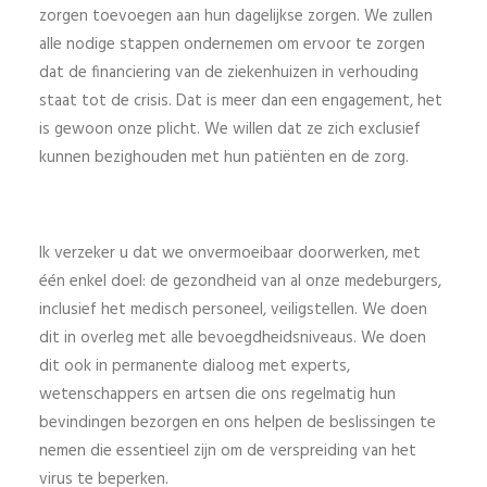
zorgen toevoegen aan hun dagelijkse zorgen. We zullen
alle nodige stappen ondernemen om ervoor te zorgen
dat de financiering van de ziekenhuizen in verhouding
staat tot de crisis. Dat is meer dan een engagement, het
is gewoon onze plicht. We willen dat ze zich exclusief
kunnen bezighouden met hun patiënten en de zorg.
Ik verzeker u dat we onvermoeibaar doorwerken, met
één enkel doel: de gezondheid van al onze medeburgers,
inclusief het medisch personeel, veiligstellen. We doen
dit in overleg met alle bevoegdheidsniveaus. We doen
dit ook in permanente dialoog met experts,
wetenschappers en artsen die ons regelmatig hun
bevindingen bezorgen en ons helpen de beslissingen te
nemen die essentieel zijn om de verspreiding van het
virus te beperken.