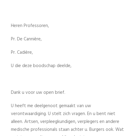
Heren Professoren,
Pr. De Cannière,
Pr. Cadière,
U die deze boodschap deelde,
Dank u voor uw open brief.
U heeft me deelgenoot gemaakt van uw
verontwaardiging. U stelt zich vragen. En u bent niet
alleen. Artsen, verpleegkundigen, verplegers en andere
medische professionals staan achter u. Burgers ook. Wat