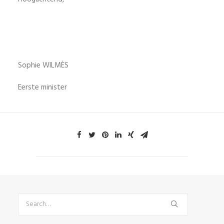
Sophie WILMÈS
Eerste minister