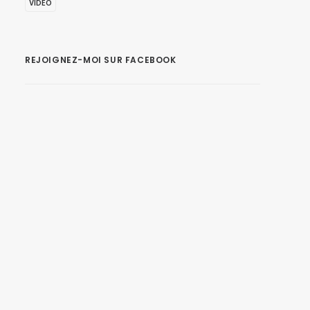
VIDEO
REJOIGNEZ-MOI SUR FACEBOOK