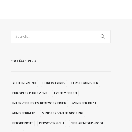
CATÉGORIES
ACHTERGROND
CORONAVIRUS
EERSTE MINISTER
EUROPEES PARLEMENT
EVENEMENTEN
INTERVENTIES EN REDEVOERINGEN
MINISTER BUZA
MINISTERRAAD
MINISTER VAN BEGROTING
PERSBERICHT
PERSOVERZICHT
SINT-GENESIUS-RODE