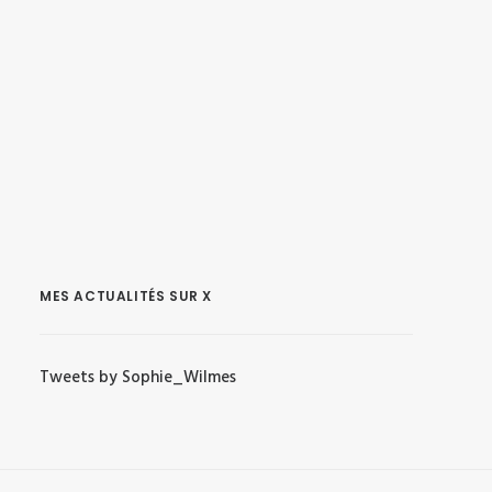
MES ACTUALITÉS SUR X
Tweets by Sophie_Wilmes