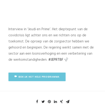
Interview in ‘Jeudi en Prime’. Het dieptepunt van de
covidcrisis ligt achter ons en we richten ons op de
toekomst. De oproep van de zorgsector hebben we
gehoord en begrepen. De regering werkt samen met de
sector aan een loonsverhoging en een verbetering van
de werkomstandigheden.
#
JEPRTBF
BEKIJK HET HELE PROGRAMMA