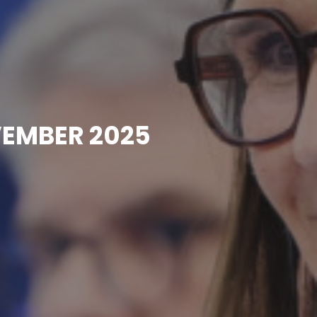
VEMBER 2025