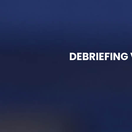
DEBRIEFING