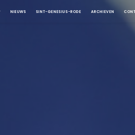
?
NIEUWS
SINT-GENESIUS-RODE
ARCHIEVEN
CON