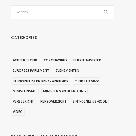
CATÉGORIES
ACHTERGROND
CORONAVIRUS
EERSTE MINISTER
EUROPEES PARLEMENT
EVENEMENTEN
INTERVENTIES EN REDEVOERINGEN
MINISTER BUZA
MINISTERRAAD
MINISTER VAN BEGROTING
PERSBERICHT
PERSOVERZICHT
SINT-GENESIUS-RODE
VIDEO