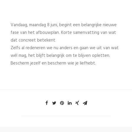
Vandaag, maandag 8 juni, begint een belangrijke nieuwe
fase van het afbouwplan. Korte samenvatting van wat
dat concreet betekent
Zelfs al redeneren we nu anders en gaan we uit van wat
wél mag, het blijft belangrijk om te blijven opletten.
Bescherm jezelf en bescherm wie je liefhebt.