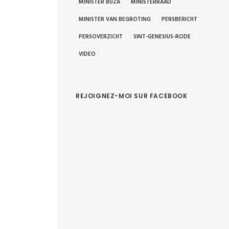
MINISTER BUZA
MINISTERRAAD
MINISTER VAN BEGROTING
PERSBERICHT
PERSOVERZICHT
SINT-GENESIUS-RODE
VIDEO
REJOIGNEZ-MOI SUR FACEBOOK