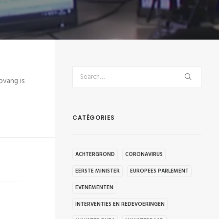
pvang is
CATÉGORIES
ACHTERGROND
CORONAVIRUS
EERSTE MINISTER
EUROPEES PARLEMENT
EVENEMENTEN
INTERVENTIES EN REDEVOERINGEN