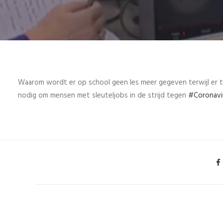
Waarom wordt er op school geen les meer gegeven terwijl er 
nodig om mensen met sleuteljobs in de strijd tegen
#
Coronavi