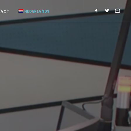
TACT
NEDERLANDS