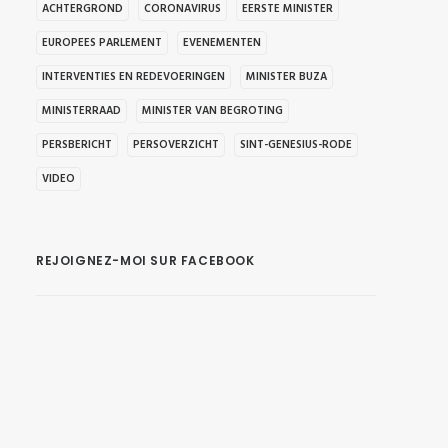
ACHTERGROND
CORONAVIRUS
EERSTE MINISTER
EUROPEES PARLEMENT
EVENEMENTEN
INTERVENTIES EN REDEVOERINGEN
MINISTER BUZA
MINISTERRAAD
MINISTER VAN BEGROTING
PERSBERICHT
PERSOVERZICHT
SINT-GENESIUS-RODE
VIDEO
REJOIGNEZ-MOI SUR FACEBOOK