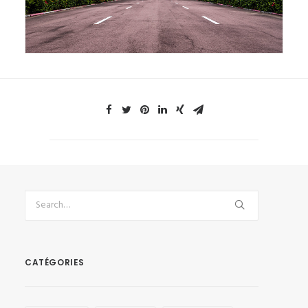
CATÉGORIES