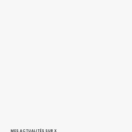
MES ACTUALITÉS SUR X