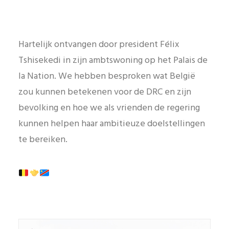
Hartelijk ontvangen door president Félix
Tshisekedi in zijn ambtswoning op het Palais de
la Nation. We hebben besproken wat België
zou kunnen betekenen voor de DRC en zijn
bevolking en hoe we als vrienden de regering
kunnen helpen haar ambitieuze doelstellingen
te bereiken.