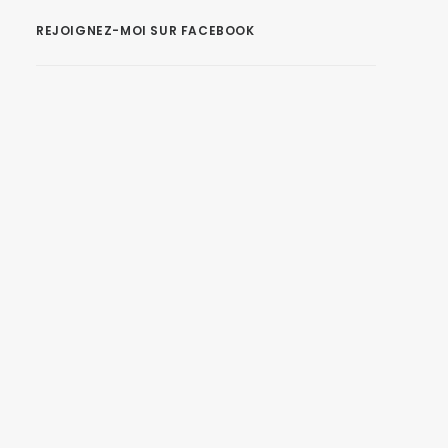
REJOIGNEZ-MOI SUR FACEBOOK