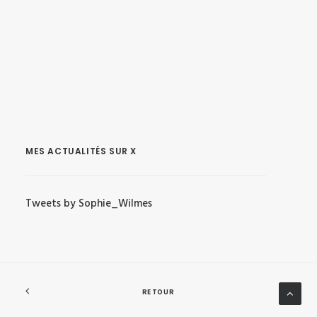
MES ACTUALITÉS SUR X
Tweets by Sophie_Wilmes
RETOUR