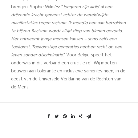
brengen. Sophie Wilmès: “
Jongeren zijn altijd al een
drijvende kracht geweest achter de wereldwijde
manifestaties tegen racisme. Ik moedig hen aan betrokken
te blijven. Racisme wordt altijd diep van binnen gevoeld.
Het ontneemt jonge mensen kansen – soms zelfs een
toekomst. Toekomstige generaties hebben recht op een
leven zonder discriminatie.
” Voor België speelt het
onderwijs in dit verband een cruciale rol. Wij moeten
bouwen aan tolerante en inclusieve samenlevingen, in de
geest van de Universele Verklaring van de Rechten van
de Mens.