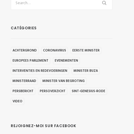
CATÉGORIES
ACHTERGROND
CORONAVIRUS
EERSTE MINISTER
EUROPEES PARLEMENT
EVENEMENTEN
INTERVENTIES EN REDEVOERINGEN
MINISTER BUZA
MINISTERRAAD
MINISTER VAN BEGROTING
PERSBERICHT
PERSOVERZICHT
SINT-GENESIUS-RODE
VIDEO
REJOIGNEZ-MOI SUR FACEBOOK