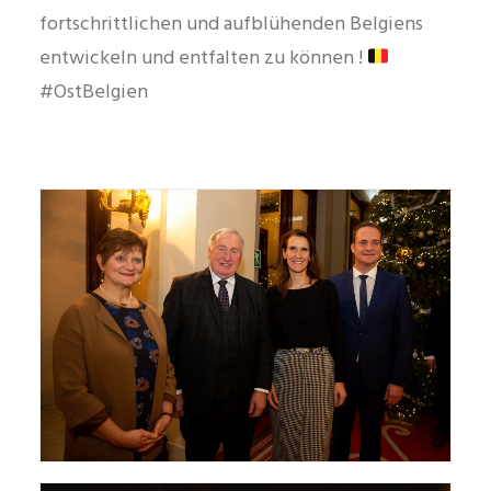
fortschrittlichen und aufblühenden Belgiens
entwickeln und entfalten zu können !
#OstBelgien