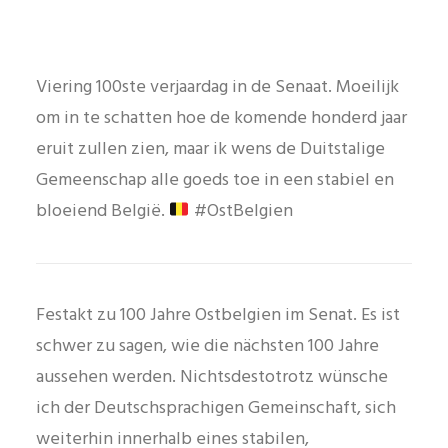
Viering 100ste verjaardag in de Senaat. Moeilijk
om in te schatten hoe de komende honderd jaar
eruit zullen zien, maar ik wens de Duitstalige
Gemeenschap alle goeds toe in een stabiel en
bloeiend België.
#OstBelgien
Festakt zu 100 Jahre Ostbelgien im Senat. Es ist
schwer zu sagen, wie die nächsten 100 Jahre
aussehen werden. Nichtsdestotrotz wünsche
ich der Deutschsprachigen Gemeinschaft, sich
weiterhin innerhalb eines stabilen,