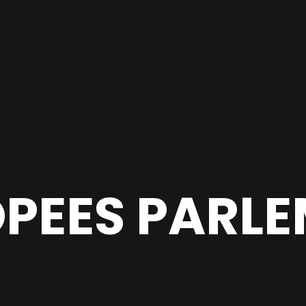
PEES PARL