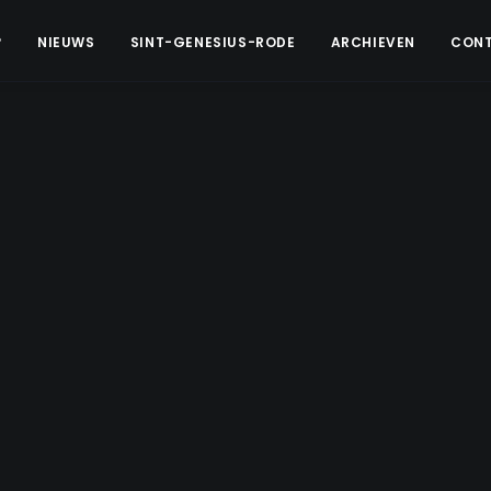
?
NIEUWS
SINT-GENESIUS-RODE
ARCHIEVEN
CON