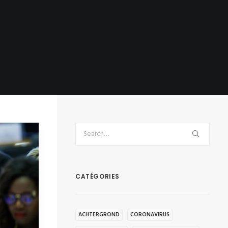
CATÉGORIES
ACHTERGROND
CORONAVIRUS