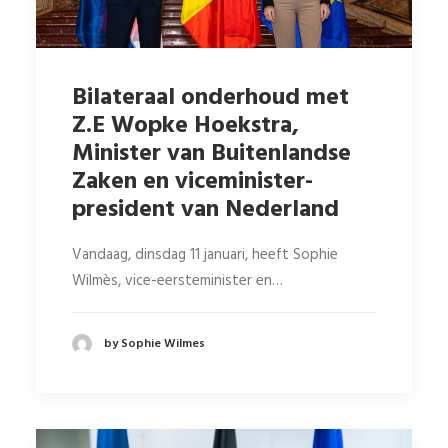
Bilateraal onderhoud met
Z.E Wopke Hoekstra,
Minister van Buitenlandse
Zaken en viceminister-
president van Nederland
Vandaag, dinsdag 11 januari, heeft Sophie
Wilmès, vice-eersteminister en…
by Sophie Wilmes