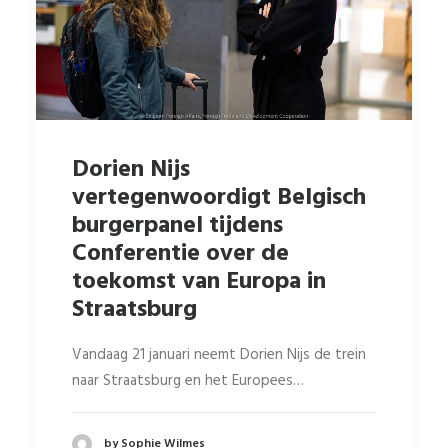
Dorien Nijs
vertegenwoordigt Belgisch
burgerpanel tijdens
Conferentie over de
toekomst van Europa in
Straatsburg
Vandaag 21 januari neemt Dorien Nijs de trein
naar Straatsburg en het Europees…
by Sophie Wilmes