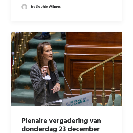
by Sophie Wilmes
Plenaire vergadering van
donderdag 23 december