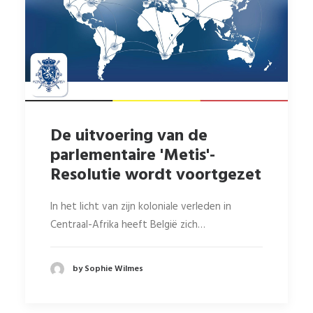
De uitvoering van de
parlementaire 'Metis'-
Resolutie wordt voortgezet
In het licht van zijn koloniale verleden in
Centraal-Afrika heeft België zich…
by Sophie Wilmes