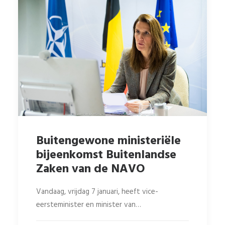
Buitengewone ministeriële
bijeenkomst Buitenlandse
Zaken van de NAVO
Vandaag, vrijdag 7 januari, heeft vice-
eersteminister en minister van…