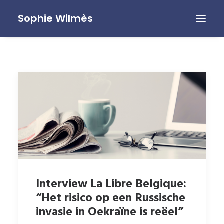
Sophie Wilmès
Interview La Libre Belgique:
“Het risico op een Russische
invasie in Oekraïne is reëel”