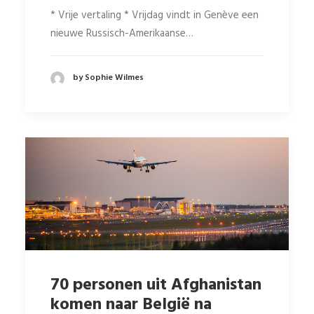
* Vrije vertaling * Vrijdag vindt in Genève een
nieuwe Russisch-Amerikaanse…
by Sophie Wilmes
70 personen uit Afghanistan
komen naar België na