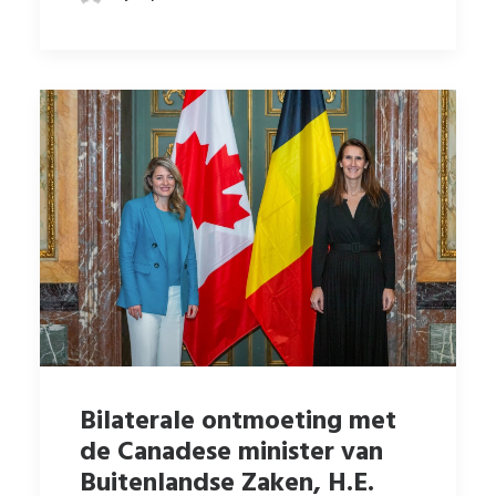
Bilaterale ontmoeting met
de Canadese minister van
Buitenlandse Zaken, H.E.