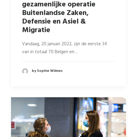
gezamenlijke operatie
Buitenlandse Zaken,
Defensie en Asiel &
Migratie
Vandaag, 20 januari 2022, zijn de eerste 34
van in totaal 70 Belgen en…
by Sophie Wilmes