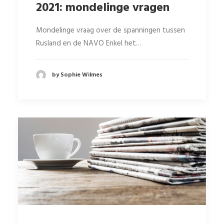
2021: mondelinge vragen
Mondelinge vraag over de spanningen tussen
Rusland en de NAVO Enkel het…
by Sophie Wilmes