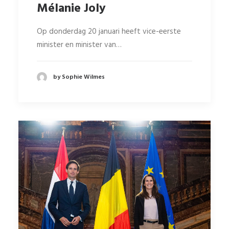
Mélanie Joly
Op donderdag 20 januari heeft vice-eerste
minister en minister van…
by Sophie Wilmes