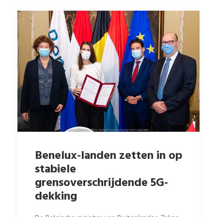
Benelux-landen zetten in op
stabiele
grensoverschrijdende 5G-
dekking