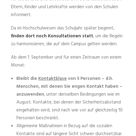
Eltern, Kinder und Lehrkräfte werden von den Schulen
informiert.
Da im Hochschulwesen das Schuljahr später beginnt,
finden dort noch Konsultationen statt
, um die Regeln
zu harmonisieren, die auf dem Campus gelten werden.
Ab dem 1. September und für einen Zeitraum von einem
Monat:
Bleibt die
Kontaktblase
von 5 Personen – d.h.
Menschen, mit denen Sie engen Kontakt haben –
anzuwenden
, unter denselben Bedingungen wie im
August. Kontakte, bei denen der Sicherheitsabstand
eingehalten wird, sind nach wie vor auf gleichzeitig 10
Personen beschränkt.
Allgemeine Maßnahmen in Bezug auf die sozialen
Kontakte sind auf längere Sicht schwer durchsetzbar.