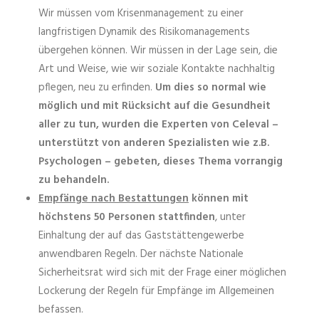
Wir müssen vom Krisenmanagement zu einer
langfristigen Dynamik des Risiko­managements
übergehen können. Wir müssen in der Lage sein, die
Art und Weise, wie wir soziale Kontakte nachhaltig
pflegen, neu zu erfinden.
Um dies so normal wie
möglich und mit Rücksicht auf die Gesundheit
aller zu tun, wurden die Experten von Celeval –
unterstützt von anderen Spezialisten wie z.B.
Psychologen – gebeten, dieses Thema vorrangig
zu behandeln.
Empfänge nach Bestattungen
können mit
höchstens 50 Personen stattfinden
, unter
Einhaltung der auf das Gaststättengewerbe
anwendbaren Regeln. Der nächste Nationale
Sicherheitsrat wird sich mit der Frage einer möglichen
Lockerung der Regeln für Empfänge im Allgemeinen
befassen.