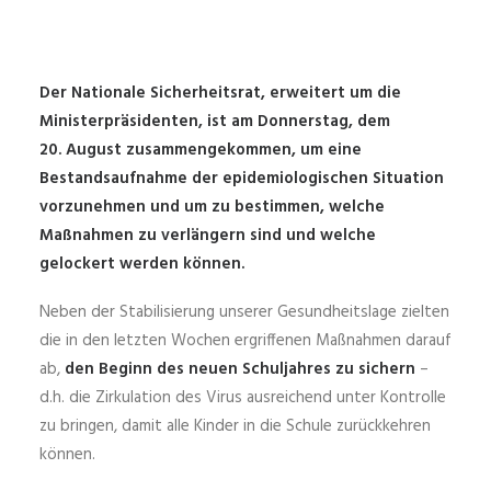
Der Nationale Sicherheitsrat, erweitert um die
Ministerpräsidenten, ist am Donnerstag, dem
20. August zusammengekommen, um eine
Bestandsaufnahme der epidemiologischen Situation
vorzunehmen und um zu bestimmen, welche
Maßnahmen zu verlängern sind und welche
gelockert werden können.
Neben der Stabilisierung unserer Gesundheitslage zielten
die in den letzten Wochen ergriffenen Maßnahmen darauf
ab,
den Beginn des neuen Schuljahres zu sichern
–
d.h. die Zirkulation des Virus ausreichend unter Kontrolle
zu bringen, damit alle Kinder in die Schule zurückkehren
können.