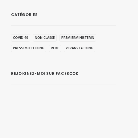
CATÉGORIES
COVID-19
NON CLASSÉ
PREMIERMINISTERIN
PRESSEMITTEILUNG
REDE
VERANSTALTUNG
REJOIGNEZ-MOI SUR FACEBOOK