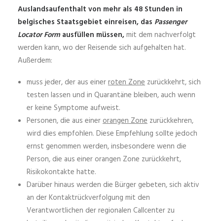
Auslandsaufenthalt von mehr als 48 Stunden in
belgisches Staatsgebiet einreisen, das
Passenger
Locator Form
ausfüllen müssen,
mit dem nachverfolgt
werden kann, wo der Reisende sich aufgehalten hat.
Außerdem:
muss jeder, der aus einer
roten Zone
zurückkehrt, sich
testen lassen und in Quarantäne bleiben, auch wenn
er keine Symptome aufweist.
Personen, die aus einer
orangen Zone
zurückkehren,
wird dies empfohlen. Diese Empfehlung sollte jedoch
ernst genommen werden, insbesondere wenn die
Person, die aus einer orangen Zone zurückkehrt,
Risikokontakte hatte.
Darüber hinaus werden die Bürger gebeten, sich aktiv
an der Kontaktrückverfolgung mit den
Verantwortlichen der regionalen Callcenter zu