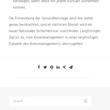
beteiligen, damit diese mit jedem Kontakt aufnehmen
können.
Die Entwicklung der Gesundheitslage wird wie immer
genau beobachtet, und im nächsten Monat wird ein
neuer Nationaler Sicherheitsrat stattfinden. Langfristiges
Ziel ist es, vom Krisenmanagement zu einer langfristigen
Dynamik des Risikomanagements überzugehen.