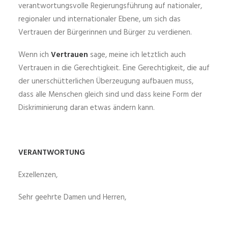
verantwortungsvolle Regierungsführung auf nationaler,
regionaler und internationaler Ebene, um sich das
Vertrauen der Bürgerinnen und Bürger zu verdienen.
Wenn ich
Vertrauen
sage, meine ich letztlich auch
Vertrauen in die Gerechtigkeit. Eine Gerechtigkeit, die auf
der unerschütterlichen Überzeugung aufbauen muss,
dass alle Menschen gleich sind und dass keine Form der
Diskriminierung daran etwas ändern kann.
VERANTWORTUNG
Exzellenzen,
Sehr geehrte Damen und Herren,