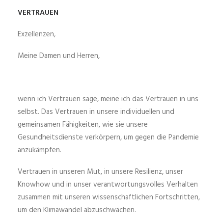
VERTRAUEN
Exzellenzen,
Meine Damen und Herren,
wenn ich Vertrauen sage, meine ich das Vertrauen in uns
selbst. Das Vertrauen in unsere individuellen und
gemeinsamen Fähigkeiten, wie sie unsere
Gesundheitsdienste verkörpern, um gegen die Pandemie
anzukämpfen.
Vertrauen in unseren Mut, in unsere Resilienz, unser
Knowhow und in unser verantwortungsvolles Verhalten
zusammen mit unseren wissenschaftlichen Fortschritten,
um den Klimawandel abzuschwächen.