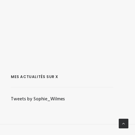
MES ACTUALITÉS SUR X
Tweets by Sophie_Wilmes