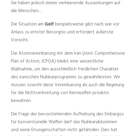
Sie haben jedoch immer verheerende Auswirkungen auf
die Menschen…
Die Situation am
Golf
beispielsweise gibt nach wie vor
Anlass zu ernster Besorgnis und erfordert äußerste
Vorsicht.
Die Atomvereinbarung mit dem Iran (Joint Comprehensive
Plan of Action; JCPOA) bleibt eine wesentliche
Maßnahme, um den ausschließlich friedlichen Charakter
des iranischen Nuklearprogramms zu gewährleisten. Wir
müssen sowohl diese Vereinbarung als auch die Regelung
für die Nichtverbreitung von Kernwaffen proaktiv
bewahren.
Die Frage der bevorstehenden Aufhebung des Embargos
für konventionelle Waffen darf das Nuklearabkommen
und seine Errungenschaften nicht gefährden. Dies hat