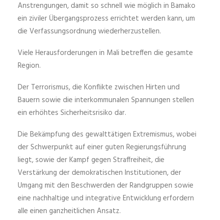
Anstrengungen, damit so schnell wie möglich in Bamako
ein ziviler Übergangsprozess errichtet werden kann, um
die Verfassungsordnung wiederherzustellen.
Viele Herausforderungen in Mali betreffen die gesamte
Region.
Der Terrorismus, die Konflikte zwischen Hirten und
Bauern sowie die interkommunalen Spannungen stellen
ein erhöhtes Sicherheitsrisiko dar.
Die Bekämpfung des gewalttätigen Extremismus, wobei
der Schwerpunkt auf einer guten Regierungsführung
liegt, sowie der Kampf gegen Straffreiheit, die
Verstärkung der demokratischen Institutionen, der
Umgang mit den Beschwerden der Randgruppen sowie
eine nachhaltige und integrative Entwicklung erfordern
alle einen ganzheitlichen Ansatz.