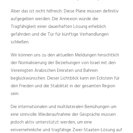
Aber das ist nicht hilfreich. Diese Pläne müssen definitiv
aufgegeben werden. Die Annexion würde die
Tragfähigkeit einer dauerhaften Lösung erheblich
gefährden und die Tür für künftige Verhandlungen
schließen.
Wir können uns zu den aktuellen Meldungen hinsichtlich
der Normalisierung der Beziehungen von Israel mit den
Vereinigten Arabischen Emiraten und Bahrein
beglückwünschen. Dieser Lichtblick kann ein Eckstein für
den Frieden und die Stabilität in der gesamten Region
sein.
Die internationalen und multilateralen Bemühungen um
eine sinnvolle Wiederaufnahme der Gespräche müssen
jedoch aktiv unterstützt werden, um eine
einvernehmliche und tragfähige Zwei-Staaten-Lösung auf