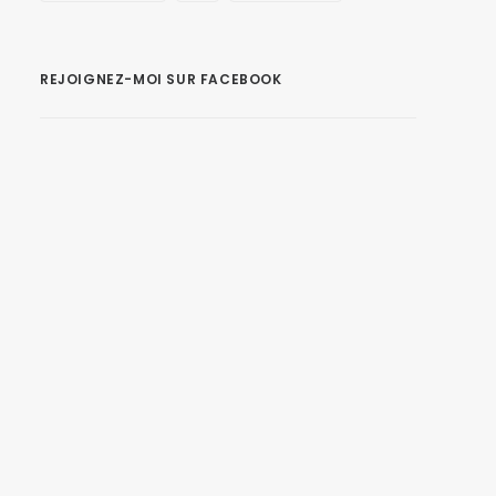
REJOIGNEZ-MOI SUR FACEBOOK