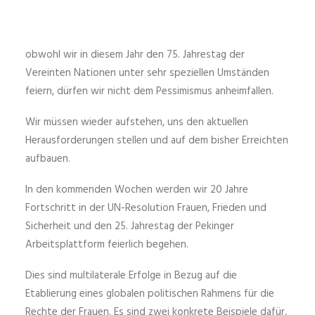
obwohl wir in diesem Jahr den 75. Jahrestag der
Vereinten Nationen unter sehr speziellen Umständen
feiern, dürfen wir nicht dem Pessimismus anheimfallen.
Wir müssen wieder aufstehen, uns den aktuellen
Herausforderungen stellen und auf dem bisher Erreichten
aufbauen.
In den kommenden Wochen werden wir 20 Jahre
Fortschritt in der UN-Resolution Frauen, Frieden und
Sicherheit und den 25. Jahrestag der Pekinger
Arbeitsplattform feierlich begehen.
Dies sind multilaterale Erfolge in Bezug auf die
Etablierung eines globalen politischen Rahmens für die
Rechte der Frauen. Es sind zwei konkrete Beispiele dafür,