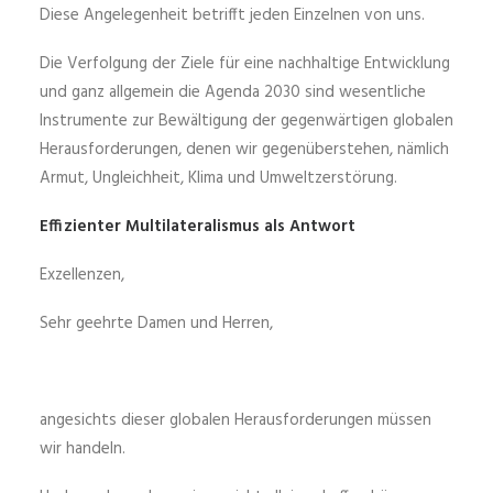
Diese Angelegenheit betrifft jeden Einzelnen von uns.
Die Verfolgung der Ziele für eine nachhaltige Entwicklung
und ganz allgemein die Agenda 2030 sind wesentliche
Instrumente zur Bewältigung der gegenwärtigen globalen
Herausforderungen, denen wir gegenüberstehen, nämlich
Armut, Ungleichheit, Klima und Umweltzerstörung.
Effizienter Multilateralismus als Antwort
Exzellenzen,
Sehr geehrte Damen und Herren,
angesichts dieser globalen Herausforderungen müssen
wir handeln.