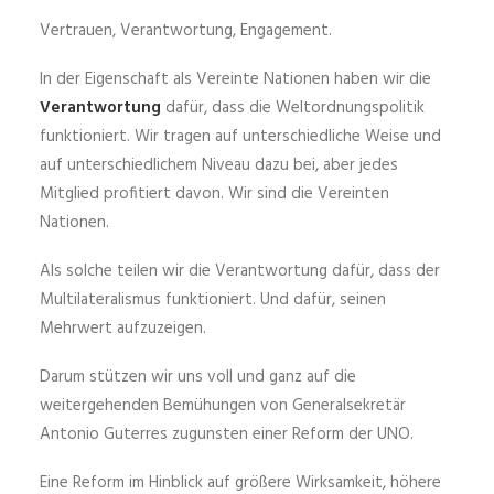
Vertrauen, Verantwortung, Engagement.
In der Eigenschaft als Vereinte Nationen haben wir die
Verantwortung
dafür, dass die Weltordnungspolitik
funktioniert. Wir tragen auf unterschiedliche Weise und
auf unterschiedlichem Niveau dazu bei, aber jedes
Mitglied profitiert davon. Wir sind die Vereinten
Nationen.
Als solche teilen wir die Verantwortung dafür, dass der
Multilateralismus funktioniert. Und dafür, seinen
Mehrwert aufzuzeigen.
Darum stützen wir uns voll und ganz auf die
weitergehenden Bemühungen von Generalsekretär
Antonio Guterres zugunsten einer Reform der UNO.
Eine Reform im Hinblick auf größere Wirksamkeit, höhere