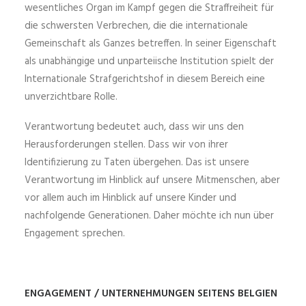
wesentliches Organ im Kampf gegen die Straffreiheit für
die schwersten Verbrechen, die die internationale
Gemeinschaft als Ganzes betreffen. In seiner Eigenschaft
als unabhängige und unparteiische Institution spielt der
Internationale Strafgerichtshof in diesem Bereich eine
unverzichtbare Rolle.
Verantwortung bedeutet auch, dass wir uns den
Herausforderungen stellen. Dass wir von ihrer
Identifizierung zu Taten übergehen. Das ist unsere
Verantwortung im Hinblick auf unsere Mitmenschen, aber
vor allem auch im Hinblick auf unsere Kinder und
nachfolgende Generationen. Daher möchte ich nun über
Engagement sprechen.
ENGAGEMENT / UNTERNEHMUNGEN SEITENS BELGIEN