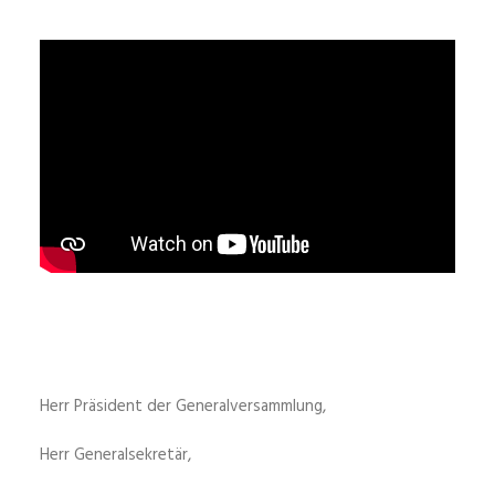
Herr Präsident der Generalversammlung,
Herr Generalsekretär,