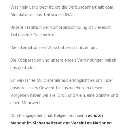
Was mein Land betrifft, ist die Verbundenheit mit dem
Multilateralismus Teil seiner DNA.
Unsere Tradition der Kompromissfindung ist vielleicht
Teil unserer Geschichte.
Die internationalen Vorschriften schützen uns.
Die Kooperation und unsere engen Verbindungen haben
uns gestärkt.
Ein wirksamer Multilateralismus ermöglicht es uns, über
unser relatives Gewicht hinauszugehen. In diesem
Vorgehen haben wir alle, Groß und Klein, eine Stimme und
einen Mehrwert.
Durch Engagement hat Belgien nun sein
sechstes
Mandat im Sicherheitsrat der Vereinten Nationen