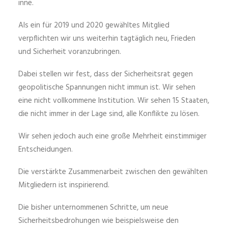
inne.
Als ein für 2019 und 2020 gewähltes Mitglied
verpflichten wir uns weiterhin tagtäglich neu, Frieden
und Sicherheit voranzubringen.
Dabei stellen wir fest, dass der Sicherheitsrat gegen
geopolitische Spannungen nicht immun ist. Wir sehen
eine nicht vollkommene Institution. Wir sehen 15 Staaten,
die nicht immer in der Lage sind, alle Konflikte zu lösen.
Wir sehen jedoch auch eine große Mehrheit einstimmiger
Entscheidungen.
Die verstärkte Zusammenarbeit zwischen den gewählten
Mitgliedern ist inspirierend.
Die bisher unternommenen Schritte, um neue
Sicherheitsbedrohungen wie beispielsweise den