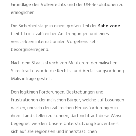
Grundlage des Völkerrechts und der UN-Resolutionen zu
ermöglichen.
Die Sicherheitslage in einem großen Teil der
Sahelzone
bleibt trotz zahlreicher Anstrengungen und eines
verstärkten internationalen Vorgehens sehr
besorgniserregend.
Nach dem Staatsstreich von Meuterern der malischen
Streitkräfte wurde die Rechts- und Verfassungsordnung
Malis infrage gestellt.
Den legitimen Forderungen, Bestrebungen und
Frustrationen der malischen Bürger, welche auf Lösungen
warten, um sich den zahlreichen Herausforderungen in
ihrem Land stellen zu können, darf nicht auf diese Weise
begegnet werden. Unsere Unterstützung konzentriert
sich auf alle regionalen und innerstaatlichen