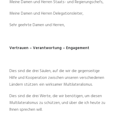
Meine Damen und Herren Staats- und Regierungschefs,
Meine Damen und Herren Delegationsleiter,
Sehr geehrte Damen und Herren,
Vertrauen – Verantwortung – Engagement
Dies sind die drei Säulen, auf die wir die gegenseitige
Hilfe und Kooperation zwischen unseren verschiedenen
Ländern stützen: ein wirksamer Multilateralismus.
Dies sind die drei Werte, die wir benötigen, um diesen
Multilateralismus zu schützen, und über die ich heute zu
Ihnen sprechen will.