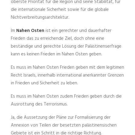
oberste Priorität für die Region und seine Stabilität, für
die internationale Sicherheit sowie für die globale
Nichtverbreitungsarchitektur.
Im
Nahen Osten
ist ein gerechter und dauerhafter
Frieden das zu erreichende Ziel, doch ohne eine
beständige und gerechte Lösung der Palästinenserfrage
kann es keinen Frieden im Nahen Osten geben.
Es muss im Nahen Osten Frieden geben mit dem legitimen
Recht Israels, innerhalb international anerkannter Grenzen
in Frieden und Sicherheit zu leben.
Es muss im Nahen Osten zudem Frieden geben durch die
Ausrottung des Terrorismus.
Ja, die Aussetzung der Pläne zur Formalisierung der
Annexion von Teilen der besetzten palästinensischen
Gebiete ist ein Schritt in die richtige Richtung.