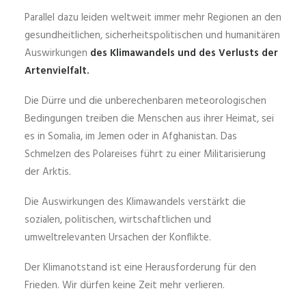
Parallel dazu leiden weltweit immer mehr Regionen an den
gesundheitlichen, sicherheitspolitischen und humanitären
Auswirkungen
des Klimawandels und des Verlusts der
Artenvielfalt.
Die Dürre und die unberechenbaren meteorologischen
Bedingungen treiben die Menschen aus ihrer Heimat, sei
es in Somalia, im Jemen oder in Afghanistan. Das
Schmelzen des Polareises führt zu einer Militarisierung
der Arktis.
Die Auswirkungen des Klimawandels verstärkt die
sozialen, politischen, wirtschaftlichen und
umweltrelevanten Ursachen der Konflikte.
Der Klimanotstand ist eine Herausforderung für den
Frieden. Wir dürfen keine Zeit mehr verlieren.