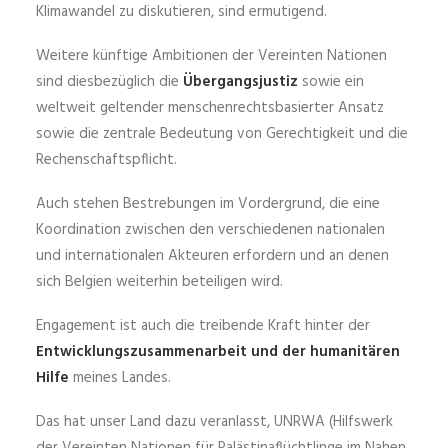
Klimawandel zu diskutieren, sind ermutigend.
Weitere künftige Ambitionen der Vereinten Nationen
sind diesbezüglich die
Übergangsjustiz
sowie ein
weltweit geltender menschenrechtsbasierter Ansatz
sowie die zentrale Bedeutung von Gerechtigkeit und die
Rechenschaftspflicht.
Auch stehen Bestrebungen im Vordergrund, die eine
Koordination zwischen den verschiedenen nationalen
und internationalen Akteuren erfordern und an denen
sich Belgien weiterhin beteiligen wird.
Engagement ist auch die treibende Kraft hinter der
Entwicklungszusammenarbeit und der humanitären
Hilfe
meines Landes.
Das hat unser Land dazu veranlasst, UNRWA (Hilfswerk