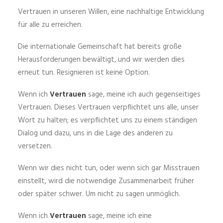
Vertrauen in unseren Willen, eine nachhaltige Entwicklung
für alle zu erreichen.
Die internationale Gemeinschaft hat bereits große
Herausforderungen bewältigt, und wir werden dies
erneut tun. Resignieren ist keine Option.
Wenn ich
Vertrauen
sage, meine ich auch gegenseitiges
Vertrauen. Dieses Vertrauen verpflichtet uns alle, unser
Wort zu halten; es verpflichtet uns zu einem ständigen
Dialog und dazu, uns in die Lage des anderen zu
versetzen.
Wenn wir dies nicht tun, oder wenn sich gar Misstrauen
einstellt, wird die notwendige Zusammenarbeit früher
oder später schwer. Um nicht zu sagen unmöglich.
Wenn ich
Vertrauen
sage, meine ich eine