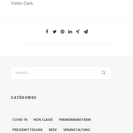
Vielen Dank.
CATÉGORIES
COVID-19
NON CLASSÉ
PREMIERMINISTERIN
PRESSEMITTEILUNG
REDE
VERANSTALTUNG