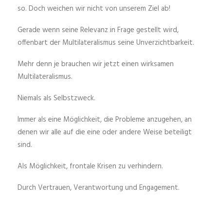
so. Doch weichen wir nicht von unserem Ziel ab!
Gerade wenn seine Relevanz in Frage gestellt wird,
offenbart der Multilateralismus seine Unverzichtbarkeit.
Mehr denn je brauchen wir jetzt einen wirksamen
Multilateralismus.
Niemals als Selbstzweck.
Immer als eine Möglichkeit, die Probleme anzugehen, an
denen wir alle auf die eine oder andere Weise beteiligt
sind.
Als Möglichkeit, frontale Krisen zu verhindern.
Durch Vertrauen, Verantwortung und Engagement.