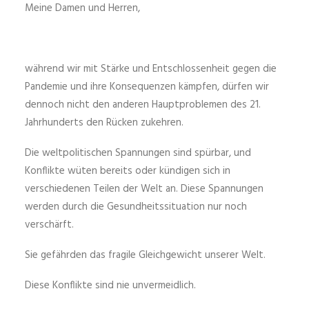
Meine Damen und Herren,
während wir mit Stärke und Entschlossenheit gegen die
Pandemie und ihre Konsequenzen kämpfen, dürfen wir
dennoch nicht den anderen Hauptproblemen des 21.
Jahrhunderts den Rücken zukehren.
Die weltpolitischen Spannungen sind spürbar, und
Konflikte wüten bereits oder kündigen sich in
verschiedenen Teilen der Welt an. Diese Spannungen
werden durch die Gesundheitssituation nur noch
verschärft.
Sie gefährden das fragile Gleichgewicht unserer Welt.
Diese Konflikte sind nie unvermeidlich.