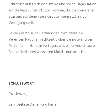
Schließlich muss sich eine starke und solide Organisation
auf die Ressourcen stützen können, die die souveränen
Staaten, aus denen sie sich zusammensetzt, ihr zur
Verfügung stellen.
Belgien setzt seine Bemühungen fort, damit die
Vereinten Nationen rechtzeitig über die notwendigen
Mittel für ihr Handeln verfügen, was ein unverzichtbarer
Bestandteil eines wirksamen Multilateralismus ist.
SCHLUSSWORT
Exzellenzen,
Sehr geehrte Damen und Herren,