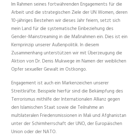
Im Rahmen seines fortwährenden Engagements für die
Arbeit und die strategischen Ziele der UN Women, deren
10-jähriges Bestehen wir dieses Jahr feiern, setzt sich
mein Land für die systematische Einbeziehung des
Gender-Mainstreaming in die Maßnahmen ein. Dies ist ein
Kernprinzip unserer Außenpolitik. In diesem
Zusammenhang unterstützen wir mit Überzeugung die
Aktion von Dr. Denis Mukwege im Namen der weiblichen
Opfer sexueller Gewalt im Ostkongo.
Engagement ist auch ein Markenzeichen unserer
Streitkräfte. Beispiele hierfür sind die Bekämpfung des
Terrorismus mithilfe der Internationalen Allianz gegen
den Islamischen Staat sowie die Teilnahme an
multilateralen Friedensmissionen in Mali und Afghanistan
unter der Schirmherrschaft der UNO, der Europäischen
Union oder der NATO.