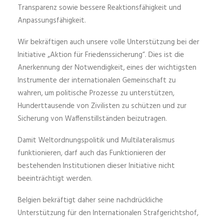
Transparenz sowie bessere Reaktionsfähigkeit und
Anpassungsfähigkeit.
Wir bekräftigen auch unsere volle Unterstützung bei der
Initiative „Aktion für Friedenssicherung“. Dies ist die
Anerkennung der Notwendigkeit, eines der wichtigsten
Instrumente der internationalen Gemeinschaft zu
wahren, um politische Prozesse zu unterstützen,
Hunderttausende von Zivilisten zu schützen und zur
Sicherung von Waffenstillständen beizutragen.
Damit Weltordnungspolitik und Multilateralismus
funktionieren, darf auch das Funktionieren der
bestehenden Institutionen dieser Initiative nicht
beeinträchtigt werden.
Belgien bekräftigt daher seine nachdrückliche
Unterstützung für den Internationalen Strafgerichtshof,