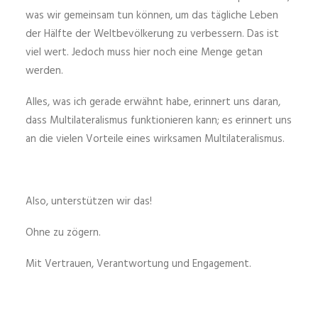
was wir gemeinsam tun können, um das tägliche Leben
der Hälfte der Weltbevölkerung zu verbessern. Das ist
viel wert. Jedoch muss hier noch eine Menge getan
werden.
Alles, was ich gerade erwähnt habe, erinnert uns daran,
dass Multilateralismus funktionieren kann; es erinnert uns
an die vielen Vorteile eines wirksamen Multilateralismus.
Also, unterstützen wir das!
Ohne zu zögern.
Mit Vertrauen, Verantwortung und Engagement.