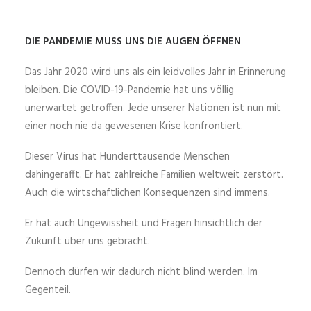
DIE PANDEMIE MUSS UNS DIE AUGEN ÖFFNEN
Das Jahr 2020 wird uns als ein leidvolles Jahr in Erinnerung
bleiben. Die COVID-19-Pandemie hat uns völlig
unerwartet getroffen. Jede unserer Nationen ist nun mit
einer noch nie da gewesenen Krise konfrontiert.
Dieser Virus hat Hunderttausende Menschen
dahingerafft. Er hat zahlreiche Familien weltweit zerstört.
Auch die wirtschaftlichen Konsequenzen sind immens.
Er hat auch Ungewissheit und Fragen hinsichtlich der
Zukunft über uns gebracht.
Dennoch dürfen wir dadurch nicht blind werden. Im
Gegenteil.