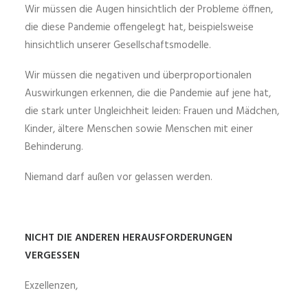
Wir müssen die Augen hinsichtlich der Probleme öffnen,
die diese Pandemie offengelegt hat, beispielsweise
hinsichtlich unserer Gesellschaftsmodelle.
Wir müssen die negativen und überproportionalen
Auswirkungen erkennen, die die Pandemie auf jene hat,
die stark unter Ungleichheit leiden: Frauen und Mädchen,
Kinder, ältere Menschen sowie Menschen mit einer
Behinderung.
Niemand darf außen vor gelassen werden.
NICHT DIE ANDEREN HERAUSFORDERUNGEN
VERGESSEN
Exzellenzen,