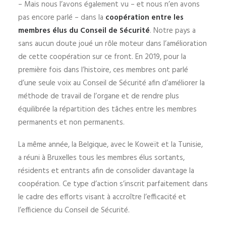
– Mais nous l’avons également vu – et nous n’en avons
pas encore parlé – dans la
coopération entre les
membres élus du Conseil de Sécurité
. Notre pays a
sans aucun doute joué un rôle moteur dans l’amélioration
de cette coopération sur ce front. En 2019, pour la
première fois dans l’histoire, ces membres ont parlé
d’une seule voix au Conseil de Sécurité afin d’améliorer la
méthode de travail de l’organe et de rendre plus
équilibrée la répartition des tâches entre les membres
permanents et non permanents.
La même année, la Belgique, avec le Koweït et la Tunisie,
a réuni à Bruxelles tous les membres élus sortants,
résidents et entrants afin de consolider davantage la
coopération. Ce type d’action s’inscrit parfaitement dans
le cadre des efforts visant à accroître l’efficacité et
l’efficience du Conseil de Sécurité.