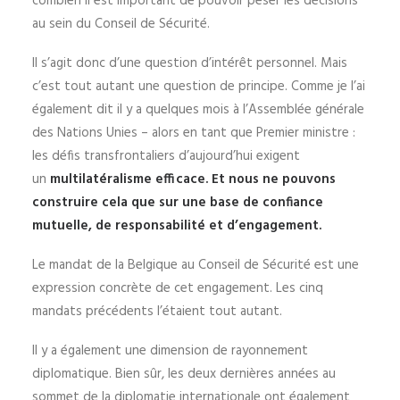
combien il est important de pouvoir peser les décisions
au sein du Conseil de Sécurité.
Il s’agit donc d’une question d’intérêt personnel. Mais
c’est tout autant une question de principe. Comme je l’ai
également dit il y a quelques mois à l’Assemblée générale
des Nations Unies – alors en tant que Premier ministre :
les défis transfrontaliers d’aujourd’hui exigent
un
multilatéralisme efficace. Et nous ne pouvons
construire cela que sur une base de confiance
mutuelle, de responsabilité et d’engagement.
Le mandat de la Belgique au Conseil de Sécurité est une
expression concrète de cet engagement. Les cinq
mandats précédents l’étaient tout autant.
Il y a également une dimension de rayonnement
diplomatique. Bien sûr, les deux dernières années au
sommet de la diplomatie internationale ont également