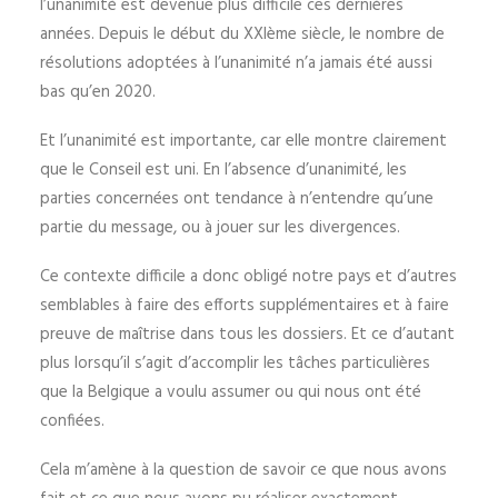
l’unanimité est devenue plus difficile ces dernières
années. Depuis le début du XXIème siècle, le nombre de
résolutions adoptées à l’unanimité n’a jamais été aussi
bas qu’en 2020.
Et l’unanimité est importante, car elle montre clairement
que le Conseil est uni. En l’absence d’unanimité, les
parties concernées ont tendance à n’entendre qu’une
partie du message, ou à jouer sur les divergences.
Ce contexte difficile a donc obligé notre pays et d’autres
semblables à faire des efforts supplémentaires et à faire
preuve de maîtrise dans tous les dossiers. Et ce d’autant
plus lorsqu’il s’agit d’accomplir les tâches particulières
que la Belgique a voulu assumer ou qui nous ont été
confiées.
Cela m’amène à la question de savoir ce que nous avons