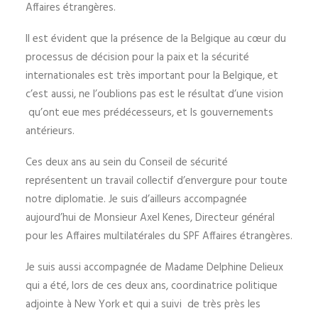
Affaires étrangères.
Il est évident que la présence de la Belgique au cœur du
processus de décision pour la paix et la sécurité
internationales est très important pour la Belgique, et
c’est aussi, ne l’oublions pas est le résultat d’une vision
qu’ont eue mes prédécesseurs, et ls gouvernements
antérieurs.
Ces deux ans au sein du Conseil de sécurité
représentent un travail collectif d’envergure pour toute
notre diplomatie. Je suis d’ailleurs accompagnée
aujourd’hui de Monsieur Axel Kenes, Directeur général
pour les Affaires multilatérales du SPF Affaires étrangères.
Je suis aussi accompagnée de Madame Delphine Delieux
qui a été, lors de ces deux ans, coordinatrice politique
adjointe à New York et qui a suivi de très près les