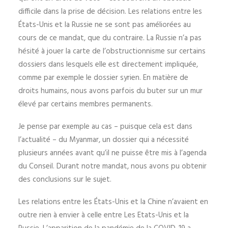
difficile dans la prise de décision. Les relations entre les
États-Unis et la Russie ne se sont pas améliorées au
cours de ce mandat, que du contraire. La Russie n’a pas
hésité à jouer la carte de l’obstructionnisme sur certains
dossiers dans lesquels elle est directement impliquée,
comme par exemple le dossier syrien. En matière de
droits humains, nous avons parfois du buter sur un mur
élevé par certains membres permanents.
Je pense par exemple au cas – puisque cela est dans
l’actualité – du Myanmar, un dossier qui a nécessité
plusieurs années avant qu’il ne puisse être mis à l’agenda
du Conseil. Durant notre mandat, nous avons pu obtenir
des conclusions sur le sujet.
Les relations entre les États-Unis et la Chine n’avaient en
outre rien à envier à celle entre Les Etats-Unis et la