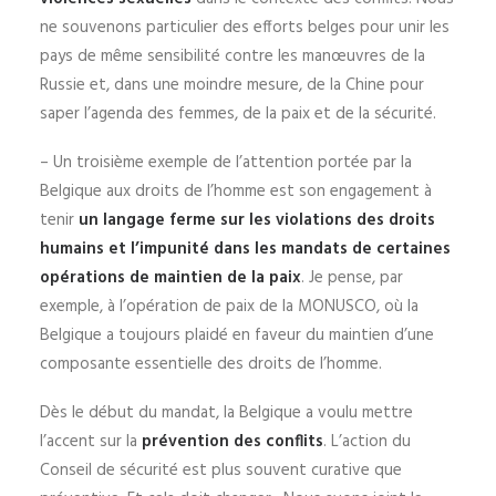
ne souvenons particulier des efforts belges pour unir les
pays de même sensibilité contre les manœuvres de la
Russie et, dans une moindre mesure, de la Chine pour
saper l’agenda des femmes, de la paix et de la sécurité.
– Un troisième exemple de l’attention portée par la
Belgique aux droits de l’homme est son engagement à
tenir
un langage ferme sur les violations des droits
humains et l’impunité dans les mandats de certaines
opérations de maintien de la paix
. Je pense, par
exemple, à l’opération de paix de la MONUSCO, où la
Belgique a toujours plaidé en faveur du maintien d’une
composante essentielle des droits de l’homme.
Dès le début du mandat, la Belgique a voulu mettre
l’accent sur la
prévention des conflits
. L’action du
Conseil de sécurité est plus souvent curative que