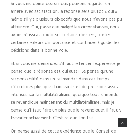
Si vous me demandez si nous pouvons regarder en
arrière avec satisfaction, la réponse sera plutôt « oui »,
même s’il y a plusieurs objectifs que nous n’avons pas pu
atteindre. Oui, parce que malgré les circonstances, nous
avons réussi à aboutir sur certains dossiers, porter
certaines valeurs d’importance et continuer à guider les
décisions dans la bonne voie.
Et si vous me demandez s’il faut retenter l’expérience je
pense que la réponse est oui aussi. Je pense qu’une
responsabilité dans un tel mandat dans ces temps
d’équilibres plus que changeants et de pressions assez
intenses sur le multilatéralisme, quoique tout le monde
se revendique maintenant du multilatéralisme, mais je
pense qu’il faut faire un plus que le revendiquer, il faut y
travailler activement. C’est ce que l’on fait.
On pense aussi de cette expérience que le Conseil de