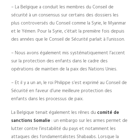
– La Belgique a conduit les membres du Conseil de
sécurité à un consensus sur certains des dossiers les
plus controversés du Conseil comme la Syrie, le Myanmar
et le Yémen. Pour la Syrie, c’était la première fois depuis
des années que le Conseil de Sécurité parlait à l’unisson.
– Nous avons également mis systématiquement l’accent
sur la protection des enfants dans le cadre des
opérations de maintien de la paix des Nations Unies.
– Et il y a un an, le roi Philippe s’est exprimé au Conseil de
Sécurité en faveur d’une meilleure protection des
enfants dans les processus de paix.
La Belgique tenait également les rênes du
comité de
sanctions Somalie
: un embargo sur les armes permet de
lutter contre l’instabilité du pays et notamment les
attaques des fondamentalistes Shabaabs. Lorsque la