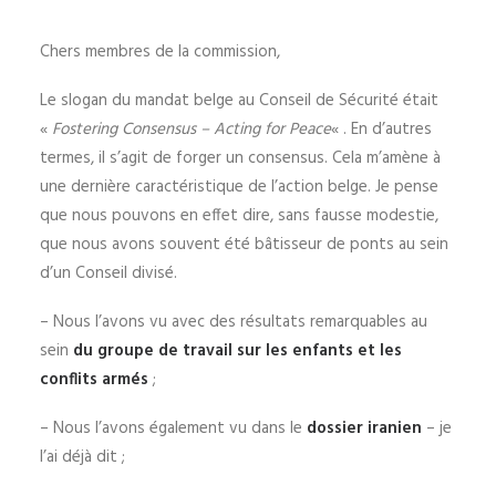
Chers membres de la commission,
Le slogan du mandat belge au Conseil de Sécurité était
«
Fostering Consensus – Acting for Peace
« . En d’autres
termes, il s’agit de forger un consensus. Cela m’amène à
une dernière caractéristique de l’action belge. Je pense
que nous pouvons en effet dire, sans fausse modestie,
que nous avons souvent été bâtisseur de ponts au sein
d’un Conseil divisé.
– Nous l’avons vu avec des résultats remarquables au
sein
du groupe de travail sur les enfants et les
conflits armés
;
– Nous l’avons également vu dans le
dossier iranien
– je
l’ai déjà dit ;