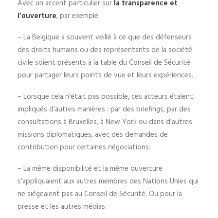
Avec un accent particulier sur
la transparence et
l’ouverture
, par exemple.
– La Belgique a souvent veillé à ce que des défenseurs
des droits humains ou des représentants de la société
civile soient présents à la table du Conseil de Sécurité
pour partager leurs points de vue et leurs expériences.
– Lorsque cela n’était pas possible, ces acteurs étaient
impliqués d’autres manières : par des briefings, par des
consultations à Bruxelles, à New York ou dans d’autres
missions diplomatiques, avec des demandes de
contribution pour certaines négociations.
– La même disponibilité et la même ouverture
s’appliquaient aux autres membres des Nations Unies qui
ne siégeaient pas au Conseil de Sécurité. Ou pour la
presse et les autres médias.