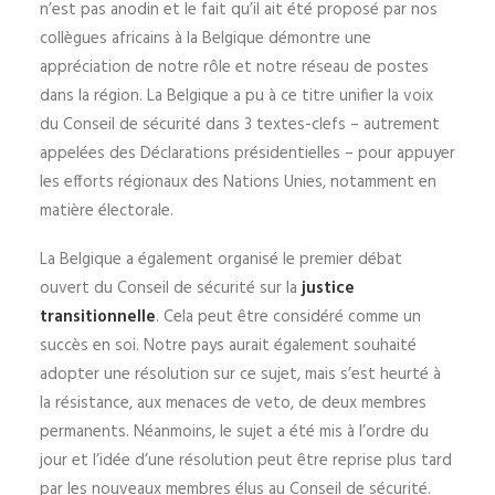
n’est pas anodin et le fait qu’il ait été proposé par nos
collègues africains à la Belgique démontre une
appréciation de notre rôle et notre réseau de postes
dans la région. La Belgique a pu à ce titre unifier la voix
du Conseil de sécurité dans 3 textes-clefs – autrement
appelées des Déclarations présidentielles – pour appuyer
les efforts régionaux des Nations Unies, notamment en
matière électorale.
La Belgique a également organisé le premier débat
ouvert du Conseil de sécurité sur la
justice
transitionnelle
. Cela peut être considéré comme un
succès en soi. Notre pays aurait également souhaité
adopter une résolution sur ce sujet, mais s’est heurté à
la résistance, aux menaces de veto, de deux membres
permanents. Néanmoins, le sujet a été mis à l’ordre du
jour et l’idée d’une résolution peut être reprise plus tard
par les nouveaux membres élus au Conseil de sécurité.