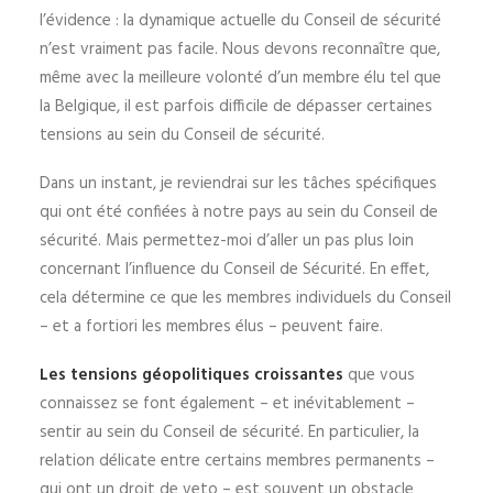
l’évidence : la dynamique actuelle du Conseil de sécurité
n’est vraiment pas facile. Nous devons reconnaître que,
même avec la meilleure volonté d’un membre élu tel que
la Belgique, il est parfois difficile de dépasser certaines
tensions au sein du Conseil de sécurité.
Dans un instant, je reviendrai sur les tâches spécifiques
qui ont été confiées à notre pays au sein du Conseil de
sécurité. Mais permettez-moi d’aller un pas plus loin
concernant l’influence du Conseil de Sécurité. En effet,
cela détermine ce que les membres individuels du Conseil
– et a fortiori les membres élus – peuvent faire.
Les tensions géopolitiques croissantes
que vous
connaissez se font également – et inévitablement –
sentir au sein du Conseil de sécurité. En particulier, la
relation délicate entre certains membres permanents –
qui ont un droit de veto – est souvent un obstacle