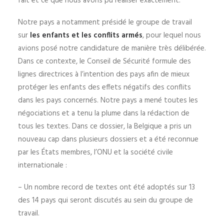
fait et ce que nous avons pu réaliser exactement.
Notre pays a notamment présidé le groupe de travail
sur
les enfants et les conflits armés
, pour lequel nous
avions posé notre candidature de manière très délibérée.
Dans ce contexte, le Conseil de Sécurité formule des
lignes directrices à l’intention des pays afin de mieux
protéger les enfants des effets négatifs des conflits
dans les pays concernés. Notre pays a mené toutes les
négociations et a tenu la plume dans la rédaction de
tous les textes. Dans ce dossier, la Belgique a pris un
nouveau cap dans plusieurs dossiers et a été reconnue
par les États membres, l’ONU et la société civile
internationale :
– Un nombre record de textes ont été adoptés sur 13
des 14 pays qui seront discutés au sein du groupe de
travail.