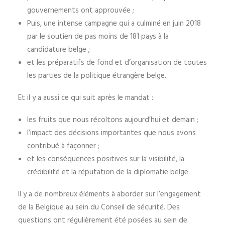
gouvernements ont approuvée ;
Puis, une intense campagne qui a culminé en juin 2018
par le soutien de pas moins de 181 pays à la
candidature belge ;
et les préparatifs de fond et d’organisation de toutes
les parties de la politique étrangère belge.
Et il y a aussi ce qui suit après le mandat :
les fruits que nous récoltons aujourd’hui et demain ;
l’impact des décisions importantes que nous avons
contribué à façonner ;
et les conséquences positives sur la visibilité, la
crédibilité et la réputation de la diplomatie belge.
Il y a de nombreux éléments à aborder sur l’engagement
de la Belgique au sein du Conseil de sécurité. Des
questions ont régulièrement été posées au sein de