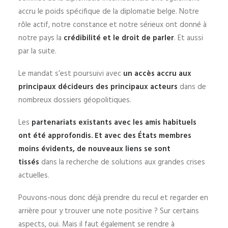
accru le poids spécifique de la diplomatie belge. Notre
rôle actif, notre constance et notre sérieux ont donné à
notre pays la
crédibilité et le droit de parler
. Et aussi
par la suite.
Le mandat s’est poursuivi avec
un accès accru aux
principaux décideurs des principaux acteurs
dans de
nombreux dossiers géopolitiques.
Les
partenariats existants avec les amis habituels
ont été approfondis. Et avec des États membres
moins évidents, de nouveaux liens se sont
tissés
dans la recherche de solutions aux grandes crises
actuelles.
Pouvons-nous donc déjà prendre du recul et regarder en
arrière pour y trouver une note positive ? Sur certains
aspects, oui. Mais il faut également se rendre à