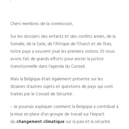
Chers membres de la commission,
Sur les dossiers des enfants et des conflits armés, de la
Somalie, de la Syrie, de l’Afrique de l’Ouest et de l’Iran,
notre pays a souvent joué les premiers violons. Et nous
avons fait de grands efforts pour ancrer la justice
transitionnelle dans l’agenda du Conseil.
Mais la Belgique était également présente sur les
dizaines d’autres sujets et questions de pays qui sont
traités par le Conseil de Sécurité.
– Je pourrais expliquer comment la Belgique a contribué à
la mise en place d’un groupe de travail sur l’impact
du
changement climatique
sur la paix et la sécurité.