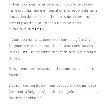
– Nous pourrions parler de la façon dont la Belgique a
mis le droit humanitaire international, la responsabilité, la
protection des enfants et les droits de l’homme au
premier plan des discussions sur la catastrophe
humanitaire au
Yémen
.
– Vous pourriez vous demander comment, grâce à la
Belgique, la mission de maintien de la paix des Nations
Unies au
Mali
se concentre désormais aussi sur le centre
du pays.
Mais je veux aussi vous parler du « comment » de notre
mandat.
Y avait-il des points communs tout au long du mandat ?
Comment la Belgique s’est-elle distinguée, en dehors des
dossiers individuels ?