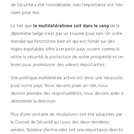
de Sécurité a été considérable, mais l’importance est très
claire pour moi.
Le fait que
le multilatéralisme soit dans le sang
de la
diplomatie belge n’est pas un truisme pour rien. Un ordre
mondial qui fonctionne bien et qui est fondé sur des
règles équitables offre à un petit pays ouvert comme le
nôtre la sécurité, la protection de notre prospérité et un
levier pour promouvoir des valeurs importantes.
Une politique multilatérale active est donc une nécessité
pour notre pays. Nous devons jouer un rôle, nous
devons prendre des responsabilités, nous devons aider à
déterminer la direction.
Plus d’une centaine de résolutions ont été adoptées par
le Conseil de Sécurité au cours des deux dernières
années. Nombre d’entre elles ont une importance directe