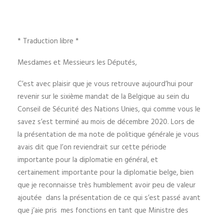
* Traduction libre *
Mesdames et Messieurs les Députés,
C’est avec plaisir que je vous retrouve aujourd’hui pour
revenir sur le sixième mandat de la Belgique au sein du
Conseil de Sécurité des Nations Unies, qui comme vous le
savez s’est terminé au mois de décembre 2020. Lors de
la présentation de ma note de politique générale je vous
avais dit que l’on reviendrait sur cette période
importante pour la diplomatie en général, et
certainement importante pour la diplomatie belge, bien
que je reconnaisse très humblement avoir peu de valeur
ajoutée dans la présentation de ce qui s’est passé avant
que j’aie pris mes fonctions en tant que Ministre des