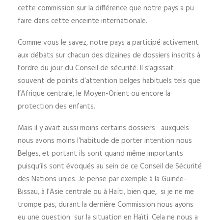
cette commission sur la différence que notre pays a pu
faire dans cette enceinte internationale.
Comme vous le savez, notre pays a participé activement
aux débats sur chacun des dizaines de dossiers inscrits à
l’ordre du jour du Conseil de sécurité. Il s’agissait
souvent de points d’attention belges habituels tels que
l’Afrique centrale, le Moyen-Orient ou encore la
protection des enfants.
Mais il y avait aussi moins certains dossiers auxquels
nous avons moins l’habitude de porter intention nous
Belges, et portant ils sont quand même importants
puisqu’ils sont évoqués au sein de ce Conseil de Sécurité
des Nations unies. Je pense par exemple à la Guinée-
Bissau, à l’Asie centrale ou à Haïti, bien que, si je ne me
trompe pas, durant la dernière Commission nous ayons
eu une question sur la situation en Haïti. Cela ne nous a