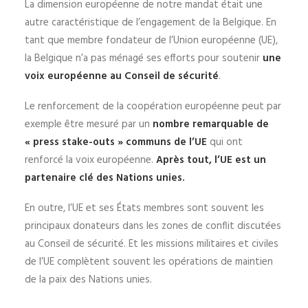
La dimension européenne de notre mandat était une
autre caractéristique de l’engagement de la Belgique. En
tant que membre fondateur de l’Union européenne (UE),
la Belgique n’a pas ménagé ses efforts pour soutenir
une
voix européenne au Conseil de sécurité
.
Le renforcement de la coopération européenne peut par
exemple être mesuré par un
nombre remarquable de
« press stake-outs » communs de l’UE
qui ont
renforcé la voix européenne.
Après tout, l’UE est un
partenaire clé des Nations unies.
En outre, l’UE et ses États membres sont souvent les
principaux donateurs dans les zones de conflit discutées
au Conseil de sécurité. Et les missions militaires et civiles
de l’UE complètent souvent les opérations de maintien
de la paix des Nations unies.