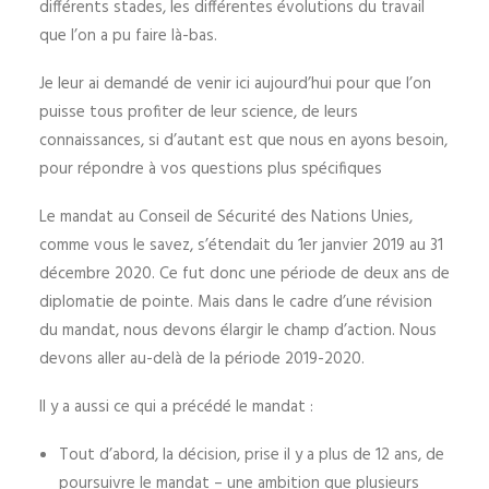
différents stades, les différentes évolutions du travail
que l’on a pu faire là-bas.
Je leur ai demandé de venir ici aujourd’hui pour que l’on
puisse tous profiter de leur science, de leurs
connaissances, si d’autant est que nous en ayons besoin,
pour répondre à vos questions plus spécifiques
Le mandat au Conseil de Sécurité des Nations Unies,
comme vous le savez, s’étendait du 1er janvier 2019 au 31
décembre 2020. Ce fut donc une période de deux ans de
diplomatie de pointe. Mais dans le cadre d’une révision
du mandat, nous devons élargir le champ d’action. Nous
devons aller au-delà de la période 2019-2020.
Il y a aussi ce qui a précédé le mandat :
Tout d’abord, la décision, prise il y a plus de 12 ans, de
poursuivre le mandat – une ambition que plusieurs