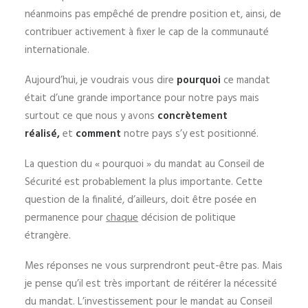
néanmoins pas empêché de prendre position et, ainsi, de
contribuer activement à fixer le cap de la communauté
internationale.
Aujourd’hui, je voudrais vous dire
pourquoi
ce mandat
était d’une grande importance pour notre pays mais
surtout ce que nous y avons
concrètement
réalisé,
et
comment
notre pays s’y est positionné.
La question du « pourquoi » du mandat au Conseil de
Sécurité est probablement la plus importante. Cette
question de la finalité, d’ailleurs, doit être posée en
permanence pour
chaque
décision de politique
étrangère.
Mes réponses ne vous surprendront peut-être pas. Mais
je pense qu’il est très important de réitérer la nécessité
du mandat. L’investissement pour le mandat au Conseil