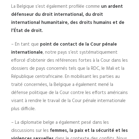
La Belgique s’est également profilée comme
un ardent
défenseur du droit international, du droit
international humanitaire, des droits humains et de
l’État de droit.
– En tant que
point de contact de la Cour pénale
internationale
, notre pays s’est systématiquement
efforcé d’obtenir des références fortes à la Cour dans les
dossiers de pays concernés tels que la RDC, le Mali et la
République centrafricaine. En mobilisant les parties au
traité concernées, la Belgique a également mené la
défense politique de la Cour contre les efforts américains
visant à rendre le travail de la Cour pénale internationale
plus difficile.
– La diplomatie belge a également pesé dans les
discussions sur les
femmes, la paix et la sécurité et les
violences sexuelles
dans le contexte des conflits. Nous