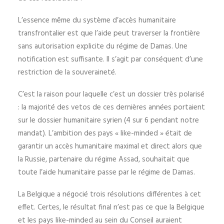
L’essence même du système d’accès humanitaire
transfrontalier est que l’aide peut traverser la frontière
sans autorisation explicite du régime de Damas. Une
notification est suffisante. Il s’agit par conséquent d’une
restriction de la souveraineté.
C’est la raison pour laquelle c’est un dossier très polarisé
: la majorité des vetos de ces dernières années portaient
sur le dossier humanitaire syrien (4 sur 6 pendant notre
mandat). L’ambition des pays « like-minded » était de
garantir un accès humanitaire maximal et direct alors que
la Russie, partenaire du régime Assad, souhaitait que
toute l’aide humanitaire passe par le régime de Damas.
La Belgique a négocié trois résolutions différentes à cet
effet. Certes, le résultat final n’est pas ce que la Belgique
et les pays like-minded au sein du Conseil auraient