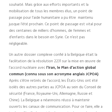
souhaité. Mais grâce aux efforts importants et la
mobilisation de tous les membres élus, un point de
passage pour l’aide humanitaire a pu être maintenu
jusque l’été prochain. Ce point de passage est vital pour
des centaines de milliers d’hommes, de femmes et
d’enfants dans le besoin en Syrie. Ce n’est pas
négligeable.
Un autre dossier complexe confié à la Belgique était la
facilitation de la résolution 2231 sur la mise en œuvre de
l’accord nucléaire avec
l’Iran, le Plan d’action global
commun (connu sous son acronyme anglais JCPOA)
.
Après s’être retirés de l’accord, les États-Unis ont été
isolés des autres parties au JCPOA au sein du Conseil de
sécurité (France, Royaume-Uni, Allemagne, Russie et
Chine). La Belgique a néanmoins réussi à maintenir
ouverts les canaux de communication. Pour ce faire, elle a