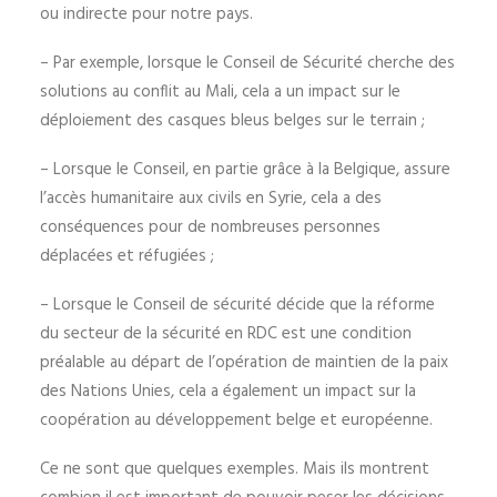
ou indirecte pour notre pays.
– Par exemple, lorsque le Conseil de Sécurité cherche des
solutions au conflit au Mali, cela a un impact sur le
déploiement des casques bleus belges sur le terrain ;
– Lorsque le Conseil, en partie grâce à la Belgique, assure
l’accès humanitaire aux civils en Syrie, cela a des
conséquences pour de nombreuses personnes
déplacées et réfugiées ;
– Lorsque le Conseil de sécurité décide que la réforme
du secteur de la sécurité en RDC est une condition
préalable au départ de l’opération de maintien de la paix
des Nations Unies, cela a également un impact sur la
coopération au développement belge et européenne.
Ce ne sont que quelques exemples. Mais ils montrent