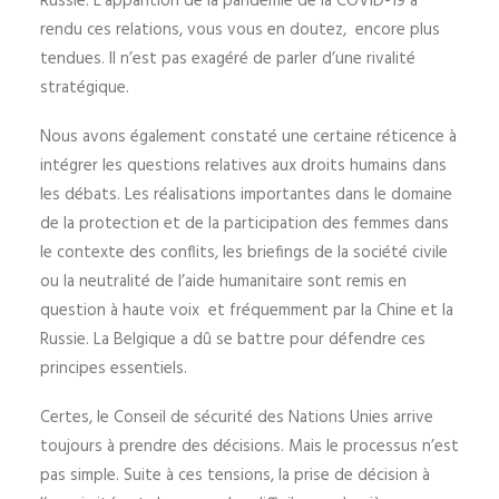
Russie. L’apparition de la pandémie de la COVID-19 a
rendu ces relations, vous vous en doutez, encore plus
tendues. Il n’est pas exagéré de parler d’une rivalité
stratégique.
Nous avons également constaté une certaine réticence à
intégrer les questions relatives aux droits humains dans
les débats. Les réalisations importantes dans le domaine
de la protection et de la participation des femmes dans
le contexte des conflits, les briefings de la société civile
ou la neutralité de l’aide humanitaire sont remis en
question à haute voix et fréquemment par la Chine et la
Russie. La Belgique a dû se battre pour défendre ces
principes essentiels.
Certes, le Conseil de sécurité des Nations Unies arrive
toujours à prendre des décisions. Mais le processus n’est
pas simple. Suite à ces tensions, la prise de décision à