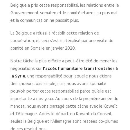
Belgique a pris cette responsabilité, les relations entre le
Gouvernement somalien et le comité étaient au plus mal
et la communication ne passait plus.
La Belgique a réussi à rétablir cette relation de
coopération, et ceci s’est matérialisé par une visite du
comité en Somalie en janvier 2020.
Notre tâche la plus difficile a peut-être été de mener les
négociations sur
l’accès humanitaire transfrontalier à
la Syrie
, une responsabilité pour laquelle nous étions
demandeurs, pas simple, mais nous avons souhaité
pouvoir porter cette responsabilité parce qu’elle est
importante à nos yeux. Au cours de la première année du
mandat, nous avons partagé cette tâche avec le Koweït
et l’Allemagne. Après le départ du Koweït du Conseil,
seules la Belgique et l’Allemagne sont restées co-plumes
de ces résolutions .