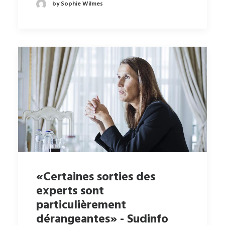
by Sophie Wilmes
«Certaines sorties des
experts sont
particulièrement
dérangeantes» - Sudinfo