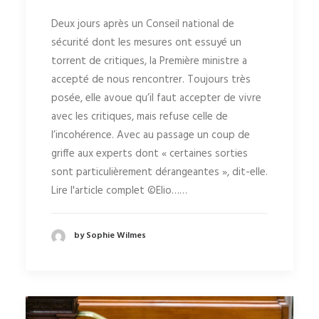
Deux jours après un Conseil national de
sécurité dont les mesures ont essuyé un
torrent de critiques, la Première ministre a
accepté de nous rencontrer. Toujours très
posée, elle avoue qu’il faut accepter de vivre
avec les critiques, mais refuse celle de
l’incohérence. Avec au passage un coup de
griffe aux experts dont « certaines sorties
sont particulièrement dérangeantes », dit-elle.
Lire l'article complet ©Elio……
by Sophie Wilmes