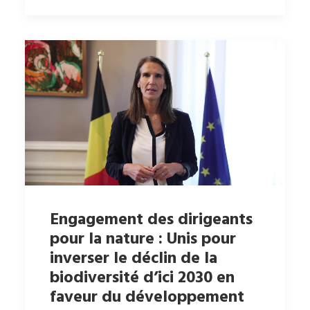
Engagement des dirigeants
pour la nature : Unis pour
inverser le déclin de la
biodiversité d’ici 2030 en
faveur du développement