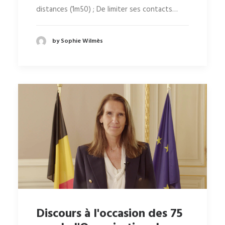
distances (1m50) ; De limiter ses contacts…
by Sophie Wilmès
Discours à l'occasion des 75