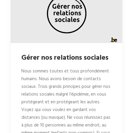
Gérer nos relations sociales
Nous sommes toutes et tous profondément
humains. Nous avons besoin de contacts
sociaux. Trois grands principes pour gérer nos
relations sociales malgré l’épidémie, en vous
protégeant et en protégeant les autres.
Voyez qui vous voulez en gardant vos
distances (ou masque). Ne vous réunissez pas
à plus de 10 personnes au même endroit, au