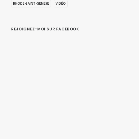
RHODE-SAINT-GENÈSE
VIDÉO
REJOIGNEZ-MOI SUR FACEBOOK