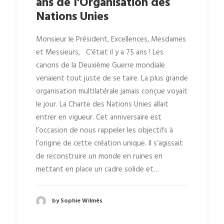
ans de l'Organisation des
Nations Unies
Monsieur le Président, Excellences, Mesdames
et Messieurs, C’était il y a 75 ans ! Les
canons de la Deuxième Guerre mondiale
venaient tout juste de se taire. La plus grande
organisation multilatérale jamais conçue voyait
le jour. La Charte des Nations Unies allait
entrer en vigueur. Cet anniversaire est
l’occasion de nous rappeler les objectifs à
l’origine de cette création unique. Il s’agissait
de reconstruire un monde en ruines en
mettant en place un cadre solide et…
by Sophie Wilmès