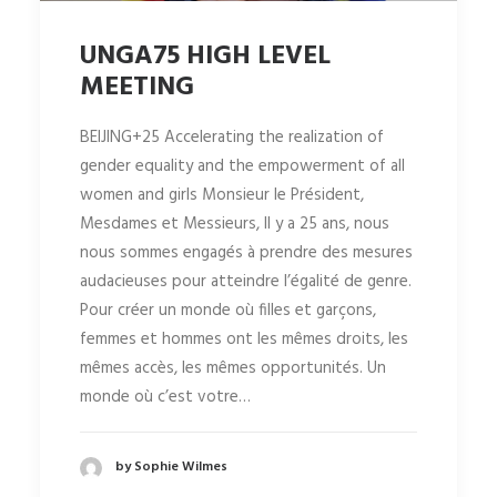
UNGA75 HIGH LEVEL
MEETING
BEIJING+25 Accelerating the realization of
gender equality and the empowerment of all
women and girls Monsieur le Président,
Mesdames et Messieurs, Il y a 25 ans, nous
nous sommes engagés à prendre des mesures
audacieuses pour atteindre l’égalité de genre.
Pour créer un monde où filles et garçons,
femmes et hommes ont les mêmes droits, les
mêmes accès, les mêmes opportunités. Un
monde où c’est votre…
by Sophie Wilmes