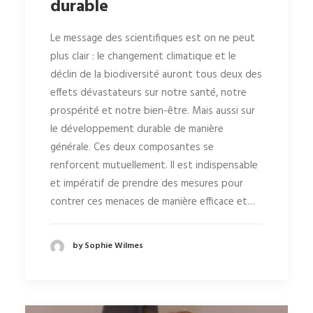
durable
Le message des scientifiques est on ne peut
plus clair : le changement climatique et le
déclin de la biodiversité auront tous deux des
effets dévastateurs sur notre santé, notre
prospérité et notre bien-être. Mais aussi sur
le développement durable de manière
générale. Ces deux composantes se
renforcent mutuellement. Il est indispensable
et impératif de prendre des mesures pour
contrer ces menaces de manière efficace et…
by Sophie Wilmes