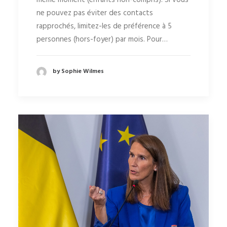
même moment (enfants non-compris). Si vous
ne pouvez pas éviter des contacts
rapprochés, limitez-les de préférence à 5
personnes (hors-foyer) par mois. Pour…
by Sophie Wilmes