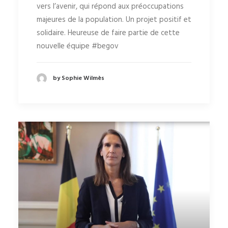
vers l’avenir, qui répond aux préoccupations
majeures de la population. Un projet positif et
solidaire. Heureuse de faire partie de cette
nouvelle équipe #begov
by Sophie Wilmès