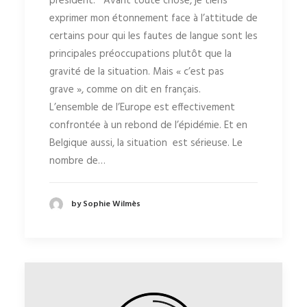
président. Avant toute chose, je tiens
exprimer mon étonnement face à l’attitude de
certains pour qui les fautes de langue sont les
principales préoccupations plutôt que la
gravité de la situation. Mais « c’est pas
grave », comme on dit en français.
L’ensemble de l’Europe est effectivement
confrontée à un rebond de l’épidémie. Et en
Belgique aussi, la situation est sérieuse. Le
nombre de…
by Sophie Wilmès