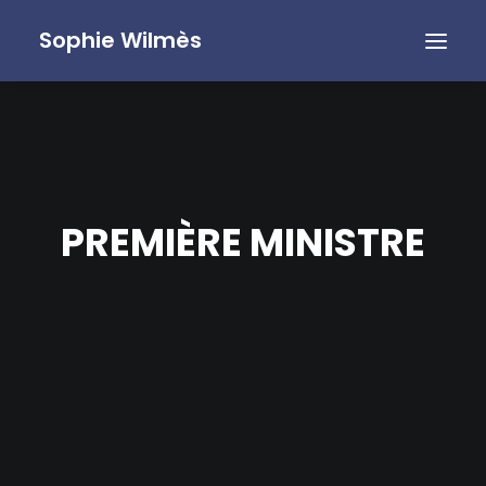
Sophie Wilmès
PREMIÈRE MINISTRE