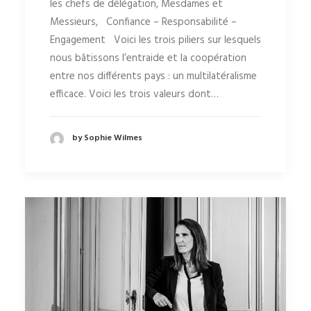
les chefs de délégation, Mesdames et
Messieurs, Confiance – Responsabilité –
Engagement Voici les trois piliers sur lesquels
nous bâtissons l’entraide et la coopération
entre nos différents pays : un multilatéralisme
efficace. Voici les trois valeurs dont…
by Sophie Wilmes