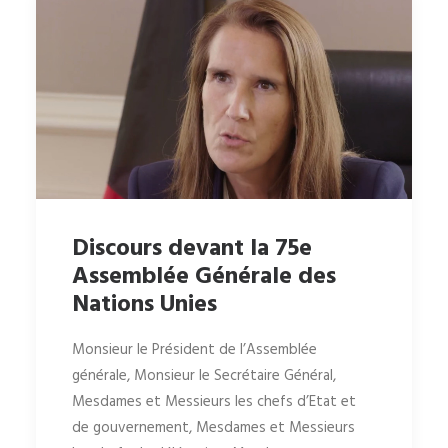
Discours devant la 75e
Assemblée Générale des
Nations Unies
Monsieur le Président de l’Assemblée
générale, Monsieur le Secrétaire Général,
Mesdames et Messieurs les chefs d’Etat et
de gouvernement, Mesdames et Messieurs