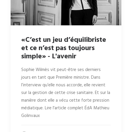
«C’est un jeu d’équilibriste
et ce n’est pas toujours
simple» - L'avenir
Sophie Wilmès vit peut-être ses derniers
jours en tant que Première ministre. Dans
l’interview qu’elle nous accorde, elle revient
sur la gestion de cette crise sanitaire. Et sur la
manière dont elle a vécu cette forte pression
médiatique. Lire l'article complet ÉdA Mathieu
Golinvaux