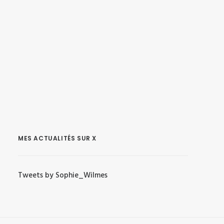
MES ACTUALITÉS SUR X
Tweets by Sophie_Wilmes