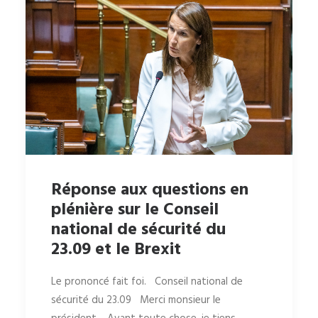
Réponse aux questions en
plénière sur le Conseil
national de sécurité du
23.09 et le Brexit
Le prononcé fait foi. Conseil national de
sécurité du 23.09 Merci monsieur le