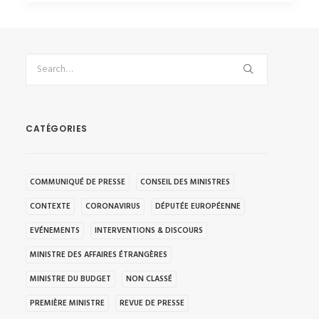
CATÉGORIES
COMMUNIQUÉ DE PRESSE
CONSEIL DES MINISTRES
CONTEXTE
CORONAVIRUS
DÉPUTÉE EUROPÉENNE
EVÉNEMENTS
INTERVENTIONS & DISCOURS
MINISTRE DES AFFAIRES ÉTRANGÈRES
MINISTRE DU BUDGET
NON CLASSÉ
PREMIÈRE MINISTRE
REVUE DE PRESSE