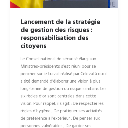
Lancement de la stratégie
de gestion des risques :
responsabilisation des
citoyens
Le Conseil national de sécurité élargi aux
Ministres-présidents s’est réuni pour se
pencher sur le travail réalisé par Celeval à qui il
a été demandé d’élaborer une vision à plus
long-terme de gestion du risque sanitaire. Les
six règles d’or sont centrales dans cette
vision. Pour rappel, il s’agit : De respecter les
règles d’hygiène ; De pratiquer ses activités
de préférence à l’extérieur ; De penser aux
personnes vulnérables ; De garder ses