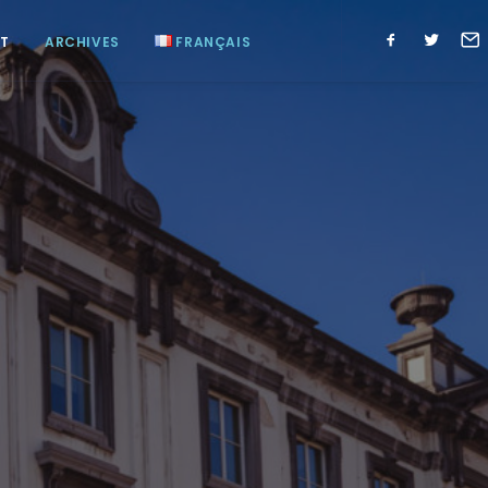
T
ARCHIVES
FRANÇAIS