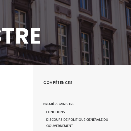
STRE
COMPÉTENCES
PREMIÈRE MINISTRE
FONCTIONS
DISCOURS DE POLITIQUE GÉNÉRALE DU
GOUVERNEMENT