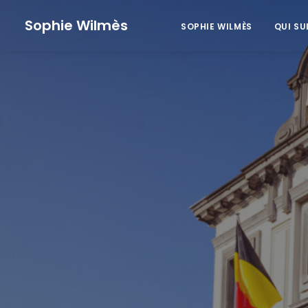
Sophie Wilmès
SOPHIE WILMÈS
QUI SU