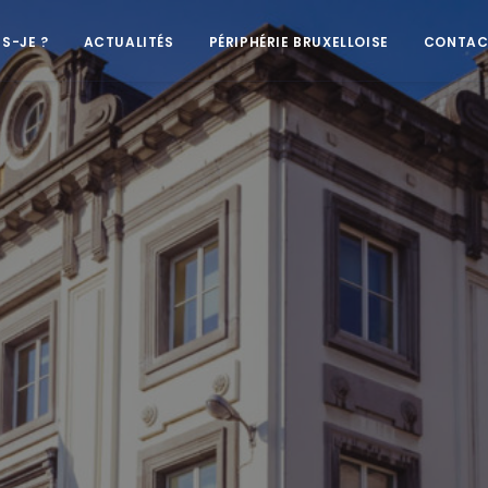
IS-JE ?
ACTUALITÉS
PÉRIPHÉRIE BRUXELLOISE
CONTAC