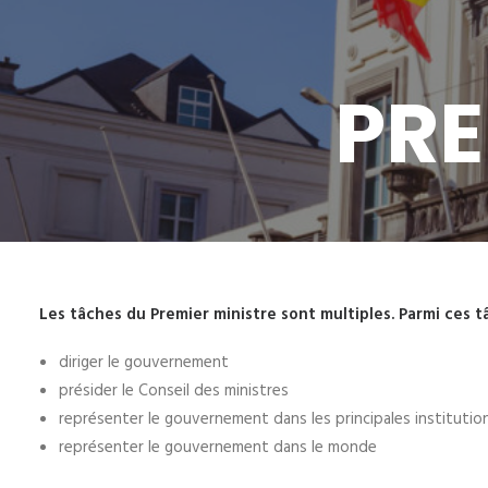
PRE
Les tâches du Premier ministre sont multiples. Parmi ces t
diriger le gouvernement
présider le Conseil des ministres
représenter le gouvernement dans les principales institut
représenter le gouvernement dans le monde