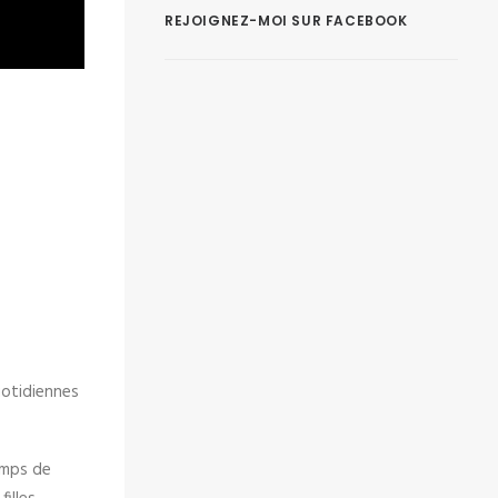
REJOIGNEZ-MOI SUR FACEBOOK
uotidiennes
temps de