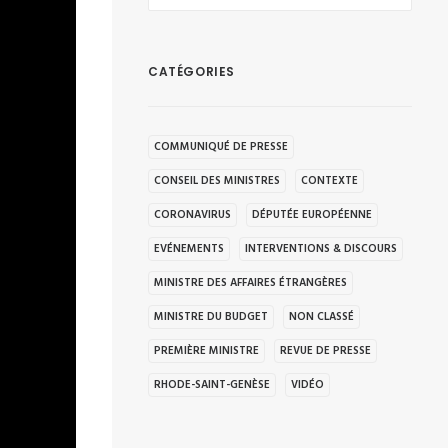
CATÉGORIES
COMMUNIQUÉ DE PRESSE
CONSEIL DES MINISTRES
CONTEXTE
CORONAVIRUS
DÉPUTÉE EUROPÉENNE
EVÉNEMENTS
INTERVENTIONS & DISCOURS
MINISTRE DES AFFAIRES ÉTRANGÈRES
MINISTRE DU BUDGET
NON CLASSÉ
PREMIÈRE MINISTRE
REVUE DE PRESSE
RHODE-SAINT-GENÈSE
VIDÉO