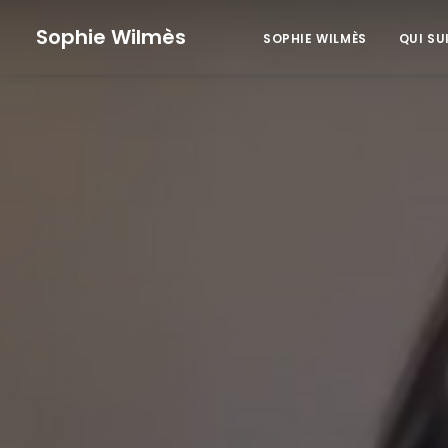
Sophie Wilmès
SOPHIE WILMÈS
QUI SU