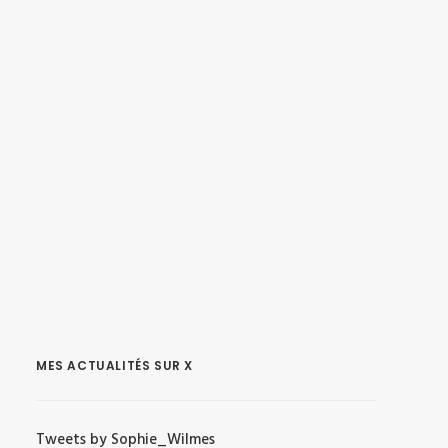
MES ACTUALITÉS SUR X
Tweets by Sophie_Wilmes