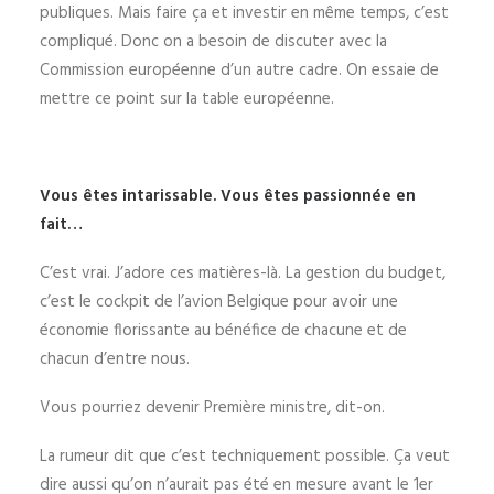
publiques. Mais faire ça et investir en même temps, c’est
compliqué. Donc on a besoin de discuter avec la
Commission européenne d’un autre cadre. On essaie de
mettre ce point sur la table européenne.
Vous êtes intarissable. Vous êtes passionnée en
fait…
C’est vrai. J’adore ces matières-là. La gestion du budget,
c’est le cockpit de l’avion Belgique pour avoir une
économie florissante au bénéfice de chacune et de
chacun d’entre nous.
Vous pourriez devenir Première ministre, dit-on.
La rumeur dit que c’est techniquement possible. Ça veut
dire aussi qu’on n’aurait pas été en mesure avant le 1er