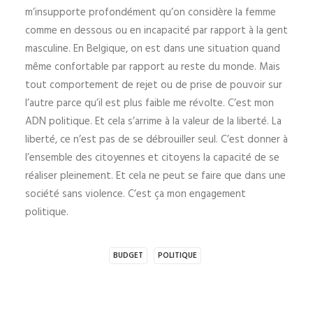
m’insupporte profondément qu’on considère la femme
comme en dessous ou en incapacité par rapport à la gent
masculine. En Belgique, on est dans une situation quand
même confortable par rapport au reste du monde. Mais
tout comportement de rejet ou de prise de pouvoir sur
l’autre parce qu’il est plus faible me révolte. C’est mon
ADN politique. Et cela s’arrime à la valeur de la liberté. La
liberté, ce n’est pas de se débrouiller seul. C’est donner à
l’ensemble des citoyennes et citoyens la capacité de se
réaliser pleinement. Et cela ne peut se faire que dans une
société sans violence. C’est ça mon engagement
politique.
BUDGET
POLITIQUE