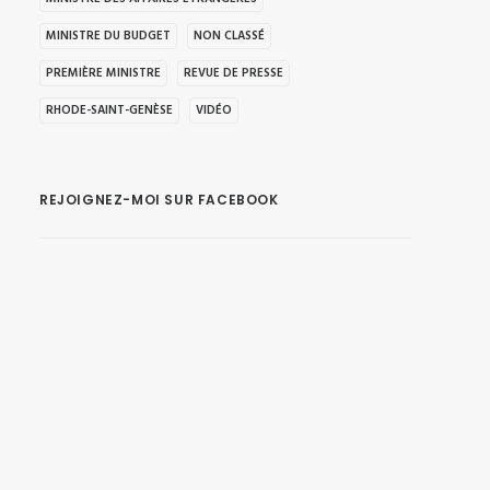
MINISTRE DU BUDGET
NON CLASSÉ
PREMIÈRE MINISTRE
REVUE DE PRESSE
RHODE-SAINT-GENÈSE
VIDÉO
REJOIGNEZ-MOI SUR FACEBOOK