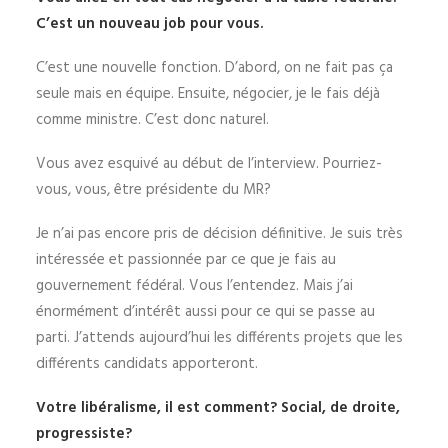
C’est un nouveau job pour vous.
C’est une nouvelle fonction. D’abord, on ne fait pas ça
seule mais en équipe. Ensuite, négocier, je le fais déjà
comme ministre. C’est donc naturel.
Vous avez esquivé au début de l’interview. Pourriez-
vous, vous, être présidente du MR?
Je n’ai pas encore pris de décision définitive. Je suis très
intéressée et passionnée par ce que je fais au
gouvernement fédéral. Vous l’entendez. Mais j’ai
énormément d’intérêt aussi pour ce qui se passe au
parti. J’attends aujourd’hui les différents projets que les
différents candidats apporteront.
Votre libéralisme, il est comment? Social, de droite,
progressiste?