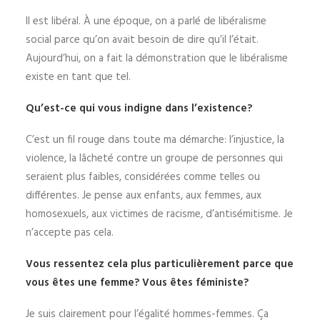
Il est libéral. À une époque, on a parlé de libéralisme
social parce qu’on avait besoin de dire qu’il l’était.
Aujourd’hui, on a fait la démonstration que le libéralisme
existe en tant que tel.
Qu’est-ce qui vous indigne dans l’existence?
C’est un fil rouge dans toute ma démarche: l’injustice, la
violence, la lâcheté contre un groupe de personnes qui
seraient plus faibles, considérées comme telles ou
différentes. Je pense aux enfants, aux femmes, aux
homosexuels, aux victimes de racisme, d’antisémitisme. Je
n’accepte pas cela.
Vous ressentez cela plus particulièrement parce que
vous êtes une femme? Vous êtes féministe?
Je suis clairement pour l’égalité hommes-femmes. Ça