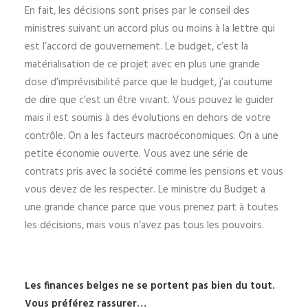
En fait, les décisions sont prises par le conseil des
ministres suivant un accord plus ou moins à la lettre qui
est l’accord de gouvernement. Le budget, c’est la
matérialisation de ce projet avec en plus une grande
dose d’imprévisibilité parce que le budget, j’ai coutume
de dire que c’est un être vivant. Vous pouvez le guider
mais il est soumis à des évolutions en dehors de votre
contrôle. On a les facteurs macroéconomiques. On a une
petite économie ouverte. Vous avez une série de
contrats pris avec la société comme les pensions et vous
vous devez de les respecter. Le ministre du Budget a
une grande chance parce que vous prenez part à toutes
les décisions, mais vous n’avez pas tous les pouvoirs.
Les finances belges ne se portent pas bien du tout.
Vous préférez rassurer…