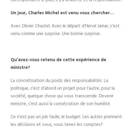
correspondent le plus, il y a la liberté et la responsabilité.
Un jour, Charles Michel est venu vous chercher…
Avec Olivier Chastel. Avec le départ d’Hervé Jamar, c’est
venu comme une surprise. Une bonne surprise.
Qu’avez-vous retenu de cette expérience de
ministre?
La concrétisation du poids des responsabilités. La
politique, c’est d’abord un projet pour l’autre, pour la
société, quelque chose qui vous transcende. Devenir
ministre, c’est aussi la consécration de son humilité.
Ce n’est pas un job facile, le budget. Les autres prennent
les décisions et vous, vous tenez les comptes?