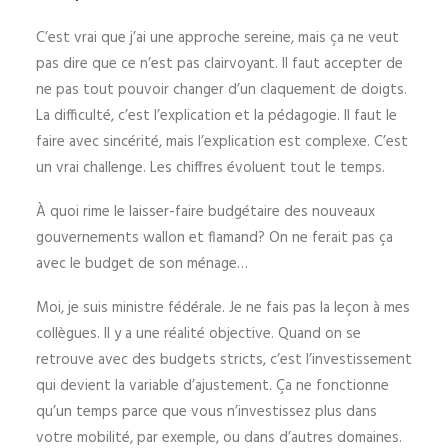
C’est vrai que j’ai une approche sereine, mais ça ne veut
pas dire que ce n’est pas clairvoyant. Il faut accepter de
ne pas tout pouvoir changer d’un claquement de doigts.
La difficulté, c’est l’explication et la pédagogie. Il faut le
faire avec sincérité, mais l’explication est complexe. C’est
un vrai challenge. Les chiffres évoluent tout le temps.
À quoi rime le laisser-faire budgétaire des nouveaux
gouvernements wallon et flamand? On ne ferait pas ça
avec le budget de son ménage…
Moi, je suis ministre fédérale. Je ne fais pas la leçon à mes
collègues. Il y a une réalité objective. Quand on se
retrouve avec des budgets stricts, c’est l’investissement
qui devient la variable d’ajustement. Ça ne fonctionne
qu’un temps parce que vous n’investissez plus dans
votre mobilité, par exemple, ou dans d’autres domaines.