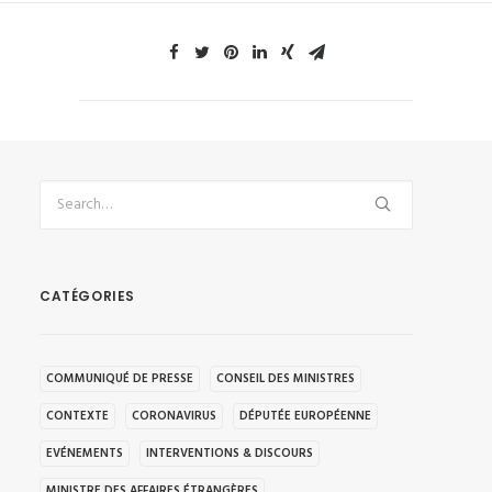
CATÉGORIES
COMMUNIQUÉ DE PRESSE
CONSEIL DES MINISTRES
CONTEXTE
CORONAVIRUS
DÉPUTÉE EUROPÉENNE
EVÉNEMENTS
INTERVENTIONS & DISCOURS
MINISTRE DES AFFAIRES ÉTRANGÈRES