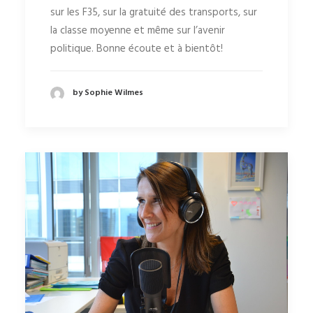
sur les F35, sur la gratuité des transports, sur
la classe moyenne et même sur l’avenir
politique. Bonne écoute et à bientôt!
by Sophie Wilmes