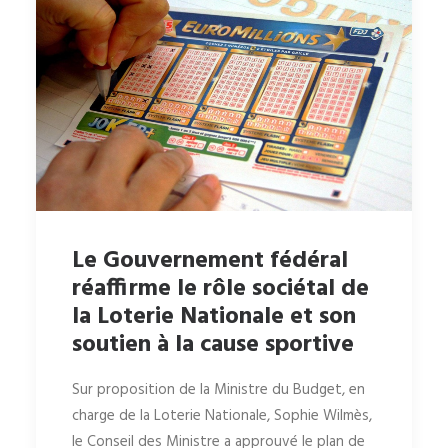
Le Gouvernement fédéral
réaffirme le rôle sociétal de
la Loterie Nationale et son
soutien à la cause sportive
Sur proposition de la Ministre du Budget, en
charge de la Loterie Nationale, Sophie Wilmès,
le Conseil des Ministre a approuvé le plan de