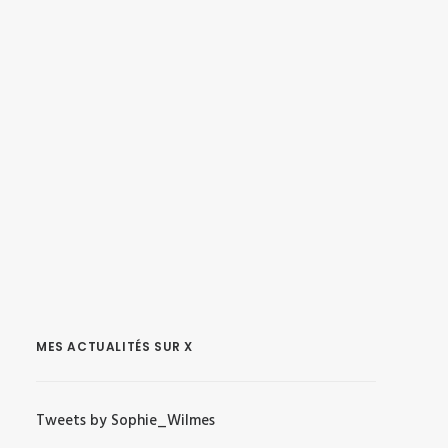
MES ACTUALITÉS SUR X
Tweets by Sophie_Wilmes