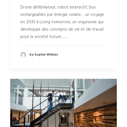
Drone défibrilateur, robot interactif, bus
rechargeables par énergie solaire… un voyage
en 2030 à Living tomorrow, un organisme qui
développe des concepts de vie et de travail
pour la société future.……
by Sophie Wilmes