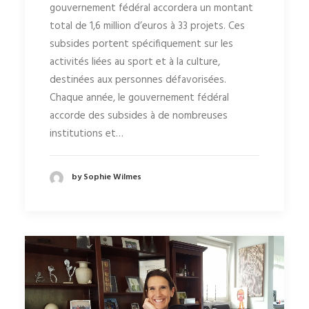
gouvernement fédéral accordera un montant
total de 1,6 million d’euros à 33 projets. Ces
subsides portent spécifiquement sur les
activités liées au sport et à la culture,
destinées aux personnes défavorisées.
Chaque année, le gouvernement fédéral
accorde des subsides à de nombreuses
institutions et…
by Sophie Wilmes