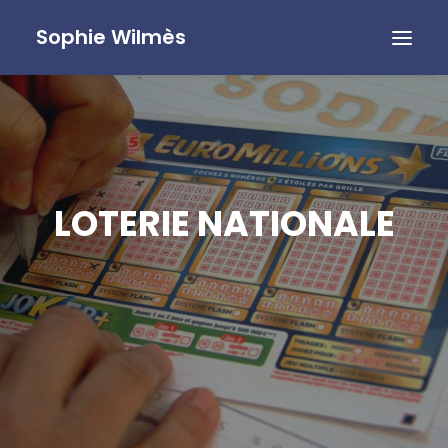
Sophie Wilmès
LOTERIE NATIONALE