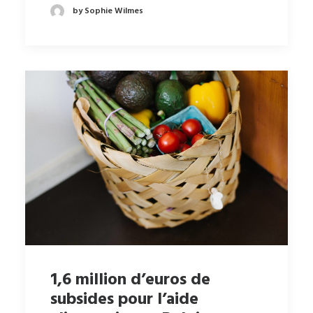
by Sophie Wilmes
1,6 million d’euros de
subsides pour l’aide