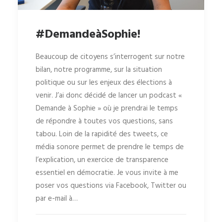
#DemandeàSophie!
Beaucoup de citoyens s’interrogent sur notre
bilan, notre programme, sur la situation
politique ou sur les enjeux des élections à
venir. J’ai donc décidé de lancer un podcast «
Demande à Sophie » où je prendrai le temps
de répondre à toutes vos questions, sans
tabou. Loin de la rapidité des tweets, ce
média sonore permet de prendre le temps de
l’explication, un exercice de transparence
essentiel en démocratie. Je vous invite à me
poser vos questions via Facebook, Twitter ou
par e-mail à…