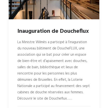
Inauguration de Doucheflux
La Ministre Wilmès a participé à l’inaguration
du nouveau bâtiment de DoucheFLUX, une
association qui se bat pour créer un espace
de bien-être et d’apaisement avec douches,
salles de bain, bibliothèque et lieux de
rencontre pour les personnes les plus
démunies de Bruxelles. En effet, la Loterie
Nationale a participé au financement des sept
cabines de douche réservées aux femmes.
Découvrir le site de Doucheflux……