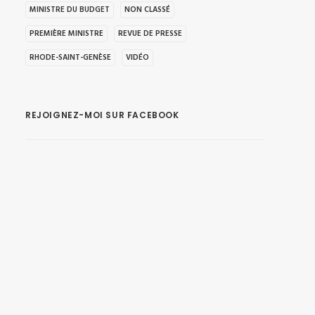
MINISTRE DU BUDGET
NON CLASSÉ
PREMIÈRE MINISTRE
REVUE DE PRESSE
RHODE-SAINT-GENÈSE
VIDÉO
REJOIGNEZ-MOI SUR FACEBOOK