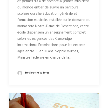
et permettra à de nombreux jeunes musiciens
du monde entier de suivre un parcours
scolaire qui allie éducation générale et
formation musicale. Installée sur le domaine du
monastère Notre-Dame de Fichermont, cette
école dispensera un enseignement complet
selon les exigences des Cambridge
International Examinations pour les enfants
âgés entre 10 et 18 ans. Sophie Wilmès,
Ministre fédérale en charge de la…
by Sophie Wilmes