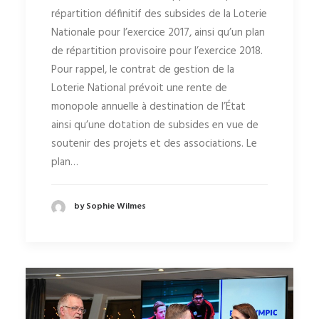
répartition définitif des subsides de la Loterie
Nationale pour l’exercice 2017, ainsi qu’un plan
de répartition provisoire pour l’exercice 2018.
Pour rappel, le contrat de gestion de la
Loterie National prévoit une rente de
monopole annuelle à destination de l’État
ainsi qu’une dotation de subsides en vue de
soutenir des projets et des associations. Le
plan…
by Sophie Wilmes