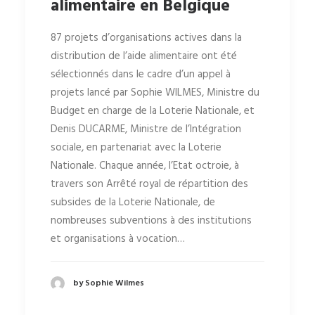
alimentaire en Belgique
87 projets d’organisations actives dans la
distribution de l’aide alimentaire ont été
sélectionnés dans le cadre d’un appel à
projets lancé par Sophie WILMES, Ministre du
Budget en charge de la Loterie Nationale, et
Denis DUCARME, Ministre de l’Intégration
sociale, en partenariat avec la Loterie
Nationale. Chaque année, l’Etat octroie, à
travers son Arrêté royal de répartition des
subsides de la Loterie Nationale, de
nombreuses subventions à des institutions
et organisations à vocation…
by Sophie Wilmes