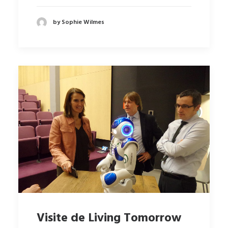
by Sophie Wilmes
Visite de Living Tomorrow