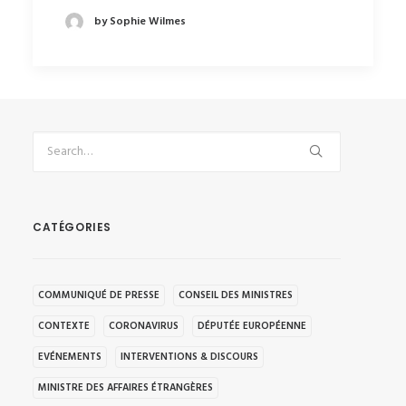
by Sophie Wilmes
CATÉGORIES
COMMUNIQUÉ DE PRESSE
CONSEIL DES MINISTRES
CONTEXTE
CORONAVIRUS
DÉPUTÉE EUROPÉENNE
EVÉNEMENTS
INTERVENTIONS & DISCOURS
MINISTRE DES AFFAIRES ÉTRANGÈRES