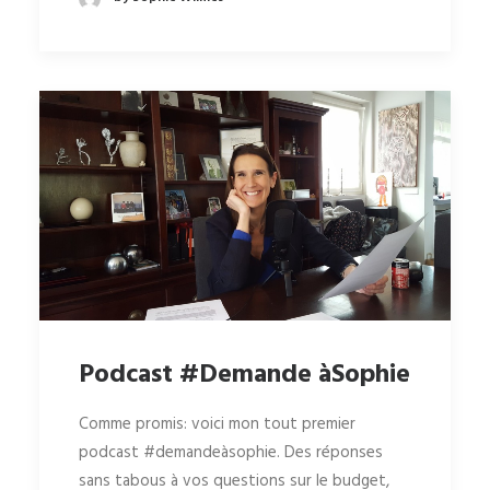
Podcast #Demande àSophie
Comme promis: voici mon tout premier
podcast #demandeàsophie. Des réponses
sans tabous à vos questions sur le budget,