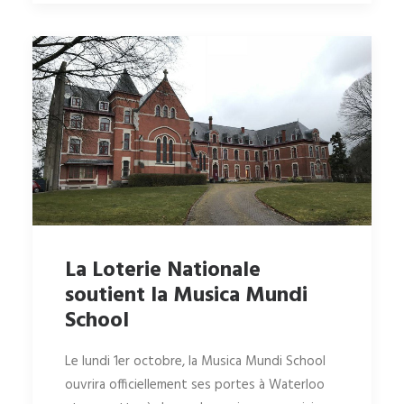
La Loterie Nationale
soutient la Musica Mundi
School
Le lundi 1er octobre, la Musica Mundi School
ouvrira officiellement ses portes à Waterloo