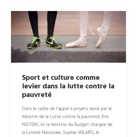
Sport et culture comme
levier dans la lutte contre la
pauvreté
Dans le cadre de l’appel à projets lancé par le
ministre de la Lutte contre la pauvreté, Kris
PEETERS, et la ministre du Budget chargée de
la Loterie Nationale, Sophie WILMÈS, le