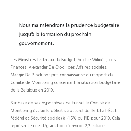
Nous maintiendrons la prudence budgétaire
jusqu’à la formation du prochain
gouvernement.
Les Ministres fédéraux du Budget, Sophie Wilmès ; des
Finances, Alexander De Croo ; des Affaires sociales,
Maggie De Block ont pris connaissance du rapport du
Comité de Monitoring concernant la situation budgétaire
de la Belgique en 2019.
Sur base de ses hypothèses de travail, le Comité de
Monitoring évalue le déficit structurel de l’Entité I (État
fédéral et Sécurité sociale) à -1,5% du PIB pour 2019. Cela
représente une dégradation d’environ 2,2 milliards