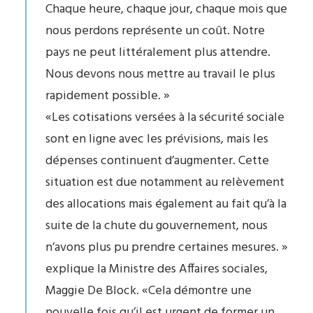
Chaque heure, chaque jour, chaque mois que
nous perdons représente un coût. Notre
pays ne peut littéralement plus attendre.
Nous devons nous mettre au travail le plus
rapidement possible. »
«Les cotisations versées à la sécurité sociale
sont en ligne avec les prévisions, mais les
dépenses continuent d’augmenter. Cette
situation est due notamment au relèvement
des allocations mais également au fait qu’à la
suite de la chute du gouvernement, nous
n’avons plus pu prendre certaines mesures. »
explique la Ministre des Affaires sociales,
Maggie De Block. «Cela démontre une
nouvelle fois qu’il est urgent de former un