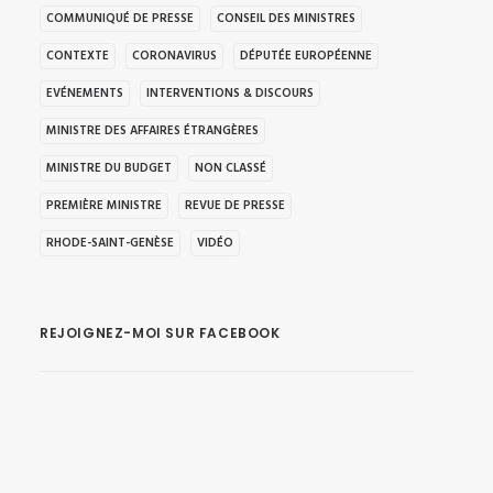
COMMUNIQUÉ DE PRESSE
CONSEIL DES MINISTRES
CONTEXTE
CORONAVIRUS
DÉPUTÉE EUROPÉENNE
EVÉNEMENTS
INTERVENTIONS & DISCOURS
MINISTRE DES AFFAIRES ÉTRANGÈRES
MINISTRE DU BUDGET
NON CLASSÉ
PREMIÈRE MINISTRE
REVUE DE PRESSE
RHODE-SAINT-GENÈSE
VIDÉO
REJOIGNEZ-MOI SUR FACEBOOK