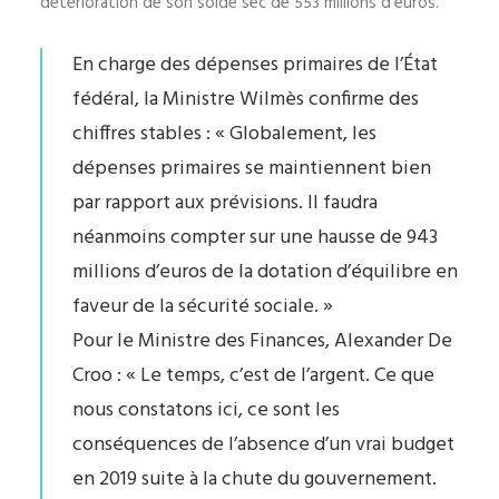
détérioration de son solde sec de 553 millions d’euros.
En charge des dépenses primaires de l’État
fédéral, la Ministre Wilmès confirme des
chiffres stables : « Globalement, les
dépenses primaires se maintiennent bien
par rapport aux prévisions. Il faudra
néanmoins compter sur une hausse de 943
millions d’euros de la dotation d’équilibre en
faveur de la sécurité sociale. »
Pour le Ministre des Finances, Alexander De
Croo : « Le temps, c’est de l’argent. Ce que
nous constatons ici, ce sont les
conséquences de l’absence d’un vrai budget
en 2019 suite à la chute du gouvernement.