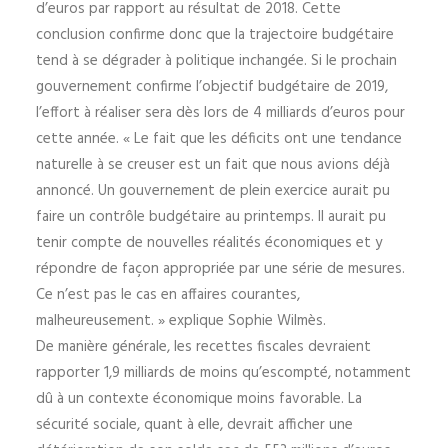
d’euros par rapport au résultat de 2018. Cette
conclusion confirme donc que la trajectoire budgétaire
tend à se dégrader à politique inchangée. Si le prochain
gouvernement confirme l’objectif budgétaire de 2019,
l’effort à réaliser sera dès lors de 4 milliards d’euros pour
cette année. « Le fait que les déficits ont une tendance
naturelle à se creuser est un fait que nous avions déjà
annoncé. Un gouvernement de plein exercice aurait pu
faire un contrôle budgétaire au printemps. Il aurait pu
tenir compte de nouvelles réalités économiques et y
répondre de façon appropriée par une série de mesures.
Ce n’est pas le cas en affaires courantes,
malheureusement. » explique Sophie Wilmès.
De manière générale, les recettes fiscales devraient
rapporter 1,9 milliards de moins qu’escompté, notamment
dû à un contexte économique moins favorable. La
sécurité sociale, quant à elle, devrait afficher une