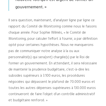
gouvernement. »
Il sera question, maintenant, d’analyser ligne par ligne ce
rapport du Comité de Monitoring comme nous le faisons
chaque année. Pour Sophie Wilmès, « le Comité de
Monitoring, pour calculer l’effort à fournir, a par définition
opté pour certaines hypothèses. Nous ne manquerons
pas de communiquer notre analyse à la ou aux
personnalité(s) qui sera(ont) chargée(s) par le Roi de
former un gouvernement. En attendant, il sera nécessaire
de maintenir la prudence budgétaire, c’est-à-dire les
subsides supérieurs à 3.100 euros, les procédures
négociées qui dépassent le plafond de 70.000 euros et
toutes les autres dépenses supérieures à 130.000 euros
continueront de faire l’objet d’un contrôle administratif
et budgétaire renforcé. »