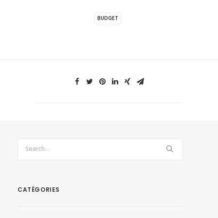
BUDGET
CATÉGORIES