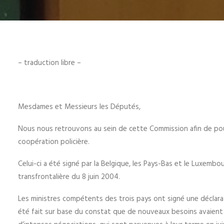
– traduction libre –
Mesdames et Messieurs les Députés,
Nous nous retrouvons au sein de cette Commission afin de pour
coopération policière.
Celui-ci a été signé par la Belgique, les Pays-Bas et le Luxembourg
transfrontalière du 8 juin 2004.
Les ministres compétents des trois pays ont signé une déclarati
été fait sur base du constat que de nouveaux besoins avaient 