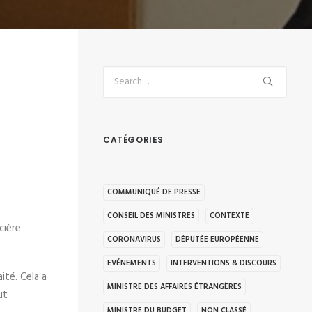
CATÉGORIES
COMMUNIQUÉ DE PRESSE
CONSEIL DES MINISTRES
CONTEXTE
cière
CORONAVIRUS
DÉPUTÉE EUROPÉENNE
EVÉNEMENTS
INTERVENTIONS & DISCOURS
ité. Cela a
MINISTRE DES AFFAIRES ÉTRANGÈRES
ut
MINISTRE DU BUDGET
NON CLASSÉ