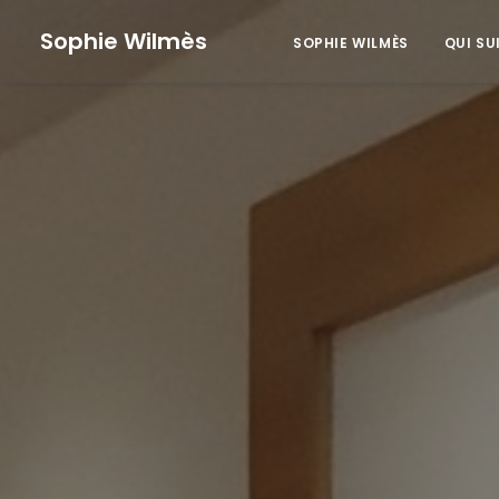
Sophie Wilmès
SOPHIE WILMÈS
QUI SU