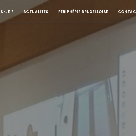
IS-JE ?
ACTUALITÉS
PÉRIPHÉRIE BRUXELLOISE
CONTAC