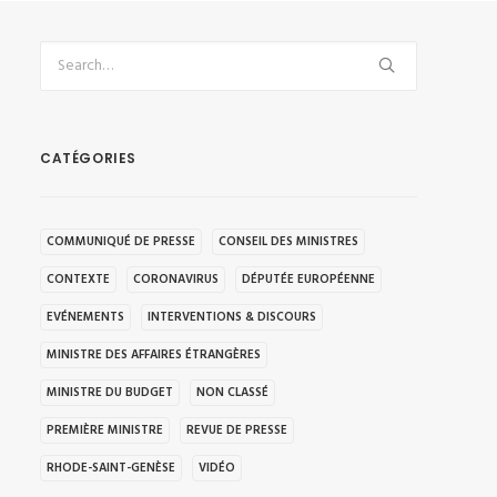
CATÉGORIES
COMMUNIQUÉ DE PRESSE
CONSEIL DES MINISTRES
CONTEXTE
CORONAVIRUS
DÉPUTÉE EUROPÉENNE
EVÉNEMENTS
INTERVENTIONS & DISCOURS
MINISTRE DES AFFAIRES ÉTRANGÈRES
MINISTRE DU BUDGET
NON CLASSÉ
PREMIÈRE MINISTRE
REVUE DE PRESSE
RHODE-SAINT-GENÈSE
VIDÉO