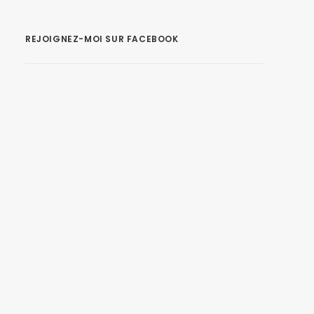
REJOIGNEZ-MOI SUR FACEBOOK