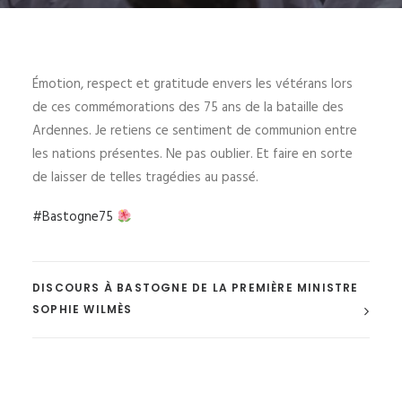
Émotion, respect et gratitude envers les vétérans lors
de ces commémorations des 75 ans de la bataille des
Ardennes. Je retiens ce sentiment de communion entre
les nations présentes. Ne pas oublier. Et faire en sorte
de laisser de telles tragédies au passé.
#
Bastogne75
DISCOURS À BASTOGNE DE LA PREMIÈRE MINISTRE
SOPHIE WILMÈS