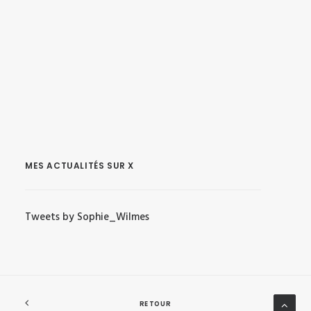
MES ACTUALITÉS SUR X
Tweets by Sophie_Wilmes
RETOUR