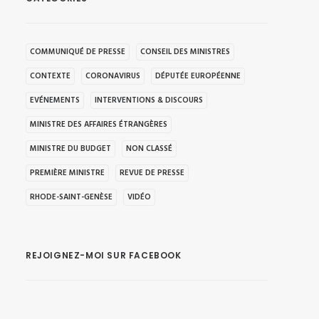
COMMUNIQUÉ DE PRESSE
CONSEIL DES MINISTRES
CONTEXTE
CORONAVIRUS
DÉPUTÉE EUROPÉENNE
EVÉNEMENTS
INTERVENTIONS & DISCOURS
MINISTRE DES AFFAIRES ÉTRANGÈRES
MINISTRE DU BUDGET
NON CLASSÉ
PREMIÈRE MINISTRE
REVUE DE PRESSE
RHODE-SAINT-GENÈSE
VIDÉO
REJOIGNEZ-MOI SUR FACEBOOK