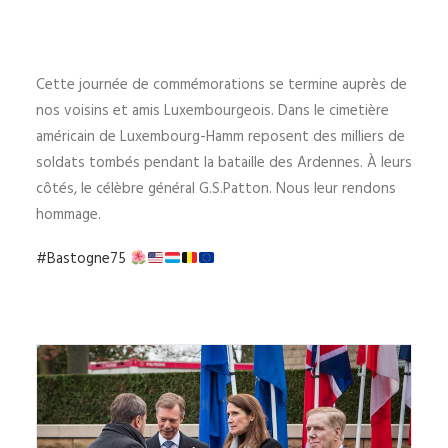
‪Cette journée de commémorations se termine auprès de
nos voisins et amis Luxembourgeois. Dans le cimetière
américain de Luxembourg-Hamm reposent des milliers de
soldats tombés pendant la bataille des Ardennes. À leurs
côtés, le célèbre général G.S.Patton. Nous leur rendons
hommage.
#
Bastogne75