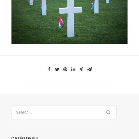
CATÉGORIES