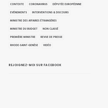
CONTEXTE
CORONAVIRUS
DÉPUTÉE EUROPÉENNE
EVÉNEMENTS
INTERVENTIONS & DISCOURS
MINISTRE DES AFFAIRES ÉTRANGÈRES
MINISTRE DU BUDGET
NON CLASSÉ
PREMIÈRE MINISTRE
REVUE DE PRESSE
RHODE-SAINT-GENÈSE
VIDÉO
REJOIGNEZ-MOI SUR FACEBOOK