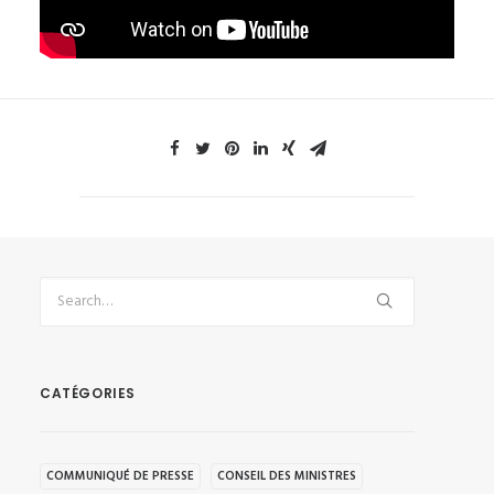
CATÉGORIES
COMMUNIQUÉ DE PRESSE
CONSEIL DES MINISTRES