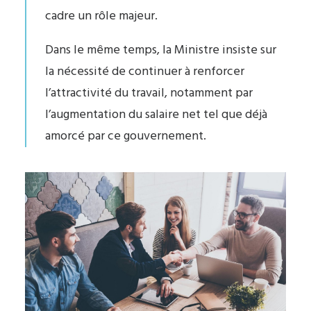
cadre un rôle majeur.
Dans le même temps, la Ministre insiste sur
la nécessité de continuer à renforcer
l’attractivité du travail, notamment par
l’augmentation du salaire net tel que déjà
amorcé par ce gouvernement.