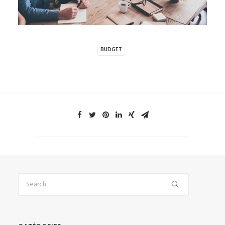
BUDGET