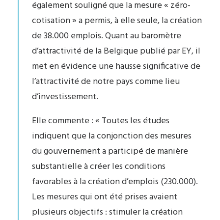
également souligné que la mesure « zéro-
cotisation » a permis, à elle seule, la création
de 38.000 emplois. Quant au baromètre
d’attractivité de la Belgique publié par EY, il
met en évidence une hausse significative de
l’attractivité de notre pays comme lieu
d’investissement.
Elle commente : « Toutes les études
indiquent que la conjonction des mesures
du gouvernement a participé de manière
substantielle à créer les conditions
favorables à la création d’emplois (230.000).
Les mesures qui ont été prises avaient
plusieurs objectifs : stimuler la création