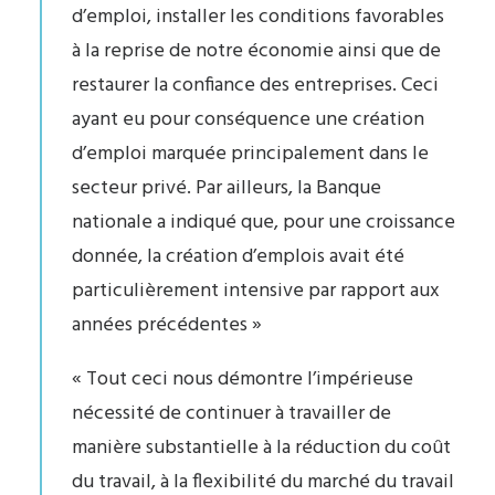
d’emploi, installer les conditions favorables
à la reprise de notre économie ainsi que de
restaurer la confiance des entreprises. Ceci
ayant eu pour conséquence une création
d’emploi marquée principalement dans le
secteur privé. Par ailleurs, la Banque
nationale a indiqué que, pour une croissance
donnée, la création d’emplois avait été
particulièrement intensive par rapport aux
années précédentes »
« Tout ceci nous démontre l’impérieuse
nécessité de continuer à travailler de
manière substantielle à la réduction du coût
du travail, à la flexibilité du marché du travail