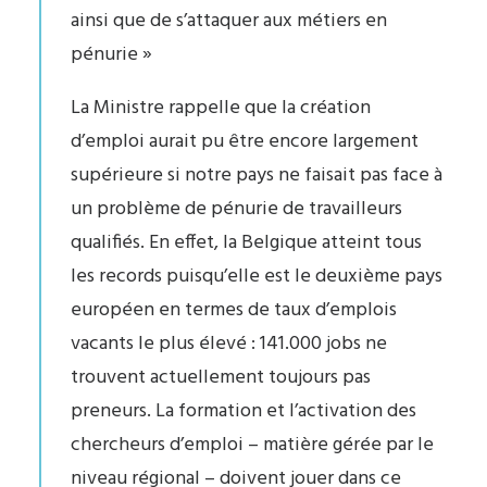
ainsi que de s’attaquer aux métiers en
pénurie »
La Ministre rappelle que la création
d’emploi aurait pu être encore largement
supérieure si notre pays ne faisait pas face à
un problème de pénurie de travailleurs
qualifiés. En effet, la Belgique atteint tous
les records puisqu’elle est le deuxième pays
européen en termes de taux d’emplois
vacants le plus élevé : 141.000 jobs ne
trouvent actuellement toujours pas
preneurs. La formation et l’activation des
chercheurs d’emploi – matière gérée par le
niveau régional – doivent jouer dans ce