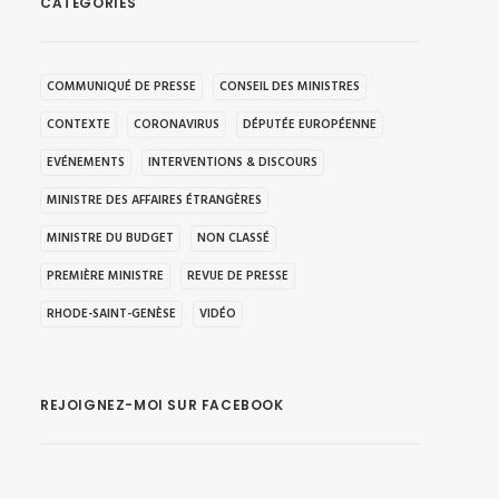
CATÉGORIES
COMMUNIQUÉ DE PRESSE
CONSEIL DES MINISTRES
CONTEXTE
CORONAVIRUS
DÉPUTÉE EUROPÉENNE
EVÉNEMENTS
INTERVENTIONS & DISCOURS
MINISTRE DES AFFAIRES ÉTRANGÈRES
MINISTRE DU BUDGET
NON CLASSÉ
PREMIÈRE MINISTRE
REVUE DE PRESSE
RHODE-SAINT-GENÈSE
VIDÉO
REJOIGNEZ-MOI SUR FACEBOOK