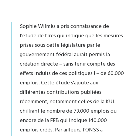
Sophie Wilmès a pris connaissance de
l’étude de l’Ires qui indique que les mesures
prises sous cette législature par le
gouvernement fédéral aurait permis la
création directe – sans tenir compte des
effets induits de ces politiques ! – de 60.000
emplois. Cette étude s’ajoute aux
différentes contributions publiées
récemment, notamment celles de la KUL
chiffrant le nombre de 73.000 emplois ou
encore de la FEB qui indique 140.000
emplois créés. Par ailleurs, l’ONSS a