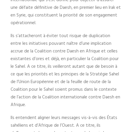
internationale qui s’est donné pour objectif d’assurer
une défaite définitive de Daesh, en premier lieu en Irak et
en Syrie, qui constituent la priorité de son engagement
opérationnel.
Ils s’attacheront à éviter tout risque de duplication
entre les initiatives pouvant naître d’une implication
accrue de la Coalition contre Daesh en Afrique et celles
existantes d’ores et déjà, en particulier la Coalition pour
le Sahel. A ce titre, ils veilleront autant que de besoin à
ce que les priorités et les principes de la Stratégie Sahel
de l’Union Européenne et de la feuille de route de la
Coalition pour le Sahel soient promus dans le contexte
de l’action de la Coalition internationale contre Daesh en
Afrique.
Ils entendent aligner leurs messages vis-à-vis des États
sahéliens et d’Afrique de l’Ouest. A ce titre, ils