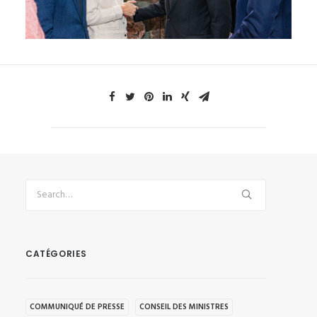
CATÉGORIES
COMMUNIQUÉ DE PRESSE
CONSEIL DES MINISTRES