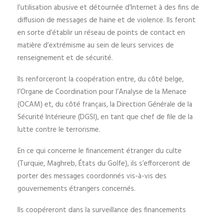
l’utilisation abusive et détournée d’Internet à des fins de
diffusion de messages de haine et de violence. Ils feront
en sorte d’établir un réseau de points de contact en
matière d’extrémisme au sein de leurs services de
renseignement et de sécurité.
Ils renforceront la coopération entre, du côté belge,
l’Organe de Coordination pour l’Analyse de la Menace
(OCAM) et, du côté français, la Direction Générale de la
Sécurité Intérieure (DGSI), en tant que chef de file de la
lutte contre le terrorisme.
En ce qui concerne le financement étranger du culte
(Turquie, Maghreb, États du Golfe), ils s’efforceront de
porter des messages coordonnés vis-à-vis des
gouvernements étrangers concernés.
Ils coopéreront dans la surveillance des financements