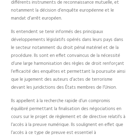
différents instruments de reconnaissance mutuelle, et
notamment la décision d’enquête européenne et le
mandat d’arrêt européen.
Ils entendent se tenir informés des principaux
développements législatifs opérés dans leurs pays dans
le secteur notamment du droit pénal matériel et de la
procédure. Ils sont en effet convaincus de la nécessité
d’une large harmonisation des règles de droit renforçant
l’efficacité des enquêtes et permettant la poursuite ainsi
que le jugement des auteurs d’actes de terrorisme
devant les juridictions des États membres de l’Union.
Ils appellent à la recherche rapide d’un compromis
équilibré permettant la finalisation des négociations en
cours sur le projet de règlement et de directive relatifs à
l’accès à la preuve numérique. Ils soulignent en effet que
l’accès à ce type de preuve est essentiel à