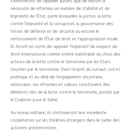
s’efforceront de rappeler autant que de besoin la
nécessité de réformes en matière de stabilité et de
légitimité de l’Etat, parmi lesquelles la justice, la lutte
contre l’impunité et la corruption, la gouvernance des
forces de défense et de sécurité ou encore le
renforcement de l’État de droit et l’appropriation locale.
Ils feront en sorte de rappeler l’impératif de respect du
droit international comme critère inaltérable du choix des
acteurs de la lutte contre le terrorisme par les Etats
touchés par le terrorisme. Dans l’esprit du sursaut civil et
politique et au-delà de l’engagement sécuritaire,
nécessaire, ces réformes et valeurs constituent des
éléments clés de la lutte contre le terrorisme, portés par
la Coalition pour le Sahel.
Au niveau militaire, ils continueront leur excellente
coopération sur les théâtres étrangers dans le cadre des
activités antiterroristes.