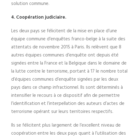
solution commune.
4. Coopération judiciaire.
Les deux pays se félicitent de la mise en place d’une
équipe commune d’enquêtes franco-belge à la suite des
attentats de novembre 2015 à Paris. Ils relèvent que 8
autres équipes communes d’enquête ont depuis été
signées entre la France et la Belgique dans le domaine de
la lutte contre le terrorisme, portant à 17 le nombre total
d’équipes communes d’enquête signées par les deux
pays dans ce champ infractionnel. Ils sont déterminés à
intensifier le recours à ce dispositif afin de permettre
l’identification et l’interpellation des auteurs d’actes de
terrorisme opérant sur leurs territoires respectifs.
Ils se félicitent plus largement de l’excellent niveau de
coopération entre les deux pays quant à l’utilisation des