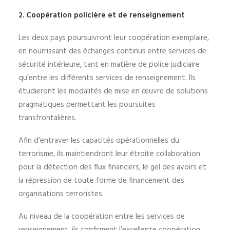
2. Coopération
policière et de renseignement
Les deux pays poursuivront leur coopération exemplaire,
en nourrissant des échanges continus entre services de
sécurité intérieure, tant en matière de police judiciaire
qu’entre les différents services de renseignement. Ils
étudieront les modalités de mise en œuvre de solutions
pragmatiques permettant les poursuites
transfrontalières.
Afin d’entraver les capacités opérationnelles du
terrorisme, ils maintiendront leur étroite collaboration
pour la détection des flux financiers, le gel des avoirs et
la répression de toute forme de financement des
organisations terroristes.
Au niveau de la coopération entre les services de