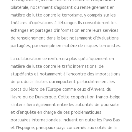
renseignement, ils confirment l’excellente coopération
bilatérale, notamment s’agissant du renseignement en
matière de lutte contre le terrorisme, y compris sur les
théâtres d’opérations à l’étranger. Ils consolideront les
échanges et partages d’information entre leurs services
de renseignement dans le but notamment d’évaluations
partagées, par exemple en matière de risques terroristes.
La collaboration se renforcera plus spécifiquement en
matière de lutte contre le trafic international de
stupéfiants et notamment à l’encontre des importations
de produits illicites qui impactent particulièrement les
ports du Nord de l’Europe comme ceux d’Anvers, du
Havre ou de Dunkerque. Cette coopération franco-belge
s’intensifiera également entre les autorités de poursuite
et d’enquête en charge de ces problématiques
portuaires internationales, incluant en outre les Pays Bas
et l’Espagne, principaux pays concernés aux cotés de la