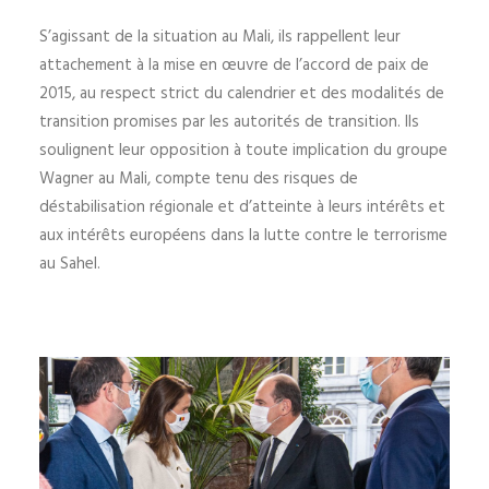
S’agissant de la situation au Mali, ils rappellent leur
attachement à la mise en œuvre de l’accord de paix de
2015, au respect strict du calendrier et des modalités de
transition promises par les autorités de transition. Ils
soulignent leur opposition à toute implication du groupe
Wagner au Mali, compte tenu des risques de
déstabilisation régionale et d’atteinte à leurs intérêts et
aux intérêts européens dans la lutte contre le terrorisme
au Sahel.