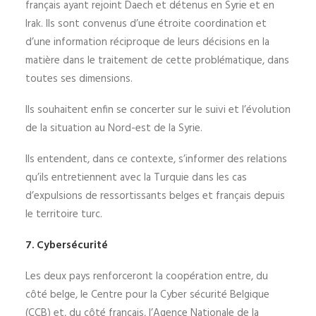
français ayant rejoint Daech et détenus en Syrie et en
Irak. Ils sont convenus d’une étroite coordination et
d’une information réciproque de leurs décisions en la
matière dans le traitement de cette problématique, dans
toutes ses dimensions.
Ils souhaitent enfin se concerter sur le suivi et l’évolution
de la situation au Nord-est de la Syrie.
Ils entendent, dans ce contexte, s’informer des relations
qu’ils entretiennent avec la Turquie dans les cas
d’expulsions de ressortissants belges et français depuis
le territoire turc.
7. Cybersécurité
Les deux pays renforceront la coopération entre, du
côté belge, le Centre pour la Cyber sécurité Belgique
(CCB) et, du côté français, l’Agence Nationale de la