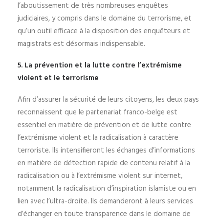
l’aboutissement de très nombreuses enquêtes
judiciaires, y compris dans le domaine du terrorisme, et
qu’un outil efficace à la disposition des enquêteurs et
magistrats est désormais indispensable.
5. La prévention et la lutte contre l’extrémisme
violent et le terrorisme
Afin d’assurer la sécurité de leurs citoyens, les deux pays
reconnaissent que le partenariat franco-belge est
essentiel en matière de prévention et de lutte contre
l’extrémisme violent et la radicalisation à caractère
terroriste. Ils intensifieront les échanges d’informations
en matière de détection rapide de contenu relatif à la
radicalisation ou à l’extrémisme violent sur internet,
notamment la radicalisation d’inspiration islamiste ou en
lien avec l’ultra-droite. Ils demanderont à leurs services
d’échanger en toute transparence dans le domaine de