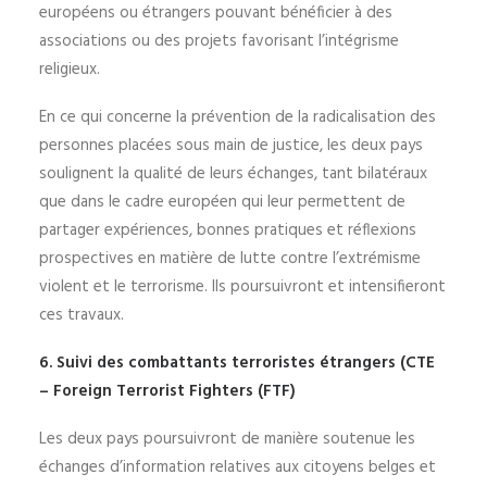
européens ou étrangers pouvant bénéficier à des
associations ou des projets favorisant l’intégrisme
religieux.
En ce qui concerne la prévention de la radicalisation des
personnes placées sous main de justice, les deux pays
soulignent la qualité de leurs échanges, tant bilatéraux
que dans le cadre européen qui leur permettent de
partager expériences, bonnes pratiques et réflexions
prospectives en matière de lutte contre l’extrémisme
violent et le terrorisme. Ils poursuivront et intensifieront
ces travaux.
6. Suivi des combattants terroristes étrangers (CTE
– Foreign Terrorist Fighters (FTF)
Les deux pays poursuivront de manière soutenue les
échanges d’information relatives aux citoyens belges et