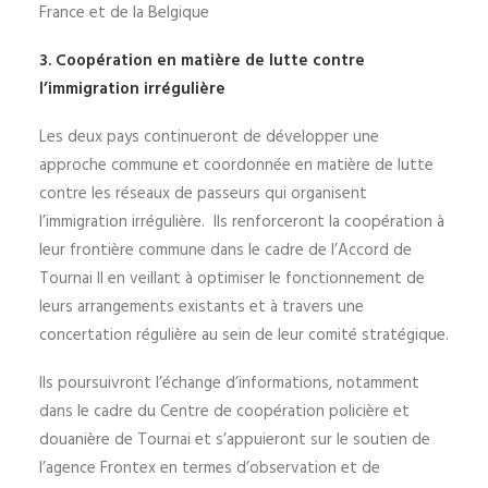
France et de la Belgique
3. Coopération en matière de lutte contre
l’immigration irrégulière
Les deux pays continueront de développer une
approche commune et coordonnée en matière de lutte
contre les réseaux de passeurs qui organisent
l’immigration irrégulière. Ils renforceront la coopération à
leur frontière commune dans le cadre de l’Accord de
Tournai II en veillant à optimiser le fonctionnement de
leurs arrangements existants et à travers une
concertation régulière au sein de leur comité stratégique.
Ils poursuivront l’échange d’informations, notamment
dans le cadre du Centre de coopération policière et
douanière de Tournai et s’appuieront sur le soutien de
l’agence Frontex en termes d’observation et de