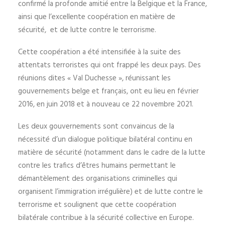
confirmé la profonde amitié entre la Belgique et la France,
ainsi que l’excellente coopération en matière de
sécurité, et de lutte contre le terrorisme.
Cette coopération a été intensifiée à la suite des
attentats terroristes qui ont frappé les deux pays. Des
réunions dites « Val Duchesse », réunissant les
gouvernements belge et français, ont eu lieu en février
2016, en juin 2018 et à nouveau ce 22 novembre 2021.
Les deux gouvernements sont convaincus de la
nécessité d’un dialogue politique bilatéral continu en
matière de sécurité (notamment dans le cadre de la lutte
contre les trafics d’êtres humains permettant le
démantèlement des organisations criminelles qui
organisent l’immigration irrégulière) et de lutte contre le
terrorisme et soulignent que cette coopération
bilatérale contribue à la sécurité collective en Europe.