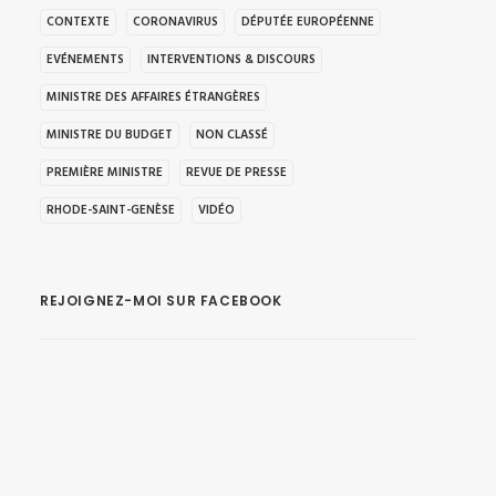
CONTEXTE
CORONAVIRUS
DÉPUTÉE EUROPÉENNE
EVÉNEMENTS
INTERVENTIONS & DISCOURS
MINISTRE DES AFFAIRES ÉTRANGÈRES
MINISTRE DU BUDGET
NON CLASSÉ
PREMIÈRE MINISTRE
REVUE DE PRESSE
RHODE-SAINT-GENÈSE
VIDÉO
REJOIGNEZ-MOI SUR FACEBOOK