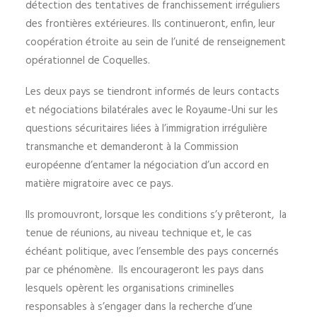
détection des tentatives de franchissement irréguliers
des frontières extérieures. Ils continueront, enfin, leur
coopération étroite au sein de l’unité de renseignement
opérationnel de Coquelles.
Les deux pays se tiendront informés de leurs contacts
et négociations bilatérales avec le Royaume-Uni sur les
questions sécuritaires liées à l’immigration irrégulière
transmanche et demanderont à la Commission
européenne d’entamer la négociation d’un accord en
matière migratoire avec ce pays.
Ils promouvront, lorsque les conditions s’y prêteront, la
tenue de réunions, au niveau technique et, le cas
échéant politique, avec l’ensemble des pays concernés
par ce phénomène. Ils encourageront les pays dans
lesquels opèrent les organisations criminelles
responsables à s’engager dans la recherche d’une