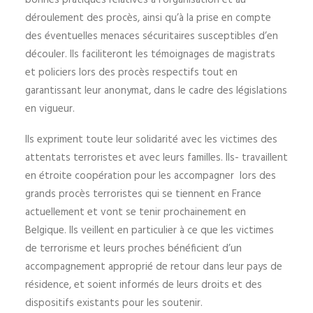
bonnes pratiques relatives à l’organisation et au
déroulement des procès, ainsi qu’à la prise en compte
des éventuelles menaces sécuritaires susceptibles d’en
découler. Ils faciliteront les témoignages de magistrats
et policiers lors des procès respectifs tout en
garantissant leur anonymat, dans le cadre des législations
en vigueur.
Ils expriment toute leur solidarité avec les victimes des
attentats terroristes et avec leurs familles. Ils- travaillent
en étroite coopération pour les accompagner lors des
grands procès terroristes qui se tiennent en France
actuellement et vont se tenir prochainement en
Belgique. Ils veillent en particulier à ce que les victimes
de terrorisme et leurs proches bénéficient d’un
accompagnement approprié de retour dans leur pays de
résidence, et soient informés de leurs droits et des
dispositifs existants pour les soutenir.