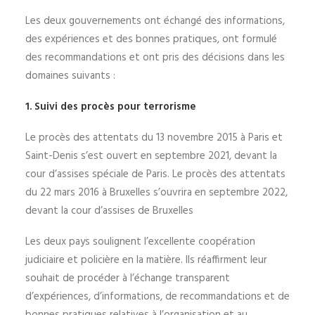
Les deux gouvernements ont échangé des informations,
des expériences et des bonnes pratiques, ont formulé
des recommandations et ont pris des décisions dans les
domaines suivants :
1. Suivi des procès pour terrorisme
Le procès des attentats du 13 novembre 2015 à Paris et
Saint-Denis s’est ouvert en septembre 2021, devant la
cour d’assises spéciale de Paris. Le procès des attentats
du 22 mars 2016 à Bruxelles s’ouvrira en septembre 2022,
devant la cour d’assises de Bruxelles
Les deux pays soulignent l’excellente coopération
judiciaire et policière en la matière. Ils réaffirment leur
souhait de procéder à l’échange transparent
d’expériences, d’informations, de recommandations et de