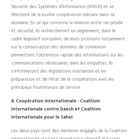
Sécurité des Systèmes d’Information (ANSSI) et se
félicitent de la bonne coopération militaire dans ce
domaine. En ce qui concerne la relation entre vie privée
et sécurité, ils rechercheront un alignement, dans le
cadre législatif européen, de leurs positions notamment
sur la conservation des données de connexion
permettant l’obtention rapide des informations sur les
communications nécessaires dans les enquêtes. Ils
s’informeront des législations existantes et en
préparation et de l’état de la coopération avec les
principaux fournisseurs de service.
8. Coopération internationale : Coalition
internationale contre Daesh et Coalition
internationale pour le Sahel
Les deux pays sont des membres engagés de la Coalition