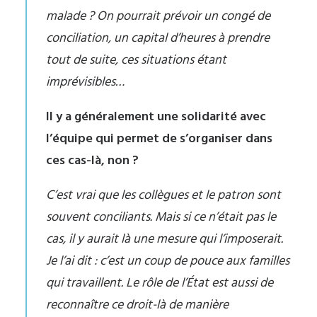
malade ? On pourrait prévoir un congé de
conciliation, un capital d’heures à prendre
tout de suite, ces situations étant
imprévisibles…
Il y a généralement une solidarité avec
l’équipe qui permet de s’organiser dans
ces cas-là, non ?
C’est vrai que les collègues et le patron sont
souvent conciliants. Mais si ce n’était pas le
cas, il y aurait là une mesure qui l’imposerait.
Je l’ai dit : c’est un coup de pouce aux familles
qui travaillent. Le rôle de l’État est aussi de
reconnaître ce droit-là de manière