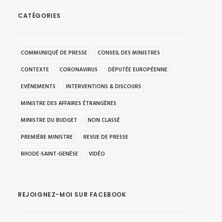
CATÉGORIES
COMMUNIQUÉ DE PRESSE
CONSEIL DES MINISTRES
CONTEXTE
CORONAVIRUS
DÉPUTÉE EUROPÉENNE
EVÉNEMENTS
INTERVENTIONS & DISCOURS
MINISTRE DES AFFAIRES ÉTRANGÈRES
MINISTRE DU BUDGET
NON CLASSÉ
PREMIÈRE MINISTRE
REVUE DE PRESSE
RHODE-SAINT-GENÈSE
VIDÉO
REJOIGNEZ-MOI SUR FACEBOOK