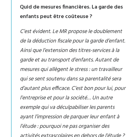
Quid de mesures financières. La garde des
enfants peut être coûteuse ?
C’est évident. Le MR propose le doublement
de la déduction fiscale pour la garde d’enfant.
Ainsi que l’extension des titres-services à la
garde et au transport d’enfants. Autant de
mesures qui allègent le stress : un travailleur
qui se sent soutenu dans sa parentalité sera
d’autant plus efficace. C’est bon pour lui, pour
l’entreprise et pour la société… Un autre
exemple qui va déculpabiliser les parents
ayant l’impression de parquer leur enfant à
l’étude : pourquoi ne pas organiser des
activités extrascolaires en dehors de l’étude ?