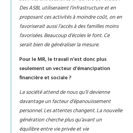
Des ASBL utiliseraient l’infrastructure et en
proposant ces activités à moindre coût, on en
favoriserait aussi l’accès à des familles moins
favorisées. Beaucoup d’écoles le font. Ce
serait bien de généraliser la mesure.
Pour le MR, le travail n’est donc plus
seulement un vecteur d’émancipation
financière et sociale ?
La société attend de nous qu’il devienne
davantage un facteur d’épanouissement
personnel. Les attentes changent. La nouvelle
génération cherche plus qu’avant un
équilibre entre vie privée et vie