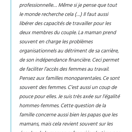
professionnelle… Même si je pense que tout
le monde recherche cela (…) Il faut aussi
libérer des capacités de travailler pour les
deux membres du couple. La maman prend
souvent en charge les problèmes
organisationnels au détriment de sa carrière,
de son indépendance financière. Ceci permet
de faciliter l’accès des femmes au travail.
Pensez aux familles monoparentales. Ce sont
souvent des femmes. C’est aussi un coup de
pouce pour elles. Je suis très axée sur l’égalité
hommes-femmes. Cette question de la
famille concerne aussi bien les papas que les
mamans, mais cela revient souvent sur les