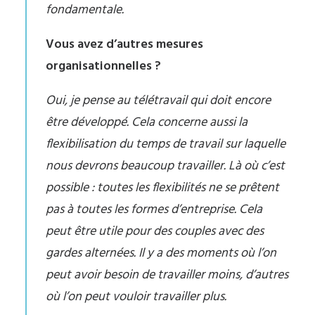
fondamentale.
Vous avez d’autres mesures
organisationnelles ?
Oui, je pense au télétravail qui doit encore
être développé. Cela concerne aussi la
flexibilisation du temps de travail sur laquelle
nous devrons beaucoup travailler. Là où c’est
possible : toutes les flexibilités ne se prêtent
pas à toutes les formes d’entreprise. Cela
peut être utile pour des couples avec des
gardes alternées. Il y a des moments où l’on
peut avoir besoin de travailler moins, d’autres
où l’on peut vouloir travailler plus.