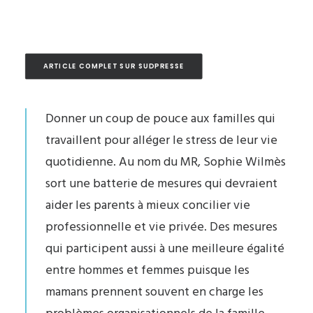
ARTICLE COMPLET SUR SUDPRESSE
Donner un coup de pouce aux familles qui
travaillent pour alléger le stress de leur vie
quotidienne. Au nom du MR, Sophie Wilmès
sort une batterie de mesures qui devraient
aider les parents à mieux concilier vie
professionnelle et vie privée. Des mesures
qui participent aussi à une meilleure égalité
entre hommes et femmes puisque les
mamans prennent souvent en charge les