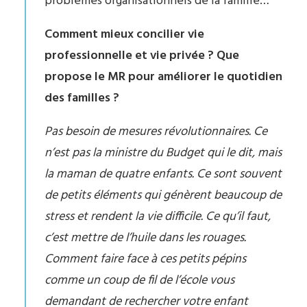
problèmes organisationnels de la famille…
Comment mieux concilier vie
professionnelle et vie privée ? Que
propose le MR pour améliorer le quotidien
des familles ?
Pas besoin de mesures révolutionnaires. Ce
n’est pas la ministre du Budget qui le dit, mais
la maman de quatre enfants. Ce sont souvent
de petits éléments qui génèrent beaucoup de
stress et rendent la vie difficile. Ce qu’il faut,
c’est mettre de l’huile dans les rouages.
Comment faire face à ces petits pépins
comme un coup de fil de l’école vous
demandant de rechercher votre enfant