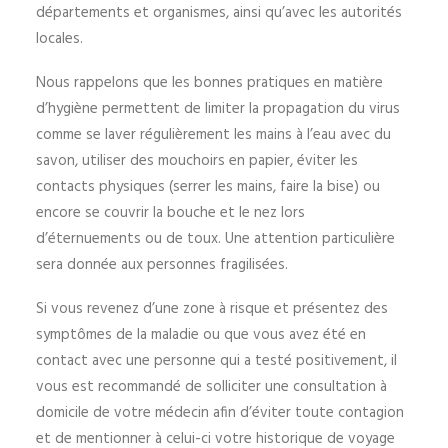
départements et organismes, ainsi qu’avec les autorités
locales.
Nous rappelons que les bonnes pratiques en matière
d’hygiène permettent de limiter la propagation du virus
comme se laver régulièrement les mains à l’eau avec du
savon, utiliser des mouchoirs en papier, éviter les
contacts physiques (serrer les mains, faire la bise) ou
encore se couvrir la bouche et le nez lors
d’éternuements ou de toux. Une attention particulière
sera donnée aux personnes fragilisées.
Si vous revenez d’une zone à risque et présentez des
symptômes de la maladie ou que vous avez été en
contact avec une personne qui a testé positivement, il
vous est recommandé de solliciter une consultation à
domicile de votre médecin afin d’éviter toute contagion
et de mentionner à celui-ci votre historique de voyage