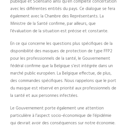
publique et Sciensano ainsi qu’en complète concertation
avec les différentes entités du pays. Ce dialogue se fera
également avec la Chambre des Représentants. La
Ministre de la Santé confirme, par ailleurs, que
l’évaluation de la situation est précise et constante.
En ce qui concerne les questions plus spécifiques de la
disponibilité des masques de protection de type FFP2
pour les professionnels de la santé, le Gouvernement
fédéral confirme que la Belgique s’est intégrée dans un
marché public européen. La Belgique effectue, de plus,
des commandes spécifiques. Nous rappelons que le port
du masque est réservé en priorité aux professionnels de
la santé et aux personnes infectées.
Le Gouvernement porte également une attention
particulière à l’aspect socio-économique de l’épidémie
qui devrait avoir des conséquences sur notre économie.