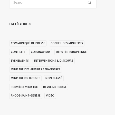
CATÉGORIES
COMMUNIQUÉ DE PRESSE
CONSEIL DES MINISTRES
CONTEXTE
CORONAVIRUS
DÉPUTÉE EUROPÉENNE
EVÉNEMENTS
INTERVENTIONS & DISCOURS
MINISTRE DES AFFAIRES ÉTRANGÈRES
MINISTRE DU BUDGET
NON CLASSÉ
PREMIÈRE MINISTRE
REVUE DE PRESSE
RHODE-SAINT-GENÈSE
VIDÉO