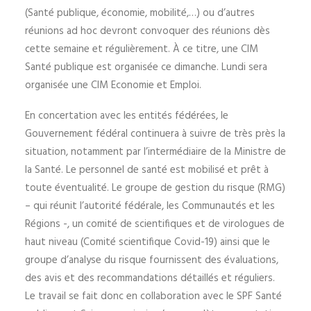
(Santé publique, économie, mobilité,…) ou d’autres
réunions ad hoc devront convoquer des réunions dès
cette semaine et régulièrement. À ce titre, une CIM
Santé publique est organisée ce dimanche. Lundi sera
organisée une CIM Economie et Emploi.
En concertation avec les entités fédérées, le
Gouvernement fédéral continuera à suivre de très près la
situation, notamment par l’intermédiaire de la Ministre de
la Santé. Le personnel de santé est mobilisé et prêt à
toute éventualité. Le groupe de gestion du risque (RMG)
– qui réunit l’autorité fédérale, les Communautés et les
Régions -, un comité de scientifiques et de virologues de
haut niveau (Comité scientifique Covid-19) ainsi que le
groupe d’analyse du risque fournissent des évaluations,
des avis et des recommandations détaillés et réguliers.
Le travail se fait donc en collaboration avec le SPF Santé