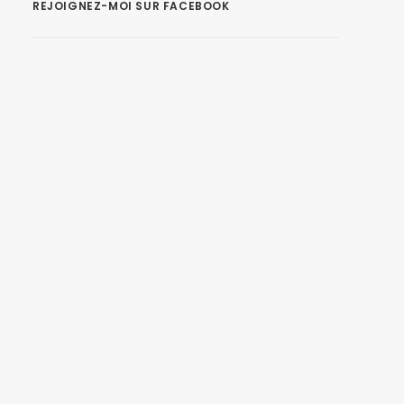
REJOIGNEZ-MOI SUR FACEBOOK