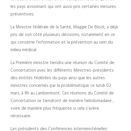
les pays avoisinant qui ont aussi pris certaines mesures
préventives.
La Ministre fédérale de la Santé, Maggie De Block, a déjà
pris de son côté plusieurs décisions, notamment en ce
qui concerne l’information et la prévention au sein du
milieu médical.
La Première ministre tiendra une réunion du Comité de
Concertation avec les différents Ministres-présidents
des entités fédérées du pays ainsi que les autres
ministres concernés par la problématique ce lundi 02
mars, à 8h au Lambermont. Ces réunions du Comité de
Concertation se tiendront de manière hebdomadaire ;
voire de manière plus fréquente si cela s’avère
nécessaire.
Les présidents des Conférences interministérielles