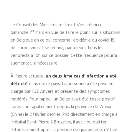
Le Conseil des Ministres restreint s’est réuni ce
er
dimanche 1
mars en vue de faire le point sur la situation
en Belgique en ce qui concerne l’épidémie du covid-19,
dit coronavirus. Il se réunira, par ailleurs, tous les
vendredis à 10h sur ce dossier. Cette fréquence pourra
augmenter, si nécessaire.
À l’heure actuelle,
un deuxième cas d’infection a été
détecté
dans notre pays. La personne a été prise en
charge par l’UZ Anvers et présente des symptômes
modérés. Pour rappel, un Belge avait été testé positif
après son rapatriement depuis la province de Wuhan
(Chine) le 2 février dernier. Pris directement en charge à
l’hôpital Saint-Pierre à Bruxelles, il avait pu quitter
l’établissement après la période de quarantaine, n’étant