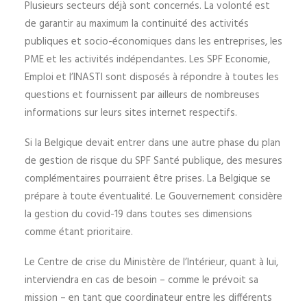
Plusieurs secteurs déjà sont concernés. La volonté est
de garantir au maximum la continuité des activités
publiques et socio-économiques dans les entreprises, les
PME et les activités indépendantes. Les SPF Economie,
Emploi et l’INASTI sont disposés à répondre à toutes les
questions et fournissent par ailleurs de nombreuses
informations sur leurs sites internet respectifs.
Si la Belgique devait entrer dans une autre phase du plan
de gestion de risque du SPF Santé publique, des mesures
complémentaires pourraient être prises. La Belgique se
prépare à toute éventualité. Le Gouvernement considère
la gestion du covid-19 dans toutes ses dimensions
comme étant prioritaire.
Le Centre de crise du Ministère de l’Intérieur, quant à lui,
interviendra en cas de besoin – comme le prévoit sa
mission – en tant que coordinateur entre les différents