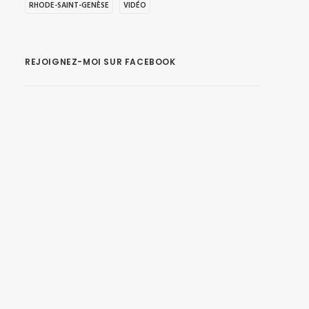
RHODE-SAINT-GENÈSE
VIDÉO
REJOIGNEZ-MOI SUR FACEBOOK