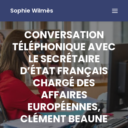
Sophie Wilmès
CONVERSATION
TÉLÉPHONIQUE AVEC
LE SECRÉTAIRE
D’ÉTAT FRANÇAIS
CHARGÉ DES
AFFAIRES
EUROPÉENNES,
CLÉMENT BEAUNE