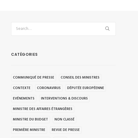
CATÉGORIES
COMMUNIQUÉ DE PRESSE
CONSEIL DES MINISTRES
CONTEXTE
CORONAVIRUS
DÉPUTÉE EUROPÉENNE
EVÉNEMENTS
INTERVENTIONS & DISCOURS
MINISTRE DES AFFAIRES ÉTRANGÈRES
MINISTRE DU BUDGET
NON CLASSÉ
PREMIÈRE MINISTRE
REVUE DE PRESSE