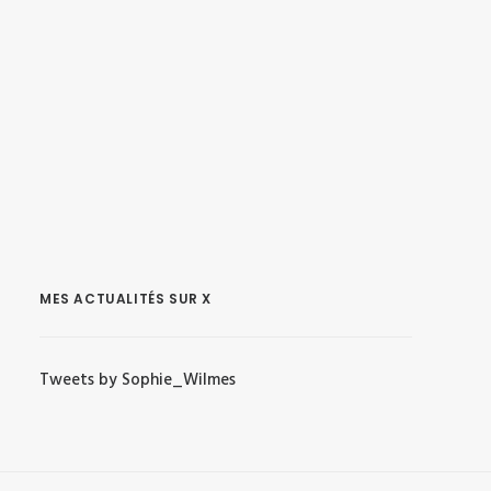
MES ACTUALITÉS SUR X
Tweets by Sophie_Wilmes