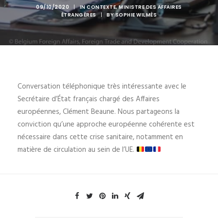
09/10/2020
|
IN
CONTEXTE
,
MINISTRE DES AFFAIRES
ÉTRANGÈRES
|
BY
SOPHIE WILMÈS
Conversation téléphonique très intéressante avec le
Secrétaire d’État français chargé des Affaires
européennes, Clément Beaune. Nous partageons la
conviction qu’une approche européenne cohérente est
nécessaire dans cette crise sanitaire, notamment en
matière de circulation au sein de l’UE.