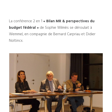
La conférence 2 en 1
« Bilan MR & perspectives du
budget fédéral »
de Sophie Wilmès se déroulait à
Wemmel, en compagnie de Bernard Carpriau et Didier
Noltincx.