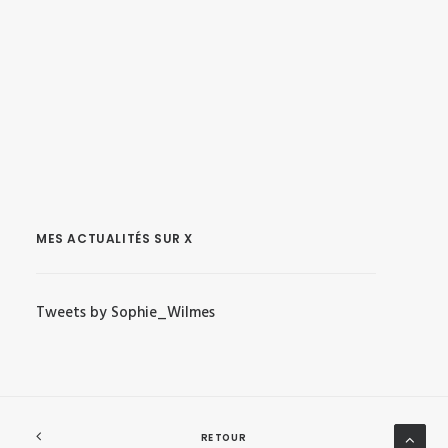
MES ACTUALITÉS SUR X
Tweets by Sophie_Wilmes
RETOUR