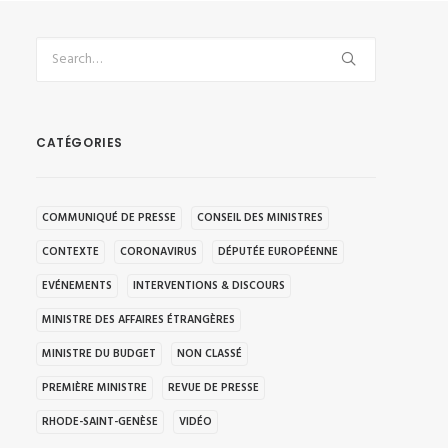
CATÉGORIES
COMMUNIQUÉ DE PRESSE
CONSEIL DES MINISTRES
CONTEXTE
CORONAVIRUS
DÉPUTÉE EUROPÉENNE
EVÉNEMENTS
INTERVENTIONS & DISCOURS
MINISTRE DES AFFAIRES ÉTRANGÈRES
MINISTRE DU BUDGET
NON CLASSÉ
PREMIÈRE MINISTRE
REVUE DE PRESSE
RHODE-SAINT-GENÈSE
VIDÉO