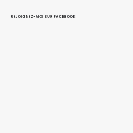
REJOIGNEZ-MOI SUR FACEBOOK