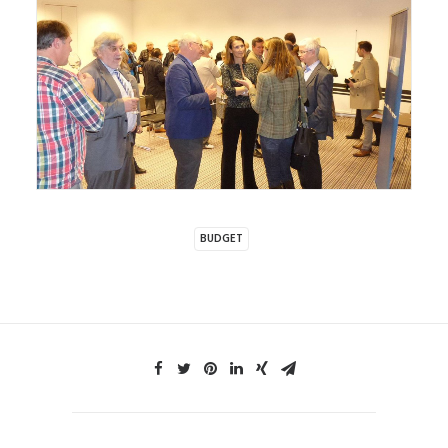
BUDGET