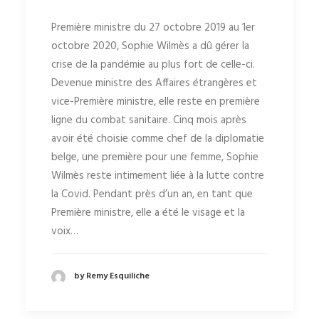
Première ministre du 27 octobre 2019 au 1er
octobre 2020, Sophie Wilmès a dû gérer la
crise de la pandémie au plus fort de celle-ci.
Devenue ministre des Affaires étrangères et
vice-Première ministre, elle reste en première
ligne du combat sanitaire. Cinq mois après
avoir été choisie comme chef de la diplomatie
belge, une première pour une femme, Sophie
Wilmès reste intimement liée à la lutte contre
la Covid. Pendant près d’un an, en tant que
Première ministre, elle a été le visage et la
voix…
by Remy Esquiliche