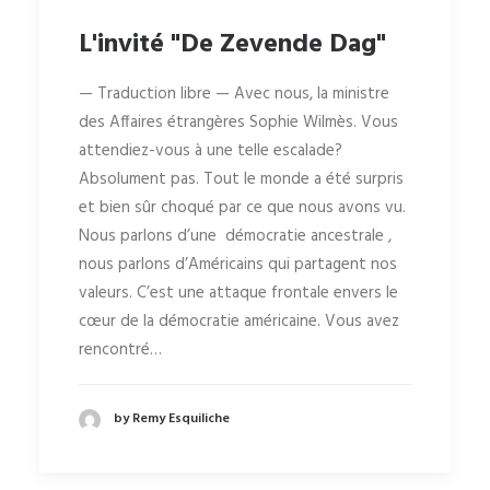
L'invité "De Zevende Dag"
— Traduction libre — Avec nous, la ministre
des Affaires étrangères Sophie Wilmès. Vous
attendiez-vous à une telle escalade?
Absolument pas. Tout le monde a été surpris
et bien sûr choqué par ce que nous avons vu.
Nous parlons d’une démocratie ancestrale ,
nous parlons d’Américains qui partagent nos
valeurs. C’est une attaque frontale envers le
cœur de la démocratie américaine. Vous avez
rencontré…
by Remy Esquiliche