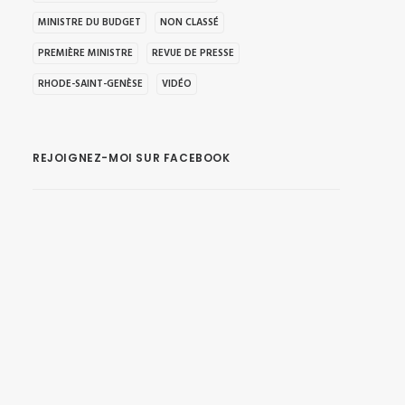
MINISTRE DU BUDGET
NON CLASSÉ
PREMIÈRE MINISTRE
REVUE DE PRESSE
RHODE-SAINT-GENÈSE
VIDÉO
REJOIGNEZ-MOI SUR FACEBOOK