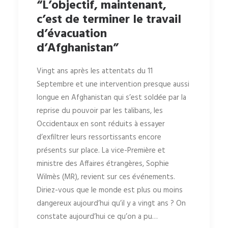
“L’objectif, maintenant,
c’est de terminer le travail
d’évacuation
d’Afghanistan”
Vingt ans après les attentats du 11
Septembre et une intervention presque aussi
longue en Afghanistan qui s’est soldée par la
reprise du pouvoir par les talibans, les
Occidentaux en sont réduits à essayer
d’exfiltrer leurs ressortissants encore
présents sur place. La vice-Première et
ministre des Affaires étrangères, Sophie
Wilmès (MR), revient sur ces événements.
Diriez-vous que le monde est plus ou moins
dangereux aujourd’hui qu’il y a vingt ans ? On
constate aujourd’hui ce qu’on a pu…