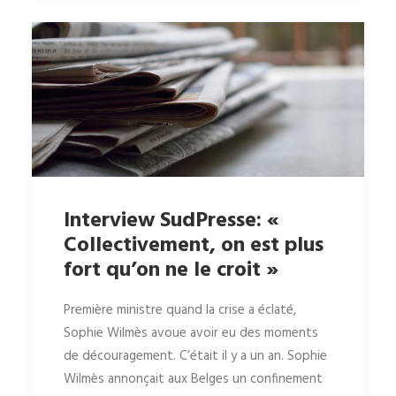
Interview SudPresse: «
Collectivement, on est plus
fort qu’on ne le croit »
Première ministre quand la crise a éclaté,
Sophie Wilmès avoue avoir eu des moments
de découragement. C’était il y a un an. Sophie
Wilmès annonçait aux Belges un confinement