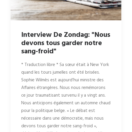
Interview De Zondag: "Nous
devons tous garder notre
sang-froid"
* Traduction libre * Sa sœur était à New York
quand les tours jumelles ont été brisées.
Sophie Wilmès est aujourd’hui ministre des
Affaires étrangères. Nous nous remémorons
ce jour traumatisant survenu il y a vingt ans.
Nous anticipons également un automne chaud
pour la politique belge. « Le débat est
nécessaire dans une démocratie, mais nous
devons tous garder notre sang-froid »,