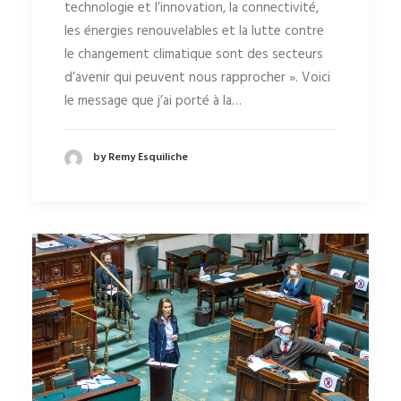
technologie et l’innovation, la connectivité,
les énergies renouvelables et la lutte contre
le changement climatique sont des secteurs
d’avenir qui peuvent nous rapprocher ». Voici
le message que j’ai porté à la…
by Remy Esquiliche