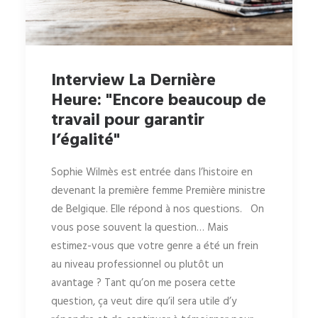
Interview La Dernière
Heure: "Encore beaucoup de
travail pour garantir
l’égalité"
Sophie Wilmès est entrée dans l’histoire en
devenant la première femme Première ministre
de Belgique. Elle répond à nos questions. On
vous pose souvent la question… Mais
estimez-vous que votre genre a été un frein
au niveau professionnel ou plutôt un
avantage ? Tant qu’on me posera cette
question, ça veut dire qu’il sera utile d’y