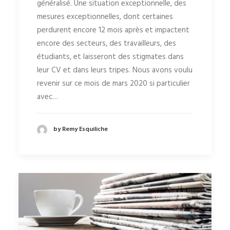
généralisé. Une situation exceptionnelle, des
mesures exceptionnelles, dont certaines
perdurent encore 12 mois après et impactent
encore des secteurs, des travailleurs, des
étudiants, et laisseront des stigmates dans
leur CV et dans leurs tripes. Nous avons voulu
revenir sur ce mois de mars 2020 si particulier
avec…
by Remy Esquiliche