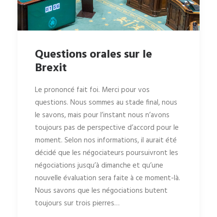
Questions orales sur le
Brexit
Le prononcé fait foi. Merci pour vos
questions. Nous sommes au stade final, nous
le savons, mais pour l’instant nous n’avons
toujours pas de perspective d’accord pour le
moment. Selon nos informations, il aurait été
décidé que les négociateurs poursuivront les
négociations jusqu’à dimanche et qu’une
nouvelle évaluation sera faite à ce moment-là.
Nous savons que les négociations butent
toujours sur trois pierres…