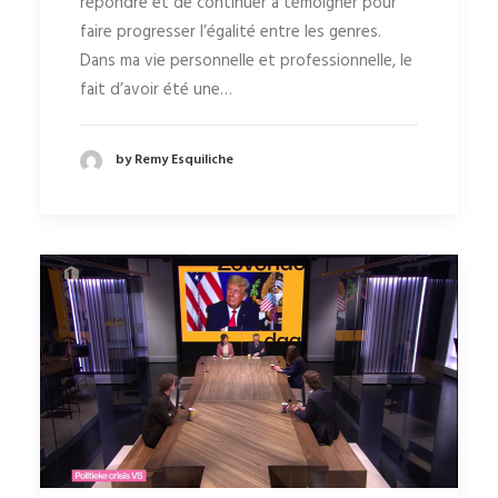
répondre et de continuer à témoigner pour
faire progresser l’égalité entre les genres.
Dans ma vie personnelle et professionnelle, le
fait d’avoir été une…
by Remy Esquiliche