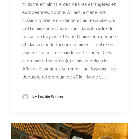
ministre et ministre des Affaires étrangères et
européennes, Sophie Wilmès, a mené une
mission officielle en Irlande et au Royaume-Uni.
Cette mission est à resituer dans le cadre du
retrait du Royaume-Uni de l’Union européenne
et dans celui de l’accord commercial entré en
vigueur au mois de mai de cette année. C’est
la première fois qu’un(e) ministre belge des
Affaires étrangères se rendait au Royaume-Uni
depuis le référendum de 2016. Irlande La…
by Sophie Wilmes