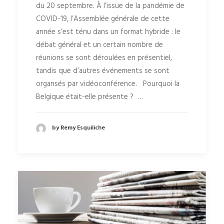
du 20 septembre. À l’issue de la pandémie de
COVID-19, l’Assemblée générale de cette
année s’est ténu dans un format hybride : le
débat général et un certain nombre de
réunions se sont déroulées en présentiel,
tandis que d’autres événements se sont
organsés par vidéoconférence. Pourquoi la
Belgique était-elle présente ? …
by Remy Esquiliche