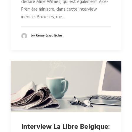
déclare Mme Wilmès, qui est également Vice-
Première ministre, dans cette interview
inédite. Bruxelles, rue…
by Remy Esquiliche
Interview La Libre Belgique: