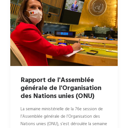
Rapport de l'Assemblée
générale de l'Organisation
des Nations unies (ONU)
La semaine ministérielle de la 76e session de
l’Assemblée générale de l’Organisation des
Nations unies (ONU), s’est déroulée la semaine