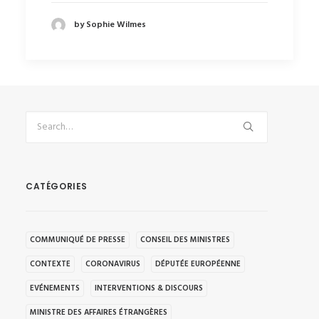
by Sophie Wilmes
CATÉGORIES
COMMUNIQUÉ DE PRESSE
CONSEIL DES MINISTRES
CONTEXTE
CORONAVIRUS
DÉPUTÉE EUROPÉENNE
EVÉNEMENTS
INTERVENTIONS & DISCOURS
MINISTRE DES AFFAIRES ÉTRANGÈRES