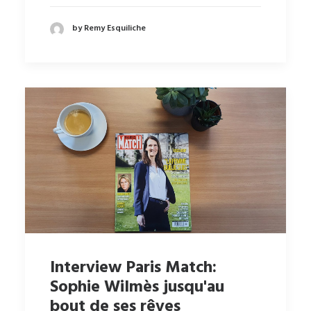
by Remy Esquiliche
Interview Paris Match:
Sophie Wilmès jusqu'au
bout de ses rêves