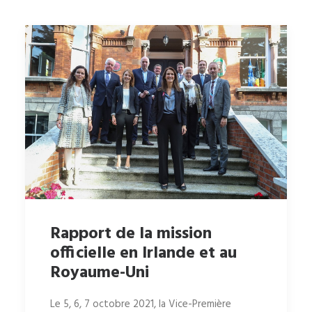
Rapport de la mission
officielle en Irlande et au
Royaume-Uni
Le 5, 6, 7 octobre 2021, la Vice-Première