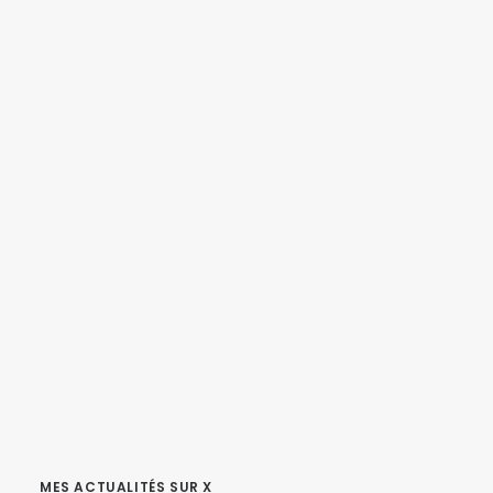
MES ACTUALITÉS SUR X