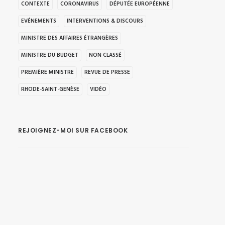
CONTEXTE
CORONAVIRUS
DÉPUTÉE EUROPÉENNE
EVÉNEMENTS
INTERVENTIONS & DISCOURS
MINISTRE DES AFFAIRES ÉTRANGÈRES
MINISTRE DU BUDGET
NON CLASSÉ
PREMIÈRE MINISTRE
REVUE DE PRESSE
RHODE-SAINT-GENÈSE
VIDÉO
REJOIGNEZ-MOI SUR FACEBOOK