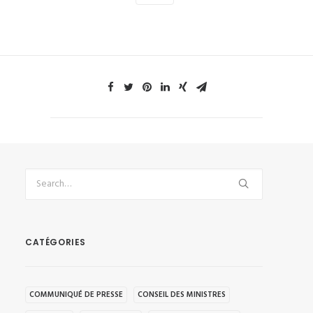
CATÉGORIES
COMMUNIQUÉ DE PRESSE
CONSEIL DES MINISTRES