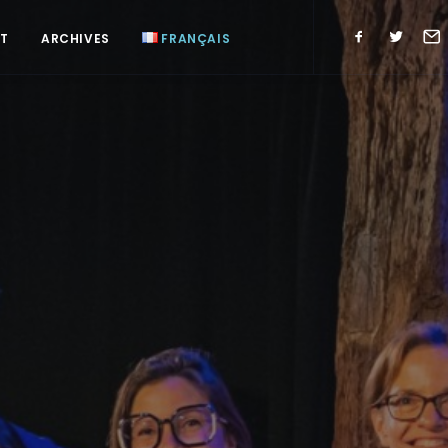
T
ARCHIVES
FRANÇAIS