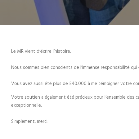
Le MR vient d’écrire l’histoire.
Nous sommes bien conscients de l’immense responsabilité qui 
Vous avez aussi été plus de 540.000 à me témoigner votre conf
Votre soutien a également été précieux pour l’ensemble des can
exceptionnelle.
Simplement, merci.