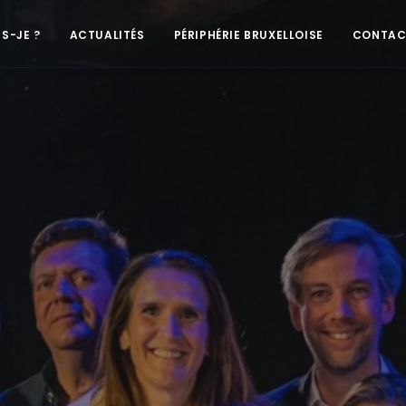
IS-JE ?
ACTUALITÉS
PÉRIPHÉRIE BRUXELLOISE
CONTAC