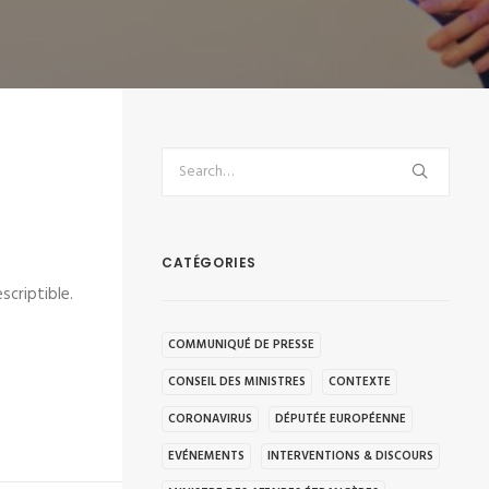
CATÉGORIES
scriptible.
COMMUNIQUÉ DE PRESSE
CONSEIL DES MINISTRES
CONTEXTE
CORONAVIRUS
DÉPUTÉE EUROPÉENNE
EVÉNEMENTS
INTERVENTIONS & DISCOURS