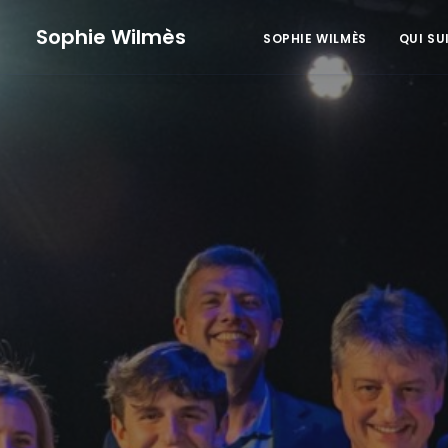
Sophie Wilmès
SOPHIE WILMÈS
QUI SU