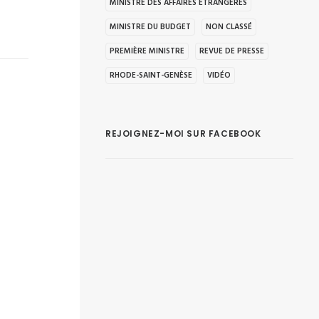
MINISTRE DES AFFAIRES ÉTRANGÈRES
MINISTRE DU BUDGET
NON CLASSÉ
PREMIÈRE MINISTRE
REVUE DE PRESSE
RHODE-SAINT-GENÈSE
VIDÉO
REJOIGNEZ-MOI SUR FACEBOOK