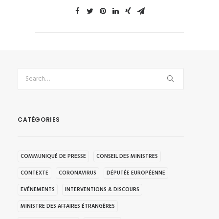
CATÉGORIES
COMMUNIQUÉ DE PRESSE
CONSEIL DES MINISTRES
CONTEXTE
CORONAVIRUS
DÉPUTÉE EUROPÉENNE
EVÉNEMENTS
INTERVENTIONS & DISCOURS
MINISTRE DES AFFAIRES ÉTRANGÈRES