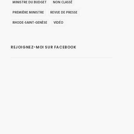
MINISTRE DU BUDGET
NON CLASSÉ
PREMIÈRE MINISTRE
REVUE DE PRESSE
RHODE-SAINT-GENÈSE
VIDÉO
REJOIGNEZ-MOI SUR FACEBOOK