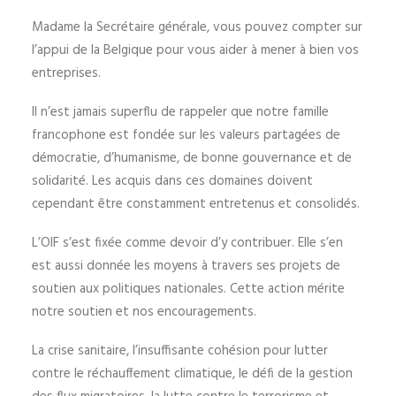
Madame la Secrétaire générale, vous pouvez compter sur
l’appui de la Belgique pour vous aider à mener à bien vos
entreprises.
Il n’est jamais superflu de rappeler que notre famille
francophone est fondée sur les valeurs partagées de
démocratie, d’humanisme, de bonne gouvernance et de
solidarité. Les acquis dans ces domaines doivent
cependant être constamment entretenus et consolidés.
L’OIF s’est fixée comme devoir d’y contribuer. Elle s’en
est aussi donnée les moyens à travers ses projets de
soutien aux politiques nationales. Cette action mérite
notre soutien et nos encouragements.
La crise sanitaire, l’insuffisante cohésion pour lutter
contre le réchauffement climatique, le défi de la gestion