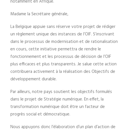
notamment en Afrique.
Madame la Secrétaire générale,
La Belgique appuie sans réserve votre projet de rédiger
un règlement unique des instances de l’OIF. S’inscrivant
dans le processus de modernisation et de rationalisation
en cours, cette initiative permettra de rendre le
fonctionnement et les processus de décision de l’OIF
plus efficaces et plus transparents. Je salue cette action
contribuera activement à la réalisation des Objectifs de
développement durable.
Par ailleurs, notre pays soutient les objectifs formulés
dans le projet de Stratégie numérique. En effet, la
transformation numérique doit être un facteur de
progrès social et démocratique.
Nous appuyons donc l’élaboration d’un plan d’action de