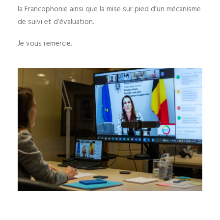
la Francophonie ainsi que la mise sur pied d’un mécanisme
de suivi et d’évaluation.
Je vous remercie.