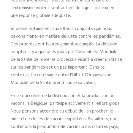
des flux migratoires, la lutte contre le terrorisme et
l’extrémisme violent sont autant de sujets qui exigent
une réponse globale adéquate.
Je pense notamment aux efforts conjoints que nous
devons mener en matière de lutte contre les pandémies.
Des progrès sont heureusement accomplis. La décision
adoptée il y a quelques jours par l’Assemblée Mondiale
de la Santé de lancer le processus visant à créer un traité
sur les pandémies est un pas important. Dans ce
contexte, l’accord signé entre l’OIF et l’Organisation
Mondiale de la Santé prend toute sa valeur.
En ce qui concerne la distribution et la production de
vaccins, la Belgique participe activement à l’effort global.
Nous pensons atteindre au début de l’an prochain le
milliard de doses de vaccins exportées. Par ailleurs, nous
soutenons la production de vaccins dans d’autres pays,