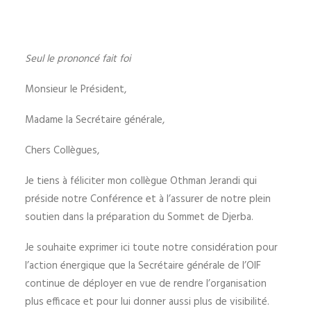
Seul le prononcé fait foi
Monsieur le Président,
Madame la Secrétaire générale,
Chers Collègues,
Je tiens à féliciter mon collègue Othman Jerandi qui
préside notre Conférence et à l’assurer de notre plein
soutien dans la préparation du Sommet de Djerba.
Je souhaite exprimer ici toute notre considération pour
l’action énergique que la Secrétaire générale de l’OIF
continue de déployer en vue de rendre l’organisation
plus efficace et pour lui donner aussi plus de visibilité.