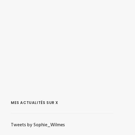
MES ACTUALITÉS SUR X
Tweets by Sophie_Wilmes