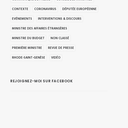
CONTEXTE
CORONAVIRUS
DÉPUTÉE EUROPÉENNE
EVÉNEMENTS
INTERVENTIONS & DISCOURS
MINISTRE DES AFFAIRES ÉTRANGÈRES
MINISTRE DU BUDGET
NON CLASSÉ
PREMIÈRE MINISTRE
REVUE DE PRESSE
RHODE-SAINT-GENÈSE
VIDÉO
REJOIGNEZ-MOI SUR FACEBOOK