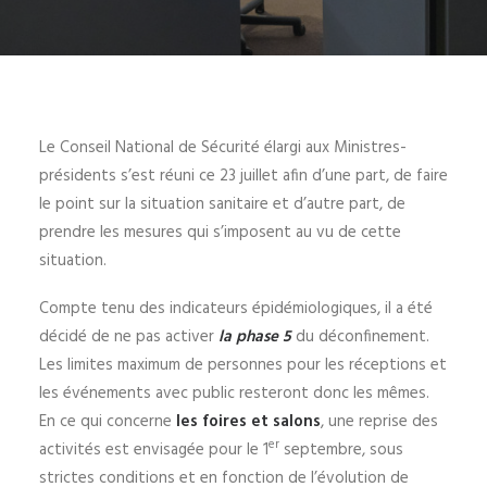
Le Conseil National de Sécurité élargi aux Ministres-
présidents s’est réuni ce 23 juillet afin d’une part, de faire
le point sur la situation sanitaire et d’autre part, de
prendre les mesures qui s’imposent au vu de cette
situation.
Compte tenu des indicateurs épidémiologiques, il a été
décidé de ne pas activer
la phase 5
du déconfinement.
Les limites maximum de personnes pour les réceptions et
les événements avec public resteront donc les mêmes.
En ce qui concerne
les foires et salons
, une reprise des
er
activités est envisagée pour le 1
septembre, sous
strictes conditions et en fonction de l’évolution de