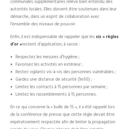
communales supplémentaires relève bien entendu des
autorités locales. Elles doivent être soutenues dans leur
démarche, dans un esprit de collaboration avec
l’ensemble des niveaux de pouvoir.
Enfin, il est indispensable de rappeler que les
six « règles
d’or »
restent d’application, à savoir :
Respectez les mesures d’hygiène ;
Favorisez les activités en extérieur ;
Restez vigilants vis-à-vis des personnes vulnérables ;
Gardez une distance de sécurité (1m50) ;
Limitez les contacts à 15 personnes par semaine ;
Limitez les rassemblements à 15 personnes.
En ce qui concerne la « bulle de 15 », il a été rappelé lors
de la conférence de presse que cette règle devait être
impérativement respectée afin de limiter la propagation