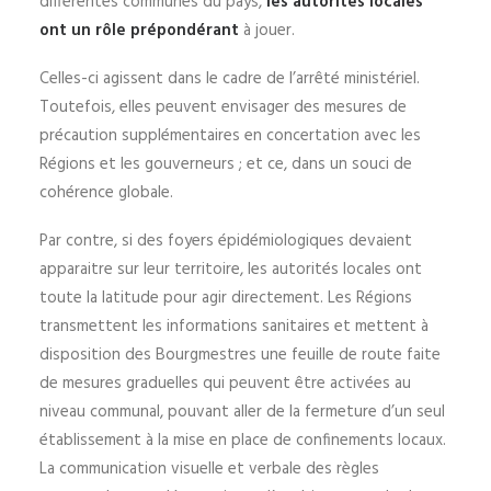
différentes communes du pays,
les autorités locales
ont un rôle prépondérant
à jouer.
Celles-ci agissent dans le cadre de l’arrêté ministériel.
Toutefois, elles peuvent envisager des mesures de
précaution supplémentaires en concertation avec les
Régions et les gouverneurs ; et ce, dans un souci de
cohérence globale.
Par contre, si des foyers épidémiologiques devaient
apparaitre sur leur territoire, les autorités locales ont
toute la latitude pour agir directement. Les Régions
transmettent les informations sanitaires et mettent à
disposition des Bourgmestres une feuille de route faite
de mesures graduelles qui peuvent être activées au
niveau communal, pouvant aller de la fermeture d’un seul
établissement à la mise en place de confinements locaux.
La communication visuelle et verbale des règles