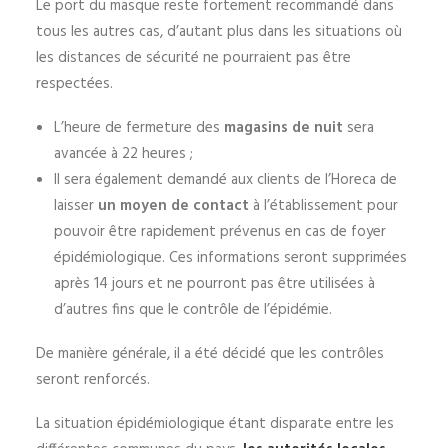
Le port du masque reste fortement recommandé dans
tous les autres cas, d’autant plus dans les situations où
les distances de sécurité ne pourraient pas être
respectées.
L’heure de fermeture des
magasins de nuit
sera
avancée à 22 heures ;
Il sera également demandé aux clients de l’Horeca de
laisser
un moyen de contact
à l’établissement pour
pouvoir être rapidement prévenus en cas de foyer
épidémiologique. Ces informations seront supprimées
après 14 jours et ne pourront pas être utilisées à
d’autres fins que le contrôle de l’épidémie.
De manière générale, il a été décidé que les contrôles
seront renforcés.
La situation épidémiologique étant disparate entre les