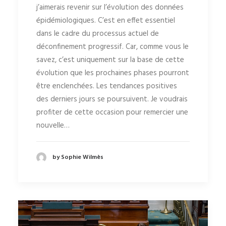
j’aimerais revenir sur l’évolution des données
épidémiologiques. C’est en effet essentiel
dans le cadre du processus actuel de
déconfinement progressif. Car, comme vous le
savez, c’est uniquement sur la base de cette
évolution que les prochaines phases pourront
être enclenchées. Les tendances positives
des derniers jours se poursuivent. Je voudrais
profiter de cette occasion pour remercier une
nouvelle…
by Sophie Wilmès