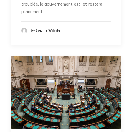
troublée, le gouvernement est et restera
pleinement…
by Sophie Wilmès