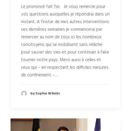
Le prononcé fait foi. Je vous remercie pour
vos questions auxquelles je répondrai dans un
instant. A l’instar de mes autres interventions
ces dernières semaines je commencerai par
remercier au nom de tous ici les nombreux
concitoyens qui se mobilisent sans relâche
pour sauver des vies et pour continuer à faire
tourner notre pays. Merci aussi à celles et
ceux qui – en respectant les difficiles mesures
de confinement –…
by Sophie Wilmès