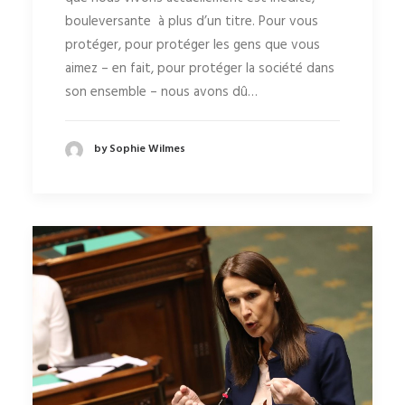
bouleversante à plus d’un titre. Pour vous
protéger, pour protéger les gens que vous
aimez – en fait, pour protéger la société dans
son ensemble – nous avons dû…
by Sophie Wilmes