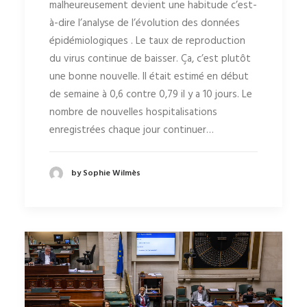
malheureusement devient une habitude c’est-
à-dire l’analyse de l’évolution des données
épidémiologiques . Le taux de reproduction
du virus continue de baisser. Ça, c’est plutôt
une bonne nouvelle. Il était estimé en début
de semaine à 0,6 contre 0,79 il y a 10 jours. Le
nombre de nouvelles hospitalisations
enregistrées chaque jour continuer…
by Sophie Wilmès