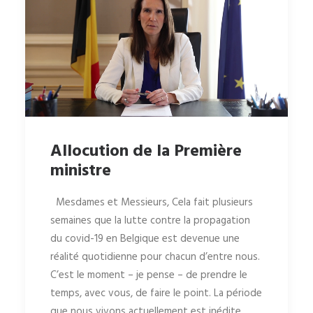
Allocution de la Première
ministre
Mesdames et Messieurs, Cela fait plusieurs
semaines que la lutte contre la propagation
du covid-19 en Belgique est devenue une
réalité quotidienne pour chacun d’entre nous.
C’est le moment – je pense – de prendre le
temps, avec vous, de faire le point. La période
que nous vivons actuellement est inédite,