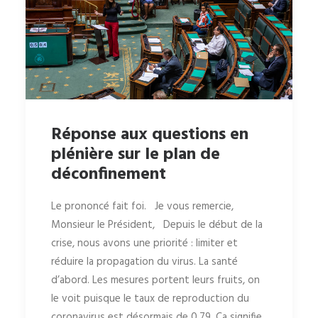
Réponse aux questions en
plénière sur le plan de
déconfinement
Le prononcé fait foi. Je vous remercie,
Monsieur le Président, Depuis le début de la
crise, nous avons une priorité : limiter et
réduire la propagation du virus. La santé
d’abord. Les mesures portent leurs fruits, on
le voit puisque le taux de reproduction du
coronavirus est désormais de 0,79. Ca signifie