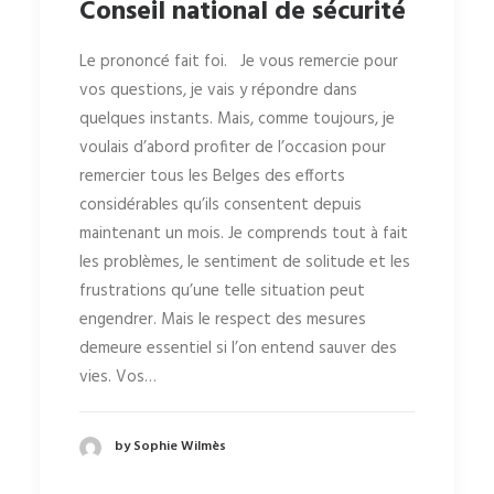
Conseil national de sécurité
Le prononcé fait foi. Je vous remercie pour
vos questions, je vais y répondre dans
quelques instants. Mais, comme toujours, je
voulais d’abord profiter de l’occasion pour
remercier tous les Belges des efforts
considérables qu’ils consentent depuis
maintenant un mois. Je comprends tout à fait
les problèmes, le sentiment de solitude et les
frustrations qu’une telle situation peut
engendrer. Mais le respect des mesures
demeure essentiel si l’on entend sauver des
vies. Vos…
by Sophie Wilmès