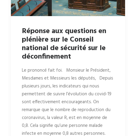
Réponse aux questions en
plénière sur le Conseil
national de sécurité sur le
déconfinement
Le prononcé fait foi. Monsieur le Président,
Mesdames et Messieurs les députés, Depuis
plusieurs jours, les indicateurs qui nous
permettent de suivre l’évolution du covid-19
sont effectivement encourageants. On
remarque que le nombre de reproduction du
coronavirus, la valeur R, est en moyenne de
0,8. Cela signifie qu’une personne malade
infecte en moyenne 0,8 autres personnes.