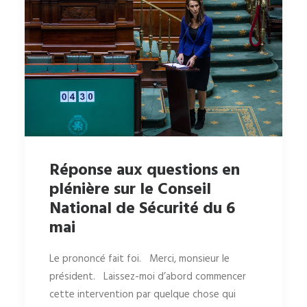
Réponse aux questions en
plénière sur le Conseil
National de Sécurité du 6
mai
Le prononcé fait foi. Merci, monsieur le
président. Laissez-moi d’abord commencer
cette intervention par quelque chose qui