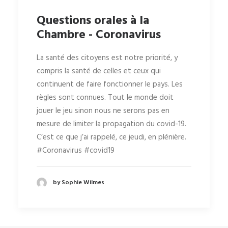
Questions orales à la
Chambre - Coronavirus
La santé des citoyens est notre priorité, y
compris la santé de celles et ceux qui
continuent de faire fonctionner le pays. Les
règles sont connues. Tout le monde doit
jouer le jeu sinon nous ne serons pas en
mesure de limiter la propagation du covid-19.
C’est ce que j’ai rappelé, ce jeudi, en plénière.
#Coronavirus #covid19
by Sophie Wilmes