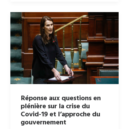
Réponse aux questions en
plénière sur la crise du
Covid-19 et l’approche du
gouvernement