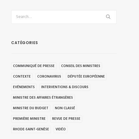
CATÉGORIES
COMMUNIQUÉ DE PRESSE
CONSEIL DES MINISTRES
CONTEXTE
CORONAVIRUS
DÉPUTÉE EUROPÉENNE
EVÉNEMENTS
INTERVENTIONS & DISCOURS
MINISTRE DES AFFAIRES ÉTRANGÈRES
MINISTRE DU BUDGET
NON CLASSÉ
PREMIÈRE MINISTRE
REVUE DE PRESSE
RHODE-SAINT-GENÈSE
VIDÉO