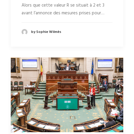
Alors que cette valeur R se situait à 2 et 3
avant l’annonce des mesures prises pour…
by Sophie Wilmès