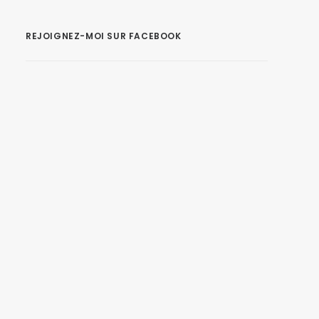
REJOIGNEZ-MOI SUR FACEBOOK