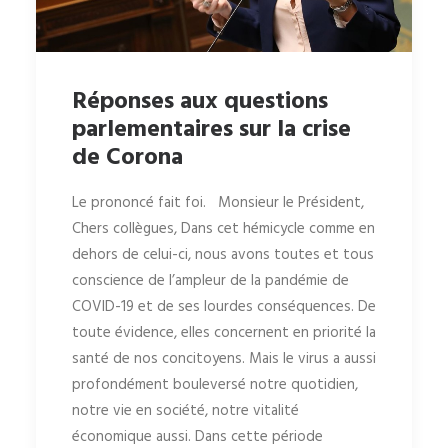
Réponses aux questions
parlementaires sur la crise
de Corona
Le prononcé fait foi. Monsieur le Président,
Chers collègues, Dans cet hémicycle comme en
dehors de celui-ci, nous avons toutes et tous
conscience de l’ampleur de la pandémie de
COVID-19 et de ses lourdes conséquences. De
toute évidence, elles concernent en priorité la
santé de nos concitoyens. Mais le virus a aussi
profondément bouleversé notre quotidien,
notre vie en société, notre vitalité
économique aussi. Dans cette période