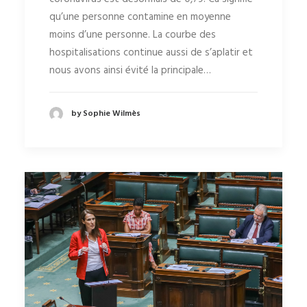
qu’une personne contamine en moyenne
moins d’une personne. La courbe des
hospitalisations continue aussi de s’aplatir et
nous avons ainsi évité la principale…
by Sophie Wilmès