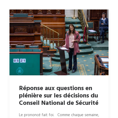
Réponse aux questions en
plénière sur les décisions du
Conseil National de Sécurité
Le prononcé fait foi. Comme chaque semaine,