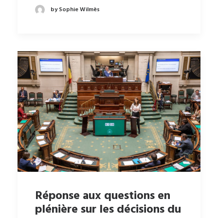
by Sophie Wilmès
Réponse aux questions en
plénière sur les décisions du