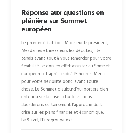
Réponse aux questions en
plénière sur Sommet
européen
Le prononcé fait foi. Monsieur le président,
Mesdames et messieurs les députés, Je
tenais avant tout à vous remercier pour votre
flexibilité. Je dois en effet assister au Sommet
européen cet après-midi à 15 heures. Merci
pour votre flexibilité donc, avant toute
chose. Le Sommet d’aujourd’hui portera bien
entendu sur la crise actuelle et nous
aborderons certainement l’approche de la
crise sur les plans financier et économique.
Le 9 avril, l’Eurogroupe est…