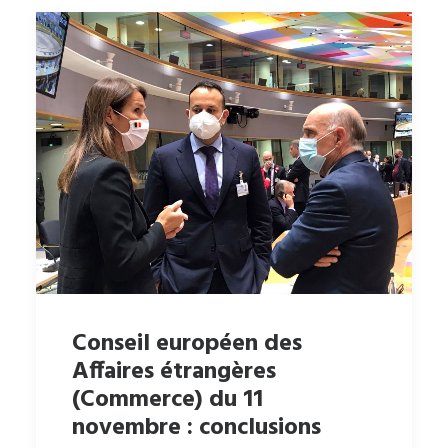
Conseil européen des
Affaires étrangères
(Commerce) du 11
novembre : conclusions