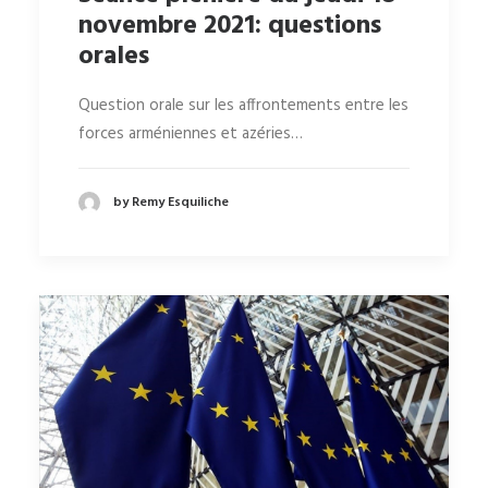
novembre 2021: questions
orales
Question orale sur les affrontements entre les
forces arméniennes et azéries…
by Remy Esquiliche