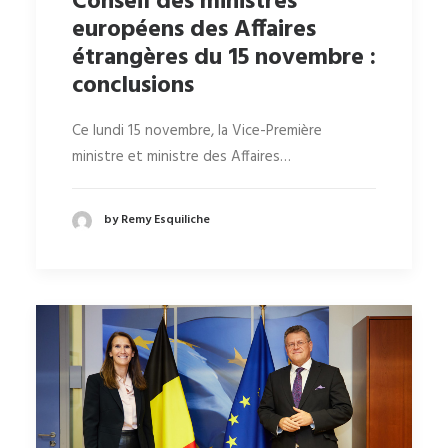
Conseil des ministres
européens des Affaires
étrangères du 15 novembre :
conclusions
Ce lundi 15 novembre, la Vice-Première
ministre et ministre des Affaires…
by Remy Esquiliche