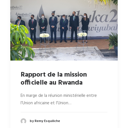
Rapport de la mission
officielle au Rwanda
En marge de la réunion ministérielle entre
l’Union africaine et l’Union…
by Remy Esquiliche