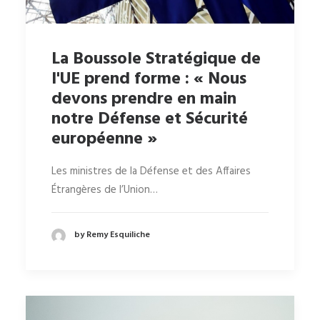
La Boussole Stratégique de
l'UE prend forme : « Nous
devons prendre en main
notre Défense et Sécurité
européenne »
Les ministres de la Défense et des Affaires
Étrangères de l’Union…
by Remy Esquiliche