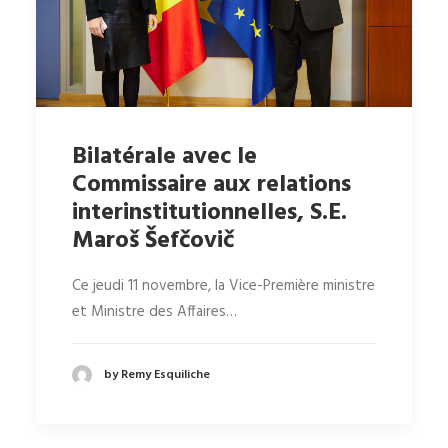
Bilatérale avec le
Commissaire aux relations
interinstitutionnelles, S.E.
Maroš Šefčovič
Ce jeudi 11 novembre, la Vice-Première ministre
et Ministre des Affaires…
by Remy Esquiliche