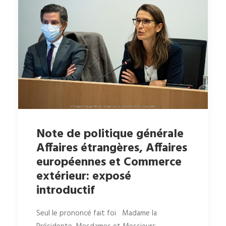
Note de politique générale
Affaires étrangères, Affaires
européennes et Commerce
extérieur: exposé
introductif
Seul le prononcé fait foi Madame la