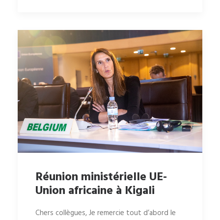
Réunion ministérielle UE-
Union africaine à Kigali
Chers collègues, Je remercie tout d’abord le