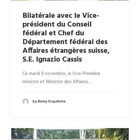
Bilatérale avec le Vice-
président du Conseil
fédéral et Chef du
Département fédéral des
Affaires étrangères suisse,
S.E. Ignazio Cassis
Ce mardi 9 novembre, la Vice-Première
ministre et Ministre des Affaires…
by Remy Esquiliche