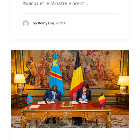
Rwanda et le Ministre Vincent…
by Remy Esquiliche