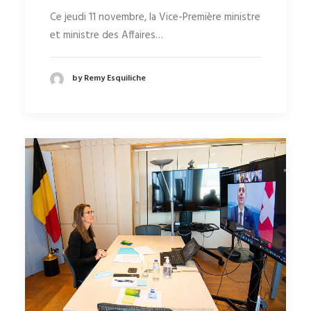
Ce jeudi 11 novembre, la Vice-Première ministre
et ministre des Affaires…
by Remy Esquiliche