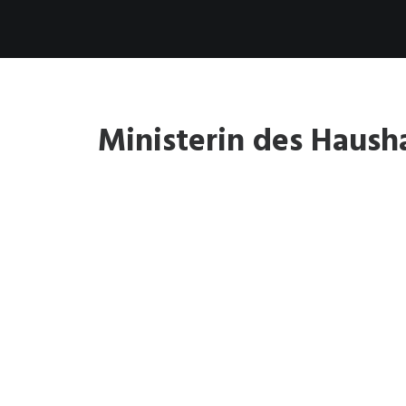
Ministerin des Haush