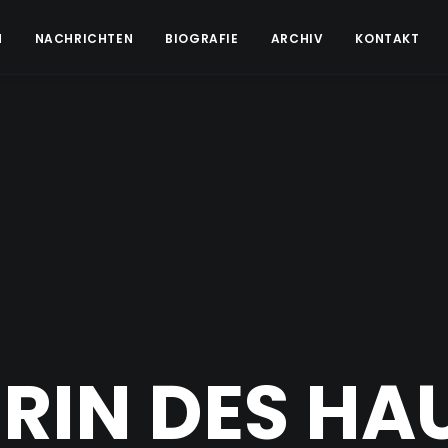
N
NACHRICHTEN
BIOGRAFIE
ARCHIV
KONTAKT
ERIN DES HA